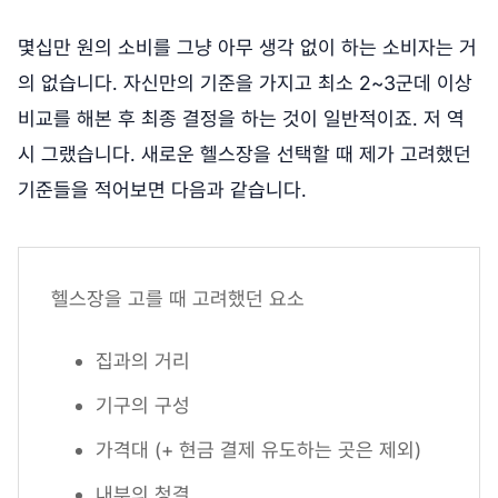
몇십만 원의 소비를 그냥 아무 생각 없이 하는 소비자는 거
의 없습니다. 자신만의 기준을 가지고 최소 2~3군데 이상
비교를 해본 후 최종 결정을 하는 것이 일반적이죠. 저 역
시 그랬습니다. 새로운 헬스장을 선택할 때 제가 고려했던
기준들을 적어보면 다음과 같습니다.
헬스장을 고를 때 고려했던 요소
집과의 거리
기구의 구성
가격대 (+ 현금 결제 유도하는 곳은 제외)
내부의 청결