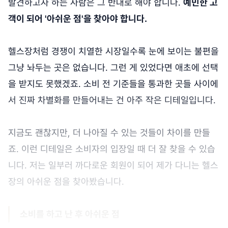
발견하고자 하는 사람은 그 반대로 해야 합니다.
예민한 고
객이 되어 '아쉬운 점'을 찾아야 합니다.
헬스장처럼 경쟁이 치열한 시장일수록 눈에 보이는 불편을
그냥 놔두는 곳은 없습니다. 그런 게 있었다면 애초에 선택
을 받지도 못했겠죠. 소비 전 기준들을 통과한 곳들 사이에
서 진짜 차별화를 만들어내는 건 아주 작은 디테일입니다.
지금도 괜찮지만, 더 나아질 수 있는 것들이 차이를 만들
죠. 이런 디테일은 소비자의 입장일 때 더 잘 찾을 수 있습
니다. 저는 일부러 까다로운 회원이 되어 제가 다니는 헬스
장의 아쉬운 점을 찾아봤습니다.
소비를 하고 난 후 아쉬운 점