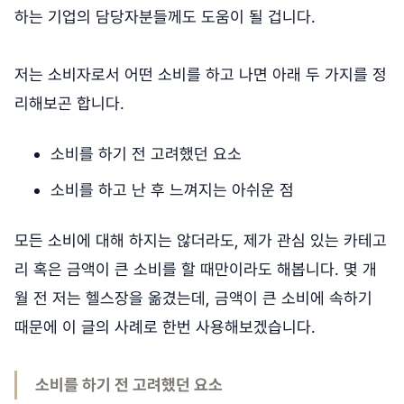
하는 기업의 담당자분들께도 도움이 될 겁니다.
저는 소비자로서 어떤 소비를 하고 나면 아래 두 가지를 정
리해보곤 합니다.
소비를 하기 전 고려했던 요소
소비를 하고 난 후 느껴지는 아쉬운 점
모든 소비에 대해 하지는 않더라도, 제가 관심 있는 카테고
리 혹은 금액이 큰 소비를 할 때만이라도 해봅니다. 몇 개
월 전 저는 헬스장을 옮겼는데, 금액이 큰 소비에 속하기
때문에 이 글의 사례로 한번 사용해보겠습니다.
소비를 하기 전 고려했던 요소