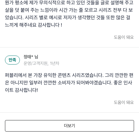
뭔가 평소에 제가 무의식적으로 하고 있던 것들을 글로 설명해 주고
살을 덧 붙여 주는 느낌이라 시간 가는 줄 모르고 시리즈 전부 다 보
았습니다. 시리즈 별로 예시로 저자가 생각했던 것들 또한 많은 걸
느끼게 해주네요 감사합니다 !
도움이 돼요
정태*
님
만족
운영/고객지원, 1년차
퍼블리에서 본 가장 유익한 콘텐츠 시리즈였습니다. 그리 깐깐한 편
은 아니지만 일부러 깐깐한 소비자가 되어봐야겠습니다. 좋은 인사
이트 감사합니다!
도움이 돼요
더보기