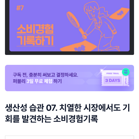
생산성 습관 07. 치열한 시장에서도 기
회를 발견하는 소비경험기록