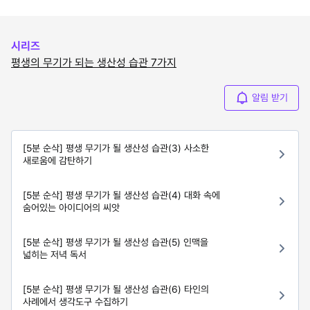
시리즈
평생의 무기가 되는 생산성 습관 7가지
알림 받기
[5분 순삭] 평생 무기가 될 생산성 습관(3) 사소한
새로움에 감탄하기
[5분 순삭] 평생 무기가 될 생산성 습관(4) 대화 속에
숨어있는 아이디어의 씨앗
[5분 순삭] 평생 무기가 될 생산성 습관(5) 인맥을
넓히는 저녁 독서
[5분 순삭] 평생 무기가 될 생산성 습관(6) 타인의
사례에서 생각도구 수집하기