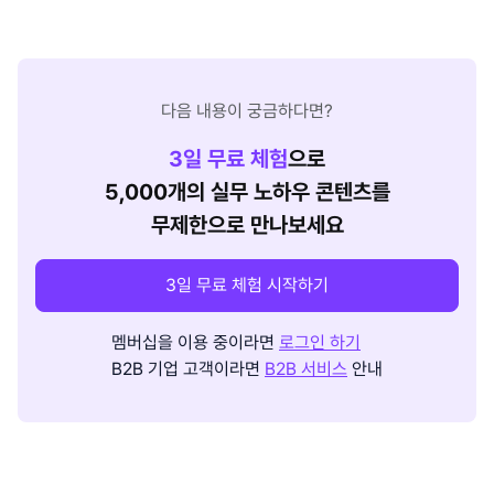
다음 내용이 궁금하다면?
3
일 무료 체험
으로
5,000개의 실무 노하우 콘텐츠를
무제한으로 만나보세요
3일 무료 체험 시작하기
멤버십을 이용 중이라면
로그인 하기
B2B 기업 고객이라면
B2B 서비스
안내