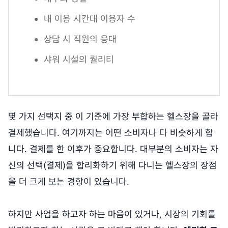
내 이용 시간대 이용자 수
상담 시 직원의 응대
샤워 시설의 퀄리티
몇 가지 선택지 중 이 기준에 가장 부합하는 헬스장을 골라
결제했습니다. 여기까지는 어떤 소비자나 다 비슷하게 합
니다. 결제를 한 이후가 중요합니다. 대부분의 소비자는 자
신의 선택(결제)을 합리화하기 위해 다니는 헬스장의 장점
을 더 크게 보는 경향이 있습니다.
하지만 사업을 하고자 하는 마음이 있거나, 시장의 기회를