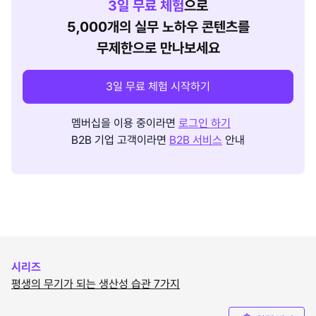
3
일 무료 체험
으로
5,000개의 실무 노하우 콘텐츠를
무제한으로 만나보세요
3일 무료 체험 시작하기
멤버십을 이용 중이라면
로그인 하기
B2B 기업 고객이라면
B2B 서비스
안내
시리즈
평생의 무기가 되는 생산성 습관 7가지