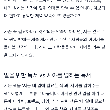
지어 내가 원하는 장소에서, 아주 편안한 잠옷 차림으로,
내가 원하는 시간에 맞춰 언제든 만날 수 있습니다. 이보다
더 편하고 유익한 저녁 약속이 또 있을까요?
가끔 꼭 필요하다고 생각되는 약속이 아니면, 저는 앞으로
도 평일 밤에는 계속 제가 만나고 싶은 사람들의 이야기를
들어볼 생각입니다. 진짜 그 사람들을 만나 저녁을 먹는 날
을 고대하면서요.
일을 위한 독서 vs 시야를 넓히는 독서
저는 책을 '지금 내 일에 필요한 책'과 '시야를 넓혀주는
책', 이렇게 두 부류로 나눕니다. 마케팅 관련 일을 하기 때
문에 마케팅, 브랜드, 경영, 심리 관련 책은 '내 일에 필요한
책'으로 분류합니다. 그 외 모든 책은 '시야를 넓혀주는