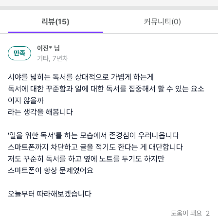
리뷰(
15
)
커뮤니티(
0
)
이진*
님
만족
기타, 7년차
시야를 넓히는 독서를 상대적으로 가볍게 하는게
독서에 대한 꾸준함과 일에 대한 독서를 집중해서 할 수 있는 요소
이지 않을까
라는 생각을 해봅니다
'일을 위한 독서'를 하는 모습에서 존경심이 우러나옵니다
스마트폰까지 차단하고 글을 적기도 한다는 게 대단합니다
저도 꾸준히 독서를 하고 옆에 노트를 두기도 하지만
스마트폰이 항상 문제였어요
오늘부터 따라해보겠습니다
도움이 돼요
2