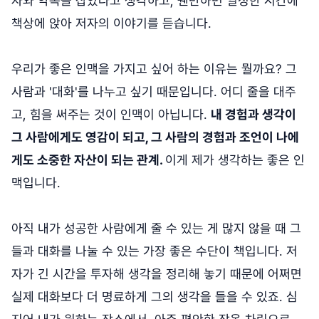
자와 약속을 잡았다고 생각하고, 웬만하면 일정한 시간에
책상에 앉아 저자의 이야기를 듣습니다.
우리가 좋은 인맥을 가지고 싶어 하는 이유는 뭘까요? 그
사람과 '대화'를 나누고 싶기 때문입니다. 어디 줄을 대주
고, 힘을 써주는 것이 인맥이 아닙니다.
내 경험과 생각이
그 사람에게도 영감이 되고, 그 사람의 경험과 조언이 나에
게도 소중한 자산이 되는 관계.
이게 제가 생각하는 좋은 인
맥입니다.
아직 내가 성공한 사람에게 줄 수 있는 게 많지 않을 때 그
들과 대화를 나눌 수 있는 가장 좋은 수단이 책입니다. 저
자가 긴 시간을 투자해 생각을 정리해 놓기 때문에 어쩌면
실제 대화보다 더 명료하게 그의 생각을 들을 수 있죠. 심