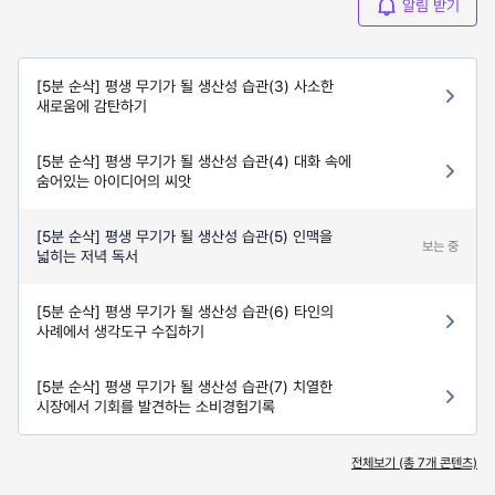
알림 받기
[5분 순삭] 평생 무기가 될 생산성 습관(3) 사소한
새로움에 감탄하기
[5분 순삭] 평생 무기가 될 생산성 습관(4) 대화 속에
숨어있는 아이디어의 씨앗
[5분 순삭] 평생 무기가 될 생산성 습관(5) 인맥을
보는 중
넓히는 저녁 독서
[5분 순삭] 평생 무기가 될 생산성 습관(6) 타인의
사례에서 생각도구 수집하기
[5분 순삭] 평생 무기가 될 생산성 습관(7) 치열한
시장에서 기회를 발견하는 소비경험기록
전체보기 (총
7
개 콘텐츠)