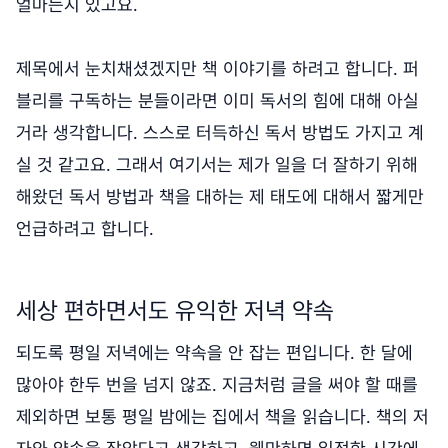
얼마든지 있고요.
제목에서 눈치채셨겠지만 책 이야기를 하려고 합니다. 퍼
블리를 구독하는 분들이라면 이미 독서의 힘에 대해 아실
거라 생각합니다. 스스로 터득하신 독서 방법도 가지고 계
실 것 같고요. 그래서 여기서는 제가 일을 더 잘하기 위해
해왔던 독서 방법과 책을 대하는 제 태도에 대해서 짧게만
언급하려고 합니다.
세상 편하면서도 유익한 저녁 약속
되도록 평일 저녁에는 약속을 안 잡는 편입니다. 한 달에
많아야 한두 번을 넘지 않죠. 지금처럼 글을 써야 할 때를
제외하면 보통 평일 밤에는 집에서 책을 읽습니다. 책의 저