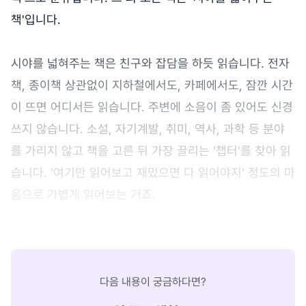
책'입니다.
시야를 넓혀주는 책은 친구와 잡담을 하듯 읽습니다. 전자
책, 종이책 상관없이 지하철에서도, 카페에서도, 잠깐 시간
이 뜨면 어디서든 읽습니다. 주변에 소음이 좀 있어도 신경
쓰지 않습니다. 소설, 자기계발, 취미, 역사, 과학 등 분야
를 가리지 않고 책을 고른 뒤 가장 끌리는 '챕터'를 찾아 읽
습니다. '여기만 읽어보고 재밌으면 다 읽어야지' 정도의 마
음으로 가볍게 읽어보는 거죠.
다음 내용이 궁금하다면?