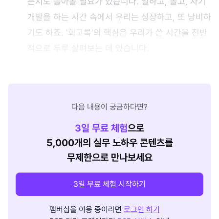
는지도 돌아볼 필요가 있습니다. 일하고, 놀고, 자기
개발을 하는 시간 속에서 우리는 성장하고, 또 낭비하
기도 하죠. '회고록'의 핵심은 우리가 쓴 시간을 전반
적으로 두루 살펴보는 데 있습니다.
다음 내용이 궁금하다면?
3
일 무료 체험
으로
5,000개의 실무 노하우 콘텐츠를
무제한으로 만나보세요
3일 무료 체험 시작하기
멤버십을 이용 중이라면
로그인 하기