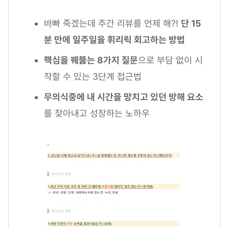
바빠 죽겠는데 주간 리뷰를 언제 해?!
단 15
분 만에 일주일을 휘리릭 회고하는 방법
핵심을 꿰뚫는 8가지 질문
으로 부담 없이 시
작할 수 있는 3단계 접근법
무의식중에 내 시간을 망치고 있던 방해 요소
를 찾아내고 성장하는 노하우