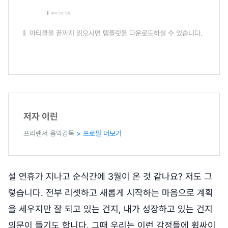
아티클을 끝까지 읽으시면 템플릿을 다운로드하실 수 있습니다.
저자 이린
프리랜서 음악감독
> 프로필 더보기
설 연휴가 지나고 순식간에 3월이 온 것 같나요? 저도 그
렇습니다. 전부 리셋하고 새롭게 시작하는 마음으로 계획
을 세우지만 잘 되고 있는 건지, 내가 성장하고 있는 건지
의문이 들기도 합니다. 그때 우리는 이런 감정들에 휩싸이