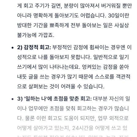
게 회고 주기가 길면, 분량이 많아져서 버거워질 뿐만
아니라 명확하게 돌아보기도 어렵습니다. 30일이란
방대한 기간을 뾰족하게 전부 돌아보는 일은 사실상
불가능에 가깝죠.
2) 감정적 회고:
부정적인 감정에 휩싸이는 경우엔 이
성적으로 나를 돌아보지 못합니다. 일반적으로 일기
쓰기에서 많이 나타나는데요. 엉켜있는 감정을 쏟아
내듯 글을 쓰는 경우가 많기 때문에 스스로를 객관적
으로 살펴보는 것이 어려울 수 있습니다.
3) '일하는 나'에 초점을 맞춘 회고:
대부분 자신의 일
이나 업무에만 초점을 맞춰 회고하는 경우가 많습니
다. 물론 이런 회고도 도움이 되지만, 업무 외적으로
어떻게 살아가고 있는지, 24시간을 어떻게 쓰고 있