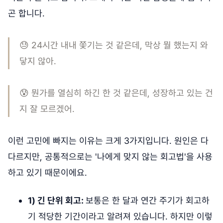
곤 합니다.
😓 24시간 내내 쫓기는 것 같은데, 막상 뭘 했는지 와
닿지 않아.
😰 뭔가를 열심히 하긴 한 것 같은데, 성장하고 있는 건
지 잘 모르겠어.
이런 고민에 빠지는 이유는 크게 3가지입니다. 원인은 다
다르지만, 공통적으로는 '나에게 맞지 않는 회고법'을 사용
하고 있기 때문이에요.
1) 긴 단위 회고:
보통은 한 달과 연간 주기가 회고하
기 적당한 기간이라고 알려져 있습니다. 하지만 이렇