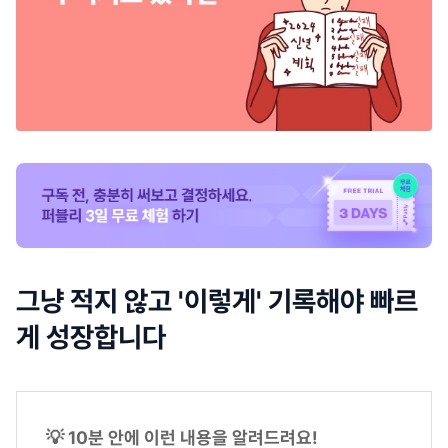
그냥 적지 않고 '이렇게' 기록해야 빠르
게 성장합니다
💡 10분 안에 이런 내용을 알려드려요!