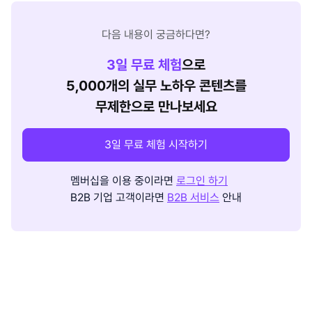
다음 내용이 궁금하다면?
3
일 무료 체험
으로
5,000개의 실무 노하우 콘텐츠를
무제한으로 만나보세요
3일 무료 체험 시작하기
멤버십을 이용 중이라면
로그인 하기
B2B 기업 고객이라면
B2B 서비스
안내