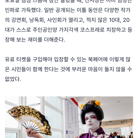
토요일 점심 즈음에 잠깐 들렀을 때, 전시장은 이미 엄청난
인파로 가득했다. 일반 공개되는 이틀 동안은 다양한 작가
의 강연회, 낭독회, 사인회가 열리고, 적지 않은 10대, 20
대가 스스로 주인공인양 가지각색 코스프레로 치장하고 등
장해 보는 재미를 더해준다.
유료 티켓을 구입해야 입장할 수 있는 북페어에 이렇게 많
은 시민들이 함께 한다는 것에 부러운 마음이 들지 않을 수
없었다.