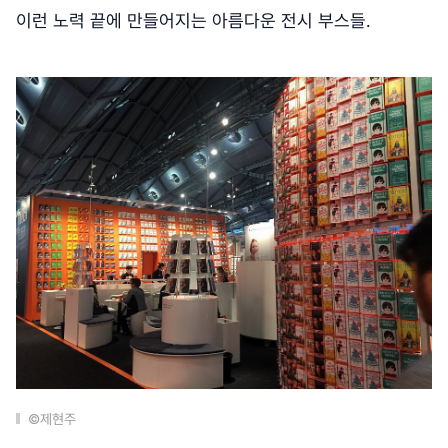
이런 노력 끝에 만들어지는 아름다운 전시 부스들.
©제현주