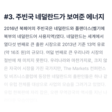
#3. 주빈국 네덜란드가 보여준 에너지
2016년 북페어의 주빈국은 네덜란드와 플랜더스(벨기에
북부의 네덜란드어 사용지역)였다. 네덜란드는 세계에서
열다섯 번째로 큰 출판 시장으로 2013년 기준 13억 유로
(약 16조 원)의 규모다. 여덟 번째로 큰 우리나라 시장의
절반에 채 미치지 못한다. 우리나라와 마찬가지로, 크지 않
은 자국어 시장을 가진 국가지만, The Markets 컨퍼런스
및 비즈니스클럽에 등장한 네덜란드의 출판인들은 하나 같
이 유럽 전체를 대상으로 사업의 모습을 그려가고 있었다.
유럽 한복판에 자리 잡은, 오랜 무역강국의 역사를 지닌 나
라다운 모습이었다.