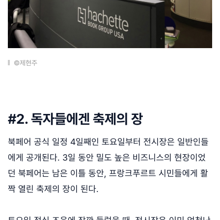
©제현주
#2. 독자들에겐 축제의 장
북페어 공식 일정 4일째인 토요일부터 전시장은 일반인들
에게 공개된다. 3일 동안 밀도 높은 비즈니스의 현장이었
던 북페어는 남은 이틀 동안, 프랑크푸르트 시민들에게 활
짝 열린 축제의 장이 된다.