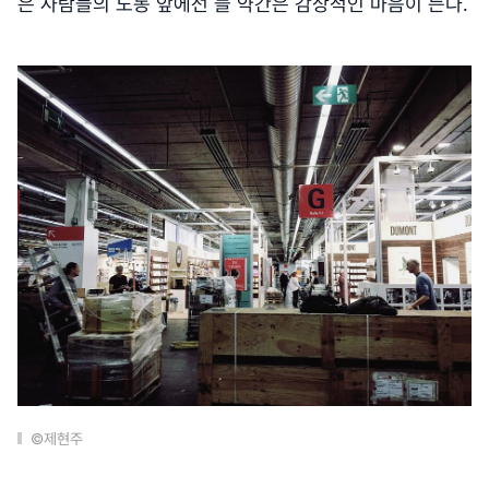
은 사람들의 노동 앞에선 늘 약간은 감상적인 마음이 든다.
©제현주