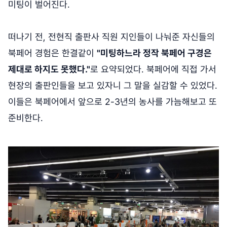
미팅이 벌어진다.
떠나기 전, 전현직 출판사 직원 지인들이 나눠준 자신들의
북페어 경험은 한결같이
"미팅하느라 정작 북페어 구경은
제대로 하지도 못했다."
로 요약되었다. 북페어에 직접 가서
현장의 출판인들을 보고 있자니 그 말을 실감할 수 있었다.
이들은 북페어에서 앞으로 2-3년의 농사를 가늠해보고 또
준비한다.