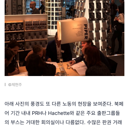
©제현주
아래 사진의 풍경도 또 다른 노동의 현장을 보여준다. 북페
어 기간 내내 PRH나 Hachette와 같은 주요 출판그룹들
의 부스는 거대한 회의실이나 다름없다. 수많은 판권 거래