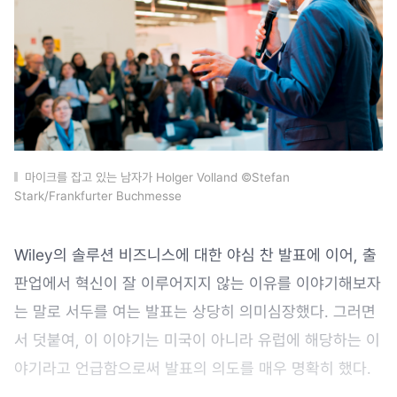
마이크를 잡고 있는 남자가 Holger Volland ©Stefan
Stark/Frankfurter Buchmesse
Wiley의 솔루션 비즈니스에 대한 야심 찬 발표에 이어, 출
판업에서 혁신이 잘 이루어지지 않는 이유를 이야기해보자
는 말로 서두를 여는 발표는 상당히 의미심장했다. 그러면
서 덧붙여, 이 이야기는 미국이 아니라 유럽에 해당하는 이
야기라고 언급함으로써 발표의 의도를 매우 명확히 했다.