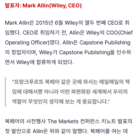
발표자: Mark Allin(Wiley, CEO)
Mark Allin은 2015년 6월 Wiley의 열두 번째 CEO로 취
임했다. CEO로 취임하기 전, Allin은 Wiley의 COO(Chief
Operating Officer)였다. Allin은 Capstone Publishing
의 창업자이며, Wiley가 Capstone Publishing을 인수하
면서 Wiley에 합류하게 되었다.
"프랑크푸르트 북페어 같은 곳에 와서는 매일매일의 책
임에 대해서뿐 아니라 이런 파편화된 세계에서 우리의
역할이 무엇인지 생각해 보는 게 중요합니다."
북페어의 사전행사 The Markets 컨퍼런스 키노트 발표의
첫 발언으로 Allin은 위와 같이 말했다. 북페어를 여는 데