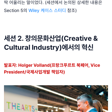
딱 어울리는 말이었다. (세션에서 논의된 상세한 내용은
Section 5의
Wiley 케이스 스터디
참조)
세션 2. 창의문화산업(Creative &
Cultural Industry)에서의 혁신
발표자: Holger Volland(프랑크푸르트 북페어, Vice
President/국제사업개발 책임자)