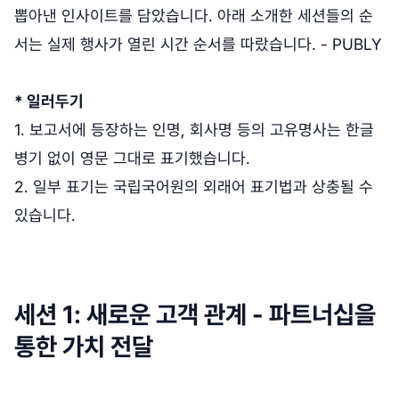
뽑아낸 인사이트를 담았습니다. 아래 소개한 세션들의 순
서는 실제 행사가 열린 시간 순서를 따랐습니다. - PUBLY
* 일러두기
1. 보고서에 등장하는 인명, 회사명 등의 고유명사는 한글
병기 없이 영문 그대로 표기했습니다.
2. 일부 표기는 국립국어원의 외래어 표기법과 상충될 수
있습니다.
세션 1: 새로운 고객 관계 - 파트너십을
통한 가치 전달