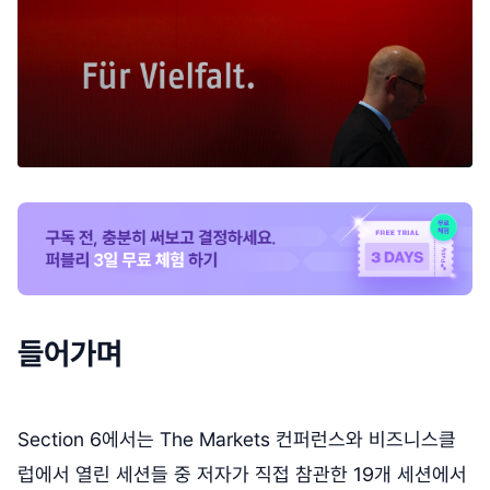
들어가며
Section 6에서는 The Markets 컨퍼런스와 비즈니스클
럽에서 열린 세션들 중 저자가 직접 참관한 19개 세션에서