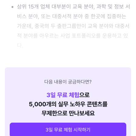
상위 15개 업체 대부분이 교육 분야, 과학 및 정보 서
비스 분야, 또는 대중서적 분야 중 한곳에 집중하는
가운데, 중국의 두 출판그룹만이 교육 분야와 대중서
적 분야를 아우르는 사업 포트폴리오를 운용하고 있
다.
다음 내용이 궁금하다면?
3
일 무료 체험
으로
5,000개의 실무 노하우 콘텐츠를
무제한으로 만나보세요
3일 무료 체험 시작하기