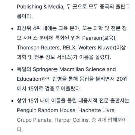
Publishing & Media, 두 곳으로 모두 중국의 출판그
룹이다.
최상위 4위 내에는 교육 분야, 또는 과학 및 전문 정
보 서비스 분야에 특화된 업체 Pearson(교육),
Thomson Reuters, RELX, Wolters Kluwer(이상
과학 및 전문 정보 서비스)가 이름을 올렸다.
독일의 Springer는 Macmillan Science and
Education과의 합병을 통해 몸집을 불리면서 20위
에서 15위로 껑충 뛰어올랐다.
상위 15위 내에 이름을 올린 대중서적 전문 출판사는
Penguin Random House, Hachette Livre,
Grupo Planeta, Harper Collins, 총 4개 업체뿐이
다.