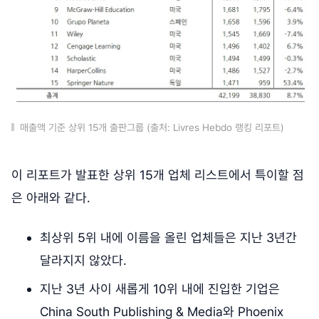
매출액 기준 상위 15개 출판그룹 (출처: Livres Hebdo 랭킹 리포트)
이 리포트가 발표한 상위 15개 업체 리스트에서 특이할 점
은 아래와 같다.
최상위 5위 내에 이름을 올린 업체들은 지난 3년간
달라지지 않았다.
지난 3년 사이 새롭게 10위 내에 진입한 기업은
China South Publishing & Media와 Phoenix