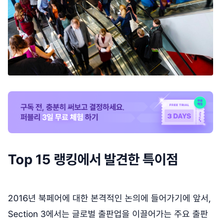
Top 15 랭킹에서 발견한 특이점
2016년 북페어에 대한 본격적인 논의에 들어가기에 앞서,
Section 3에서는 글로벌 출판업을 이끌어가는 주요 출판