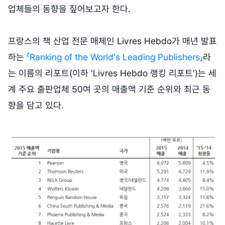
업체들의 동향을 짚어보고자 한다.
프랑스의 책 산업 전문 매체인 Livres Hebdo가 매년 발표
하는
「Ranking of the World's Leading Publishers」
라
는 이름의 리포트(이하 'Livres Hebdo 랭킹 리포트')는 세
계 주요 출판업체 50여 곳의 매출액 기준 순위와 최근 동
향을 담고 있다.