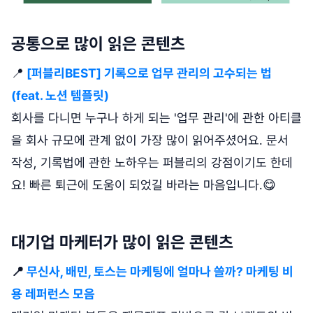
공통으로 많이 읽은 콘텐츠
📍
[퍼블리BEST] 기록으로 업무 관리의 고수되는 법
(feat. 노션 템플릿)
회사를 다니면 누구나 하게 되는 '업무 관리'에 관한 아티클
을 회사 규모에 관계 없이 가장 많이 읽어주셨어요. 문서
작성, 기록법에 관한 노하우는 퍼블리의 강점이기도 한데
요! 빠른 퇴근에 도움이 되었길 바라는 마음입니다.😋
대기업 마케터가 많이 읽은 콘텐츠
📍
무신사, 배민, 토스는 마케팅에 얼마나 쓸까? 마케팅 비
용 레퍼런스 모음