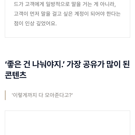
드가 고객에게 일방적으로 말을 거는 게 아니라,
고객이 먼저 말을 걸고 싶은 계정이 되어야 한다는
점이 인상 깊었어요.
‘좋은 건 나눠야지.’ 가장 공유가 많이 된
콘텐츠
'이렇게까지 다 모아준다고?'