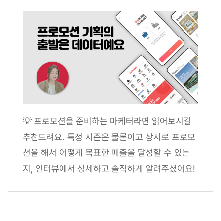
💡 프로모션을 준비하는 마케터라면 읽어보시길
추천드려요. 특정 시즌은 물론이고 상시로 프로모
션을 해서 어떻게 목표한 매출을 달성할 수 있는
지, 인터뷰에서 상세하고 솔직하게 알려주셨어요!