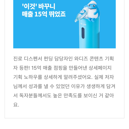
진로 디스펜서 펀딩 담당자인 와디즈 콘텐츠 기획
자 등판! 15억 매출 점핑을 만들어낸 상세페이지
기획 노하우를 상세하게 알려주셨어요. 실제 저자
님께서 성과를 낼 수 있었던 이유가 생생하게 담겨
서 독자분들께서도 높은 만족도를 보이신 거 같아
요.