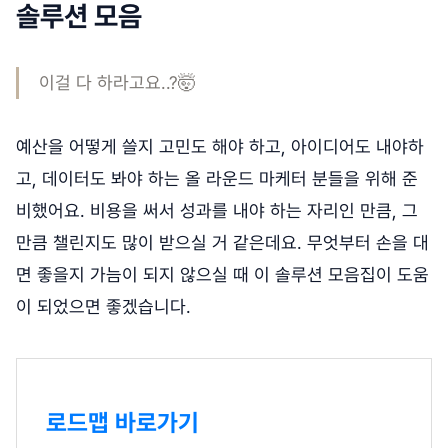
솔루션 모음
이걸 다 하라고요..?🤯
예산을 어떻게 쓸지 고민도 해야 하고, 아이디어도 내야하
고, 데이터도 봐야 하는 올 라운드 마케터 분들을 위해 준
비했어요. 비용을 써서 성과를 내야 하는 자리인 만큼, 그
만큼 챌린지도 많이 받으실 거 같은데요. 무엇부터 손을 대
면 좋을지 가늠이 되지 않으실 때 이 솔루션 모음집이 도움
이 되었으면 좋겠습니다.
로드맵 바로가기