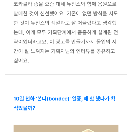
코카콜라 송을 요즘 대세 뉴진스와 함께 음원으로
발매한 것이 신선했어요. 기존에 없던 방식을 시도
한 것이 뉴진스의 색깔과도 잘 어울렸다고 생각했
는데, 이게 모두 기획단계에서 촘촘하게 설계된 전
략이었더라고요. 이 광고를 만들기까지 몰입의 시
간이 잘 느껴지는 기획자님의 인터뷰를 공유하고
싶어요.
10일 천하 '본디(bondee)' 열풍, 왜 핫 했다가 확
식었을까?