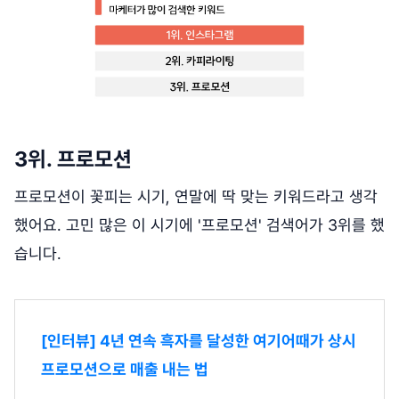
3위. 프로모션
프로모션이 꽃피는 시기, 연말에 딱 맞는 키워드라고 생각
했어요. 고민 많은 이 시기에 '프로모션' 검색어가 3위를 했
습니다.
[인터뷰] 4년 연속 흑자를 달성한 여기어때가 상시
프로모션으로 매출 내는 법