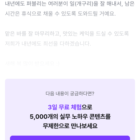
내년에도 퍼블리는 여러분이 일(개구리)을 잘 해내서, 남은
시간은 휴식으로 채울 수 있도록 도와드릴 거예요.
맡은 바를 잘 마무리하고, 맛있는 케익을 드실 수 있도록
저희가 내년에도 최선을 다하겠습니다.
새해 복 많이 받으세요 :)
다음 내용이 궁금하다면?
3
일 무료 체험
으로
5,000개의 실무 노하우 콘텐츠를
무제한으로 만나보세요