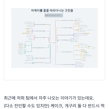
최근에 저희 팀에서 자주 나오는 이야기가 있는데요.
(다소 잔인할 수도 있지만) 케이크, 개구리 둘 다 반드시 먹