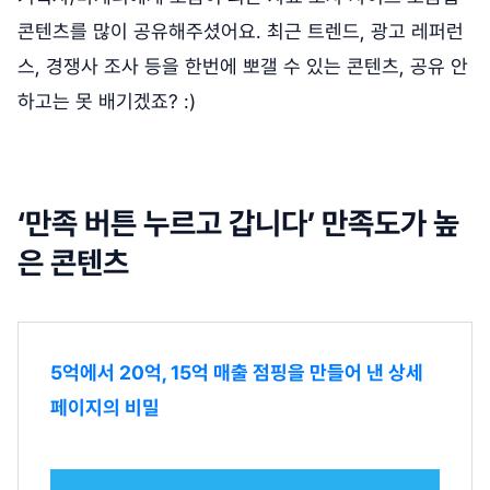
콘텐츠를 많이 공유해주셨어요. 최근 트렌드, 광고 레퍼런
스, 경쟁사 조사 등을 한번에 뽀갤 수 있는 콘텐츠, 공유 안
하고는 못 배기겠죠? :)
‘만족 버튼 누르고 갑니다’ 만족도가 높
은 콘텐츠
5억에서 20억, 15억 매출 점핑을 만들어 낸 상세
페이지의 비밀