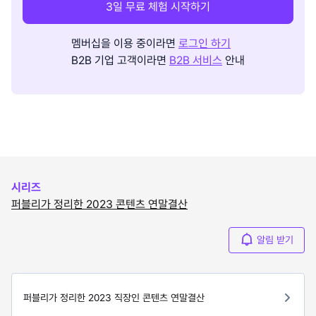
3일 무료 체험 시작하기
멤버십을 이용 중이라면
로그인 하기
B2B 기업 고객이라면
B2B 서비스
안내
시리즈
퍼블리가 정리한 2023 콘텐츠 연말결산
알림 받기
퍼블리가 정리한 2023 직장인 콘텐츠 연말결산