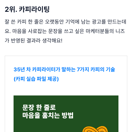
2위. 카피라이팅
잘 쓴 카피 한 줄은 오랫동안 기억에 남는 광고를 만드는데
요. 마음을 사로잡는 문장을 쓰고 싶은 마케터분들의 니즈
가 반영된 결과라 생각해요!
35년 차 카피라이터가 말하는 7가지 카피의 기술
(카피 실습 파일 제공)