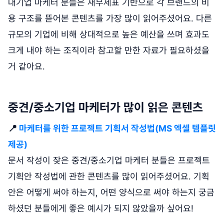
대기업 마케터 분들은 재무제표 기반으로 각 브랜드의 비
용 구조를 뜯어본 콘텐츠를 가장 많이 읽어주셨어요. 다른
규모의 기업에 비해 상대적으로 높은 예산을 쓰며 효과도
크게 내야 하는 조직이라 참고할 만한 자료가 필요하셨을
거 같아요.
중견/중소기업 마케터가 많이 읽은 콘텐츠
📍
마케터를 위한 프로젝트 기획서 작성법(MS 엑셀 템플릿
제공)
문서 작성이 잦은 중견/중소기업 마케터 분들은 프로젝트
기획안 작성법에 관한 콘텐츠를 많이 읽어주셨어요. 기획
안은 어떻게 써야 하는지, 어떤 양식으로 써야 하는지 궁금
하셨던 분들에게 좋은 예시가 되지 않았을까 싶어요!