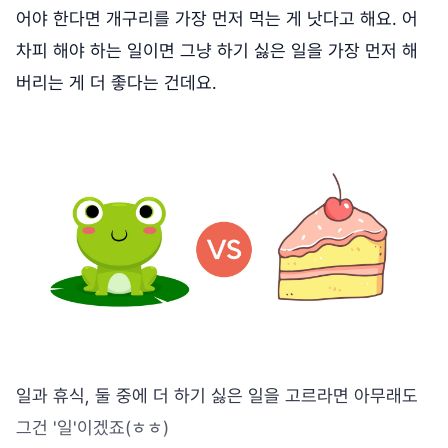
어야 한다면 개구리를 가장 먼저 먹는 게 낫다고 해요. 어
차피 해야 하는 일이면 그냥 하기 싫은 일을 가장 먼저 해
버리는 게 더 좋다는 건데요.
일과 휴식, 둘 중에 더 하기 싫은 일을 고르라면 아무래도
그건 '일'이겠죠(ㅎㅎ)