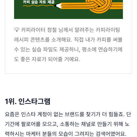
💡 카피라이터 정철 님께서 알려주는 카피라이팅
레시피 콘텐츠를 소개해요. 직접 내가 카피를 써볼
수 있는 실습 파일도 제공하니, 평소에 연습하기에
도 좋은 자료가 되어줄 거예요.
1위. 인스타그램
요즘은 인스타 계정이 없는 브랜드를 찾기가 더 힘들죠. 단
기간에 팔로어를 모으고, 소통하는 채널로 만들기 위해 노
력하시는 마케터 분들의 모습이 그려지는 검색어였어요.