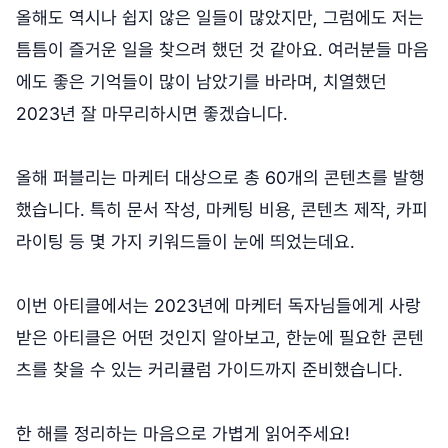
올해도 역시나 쉽지 않은 일들이 많았지만, 그럼에도 저는
틈틈이 즐거운 일을 찾으려 했던 것 같아요. 여러분들 마음
에도 좋은 기억들이 많이 남았기를 바라며, 치열했던
2023년 잘 마무리하시면 좋겠습니다.
올해 퍼블리는 마케터 대상으로 총 60개의 콘텐츠를 발행
했습니다. 특히 문서 작성, 마케팅 비용, 콘텐츠 제작, 카피
라이팅 등 몇 가지 키워드들이 눈에 띄었는데요.
이번 아티클에서는 2023년에 마케터 독자님들에게 사랑
받은 아티클은 어떤 것인지 알아보고, 한눈에 필요한 콘텐
츠를 찾을 수 있는 커리큘럼 가이드까지 준비했습니다.
한 해를 정리하는 마음으로 가볍게 읽어주세요!