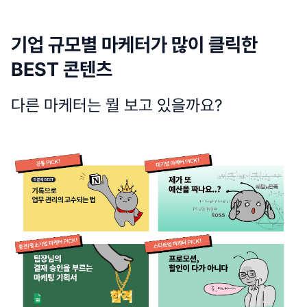
기업 규모별 마케터가 많이 클릭한
BEST 콘텐츠
다른 마케터는 뭘 보고 있을까요?