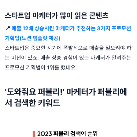
스타트업 마케터가 많이 읽은 콘텐츠
📍
매출 12배 상승시킨 마케터가 추천하는 3가지 프로모션
기획법(노션 템플릿 제공)
스타트업은 중요한 시기에 폭발적으로 매출을 일으켜야 하
는 미션이 있죠. 매출 상승 경험이 있는 마케터가 알려주는
프로모션 기획법이 1위를 했네요.
'도와줘요 퍼블리!' 마케터가 퍼블리에
서 검색한 키워드