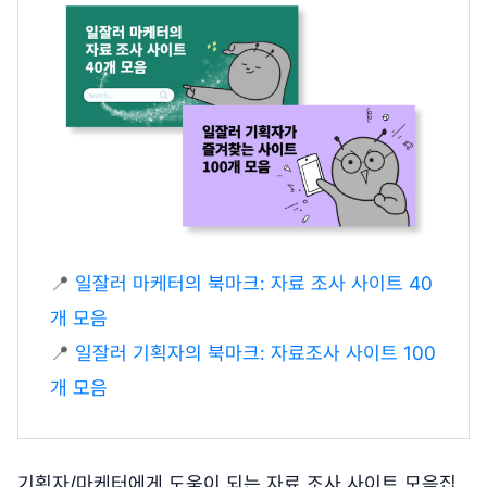
📍
일잘러 마케터의 북마크: 자료 조사 사이트 40
개 모음
📍
일잘러 기획자의 북마크: 자료조사 사이트 100
개 모음
기획자/마케터에게 도움이 되는 자료 조사 사이트 모음집