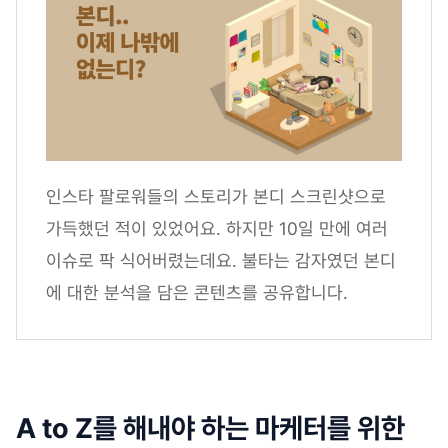
인스타 팔로워들의 스토리가 본디 스크린샷으로
가득했던 적이 있었어요. 하지만 10일 만에 여러
이슈로 팍 식어버렸는데요. 불타는 감자였던 본디
에 대한 분석을 담은 콘텐츠를 공유합니다.
A to Z를 해내야 하는 마케터를 위한