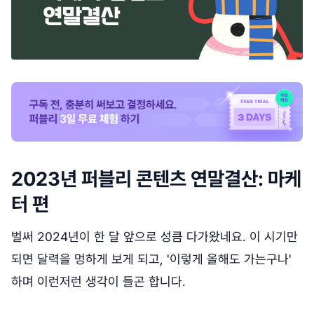
2023년 퍼블리 콘텐츠 연말결산: 마케
터 편
벌써 2024년이 한 달 앞으로 성큼 다가왔네요. 이 시기만
되면 달력을 멍하게 보게 되고, '이렇게 올해도 가는구나'
하며 이런저런 생각이 들곤 합니다.