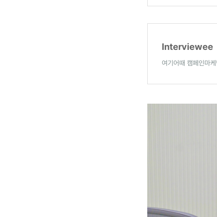
Interviewee
여기어때 캠페인마케