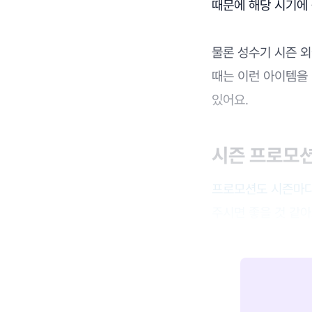
때문에 해당 시기에
물론 성수기 시즌 
때는 이런 아이템을
있어요.
시즌 프로모
프로모션도 시즌마다
주시면 좋을 것 같아