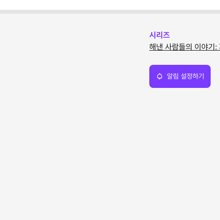
시리즈
해낸 사람들의 이야기:
알림 설정하기