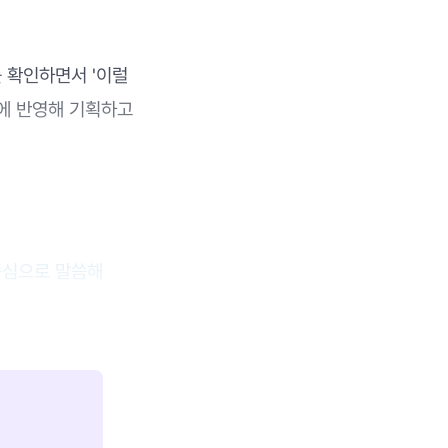
 확인하면서 '이럴
션에 반영해 기획하고
중심으로 말씀해