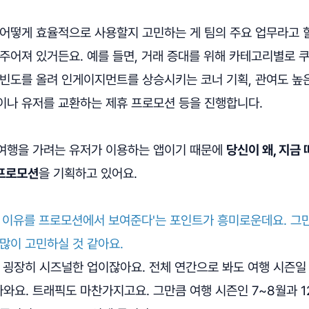
어떻게 효율적으로 사용할지 고민하는 게 팀의 주요 업무라고 할
 주어져 있거든요. 예를 들면, 거래 증대를 위해 카테고리별로 
 빈도를 올려 인게이지먼트를 상승시키는 코너 기획, 관여도 높
이나 유저를 교환하는 제휴 프로모션 등을 진행합니다.
여행을 가려는 유저가 이용하는 앱이기 때문에
당신이 왜, 지금
프로모션
을 기획하고 있어요.
는 이유를 프로모션에서 보여준다'는 포인트가 흥미로운데요. 그
많이 고민하실 것 같아요.
 굉장히 시즈널한 업이잖아요. 전체 연간으로 봐도 여행 시즌일
라와요. 트래픽도 마찬가지고요. 그만큼 여행 시즌인 7~8월과 