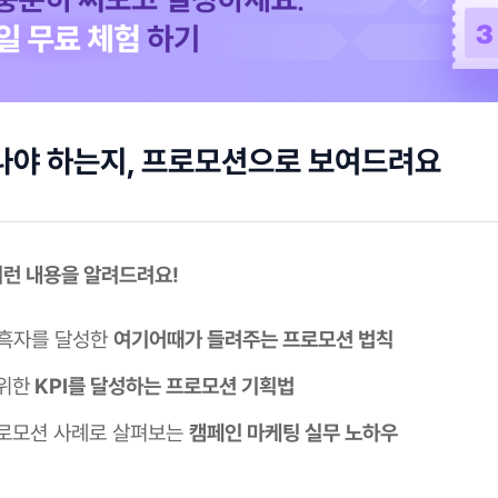
나야 하는지, 프로모션으로 보여드려요
이런 내용을 알려드려요!
 흑자를 달성한
여기어때가 들려주는 프로모션 법칙
위한
KPI를 달성하는 프로모션 기획법
로모션 사례로 살펴보는
캠페인 마케팅 실무 노하우