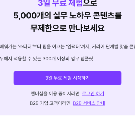
3
일 무료 체험
으로
5,000개의 실무 노하우 콘텐츠를
무제한으로 만나보세요
배워가는 ‘스타터’부터 팀을 이끄는 ‘임팩터’까지, 커리어 단계별 맞춤 콘
무에서 적용할 수 있는 300개 이상의 업무 템플릿
3일 무료 체험 시작하기
멤버십을 이용 중이시라면
로그인 하기
B2B 기업 고객이라면
B2B 서비스 안내