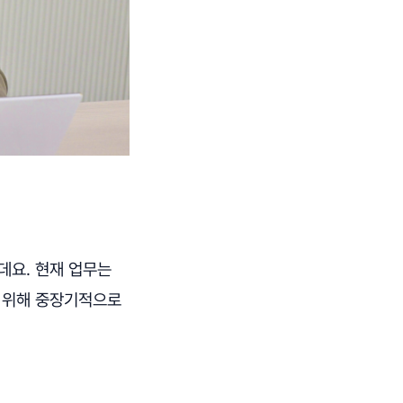
데요. 현재 업무는
하기 위해 중장기적으로