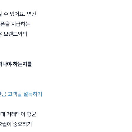
 수 있어요. 연간
쿠폰을 지급하는
은 브랜드와의
 떠나야 하는지를
만큼 고객을 설득하기
 때 거래액이 평균
12월이 중요하기