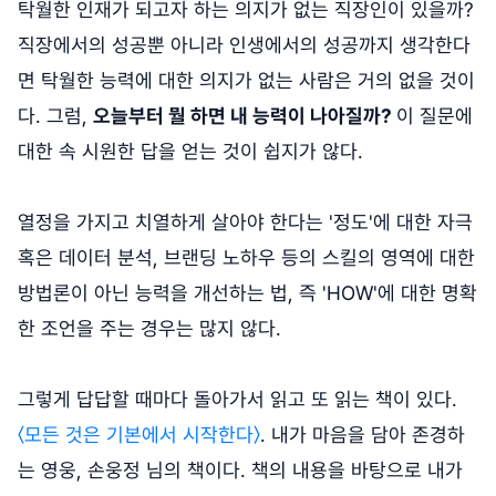
탁월한 인재가 되고자 하는 의지가 없는 직장인이 있을까?
직장에서의 성공뿐 아니라 인생에서의 성공까지 생각한다
면 탁월한 능력에 대한 의지가 없는 사람은 거의 없을 것이
다. 그럼,
오늘부터 뭘 하면 내 능력이 나아질까?
이 질문에
대한 속 시원한 답을 얻는 것이 쉽지가 않다.
열정을 가지고 치열하게 살아야 한다는 '정도'에 대한 자극
혹은 데이터 분석, 브랜딩 노하우 등의 스킬의 영역에 대한
방법론이 아닌 능력을 개선하는 법, 즉 'HOW'에 대한 명확
한 조언을 주는 경우는 많지 않다.
그렇게 답답할 때마다 돌아가서 읽고 또 읽는 책이 있다.
〈모든 것은 기본에서 시작한다〉
. 내가 마음을 담아 존경하
는 영웅, 손웅정 님의 책이다. 책의 내용을 바탕으로 내가