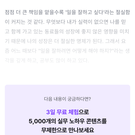
점점 더 큰 책임을 맡을수록 '일을 잘하고 싶다'라는 절실함
이 커지는 것 같다. 무엇보다 내가 실력이 없으면 나를 믿
고 함께 가고 있는 동료들의 성장에 좋지 않은 영향을 미치
기 때문에 나의 성장은 더 절실한 명제가 된다. 그래서 요
즘 어느 때보다 "일을 잘하려면 어떻게 해야 하지?"라는 생
각을 깊게 하고, 공부도 많이 하고 있다.
다음 내용이 궁금하다면?
3
일 무료 체험
으로
5,000개의 실무 노하우 콘텐츠를
무제한으로 만나보세요