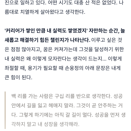
진으로 일하고 있다. 어떤 시기도 대충 산 적은 없었다. 나
름대로 치열하게 살아왔다고 생각한다.
'커리어가 쌓인 만큼 내 실력도 쌓였겠지' 자만하는 순간, 늘
새롭고 해결하기 힘든 챌린지가 나타난다.
이루고 싶은 것
은 점점 많아지고, 꿈은 커져가는데 그것을 달성하기 위한
내 실력은 왜 이렇게 모자란다는 생각이 드는지… 이렇게
좌절할 때, 용기가 필요할 때 손웅정의 아래 문장은 내게
큰 힘이 된다.
백 리를 가는 사람은 구십 리를 반으로 생각한다. 성공
안에서 길을 잃고 헤매지 말라. 그것이 곧 안주하는 거
다. 그렇게 하기에는 아직 갈 길이 멀다. 성공을 먼저 생
각하지 말고 내 성장을 생각해라.