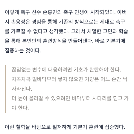
이렇게 축구 선수 손흥민의 축구 인생이 시작되었다. 아버
지 손웅정은 경험을 통해 기존의 방식으로는 제대로 축구
를 가르칠 수 없다고 생각했다. 그래서 치열한 고민과 학습
을 통해 본인만의 훈련방식을 만들어낸다. 바로 기본기에
집중하는 것이다.
끊임없는 변수에 대응하려면 기초가 탄탄해야 한다.
차곡차곡 밑바닥부터 쌓지 않으면 기량은 어느 순간 싹
사라진다.
더 높이 올라갈 수 있으려면 바닥부터 사다리를 딛고 가
야 한다.
이런 철학을 바탕으로 철저하게 기본기 훈련에 집중했다.