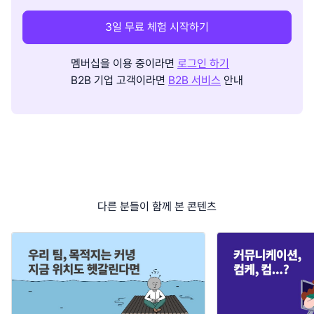
3일 무료 체험 시작하기
멤버십을 이용 중이라면
로그인 하기
B2B 기업 고객이라면
B2B 서비스
안내
다른 분들이 함께 본 콘텐츠