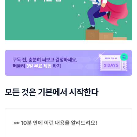
모든 것은 기본에서 시작한다
👀 10분 안에 이런 내용을 알려드려요!