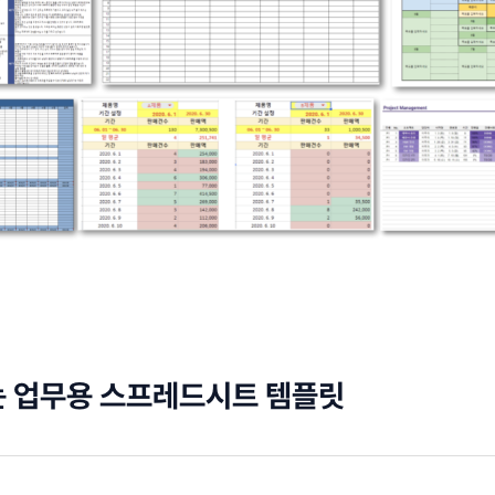
는 업무용 스프레드시트 템플릿