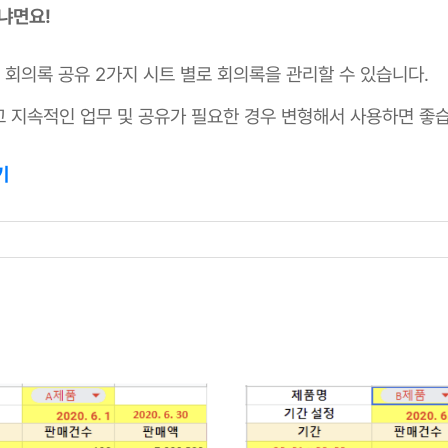
좋냐면요!
, 회의록 공유 2가지 시트 별로 회의록을 관리할 수 있습니다.
 지속적인 업무 및 공유가 필요한 경우 변형해서 사용하면 좋습
기