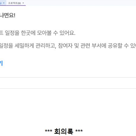
좋냐면요!
트 일정을 한곳에 모아볼 수 있어요.
일정을 세밀하게 관리하고, 참여자 및 관련 부서에 공유할 수 있
기