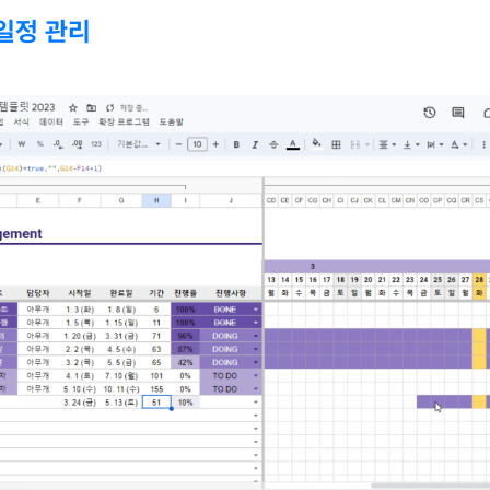
 일정 관리