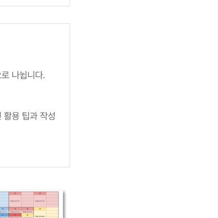
으로 나뉩니다.
 활용 팁과 작성