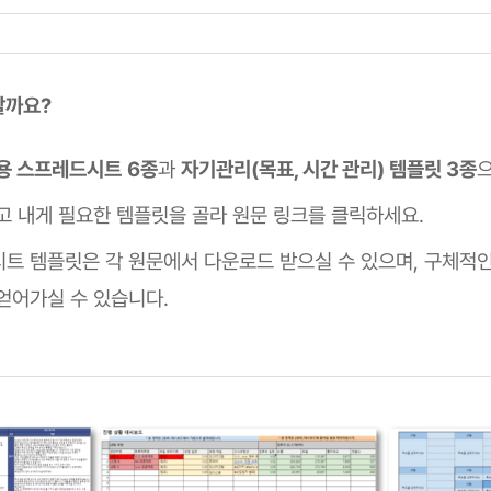
할까요?
용 스프레드시트
6종
과
자기관리(목표, 시간 관리) 템플릿 3종
고 내게 필요한 템플릿을 골라 원문 링크를 클릭하세요.
트 템플릿은 각 원문에서 다운로드 받으실 수 있으며, 구체적인
얻어가실 수 있습니다.