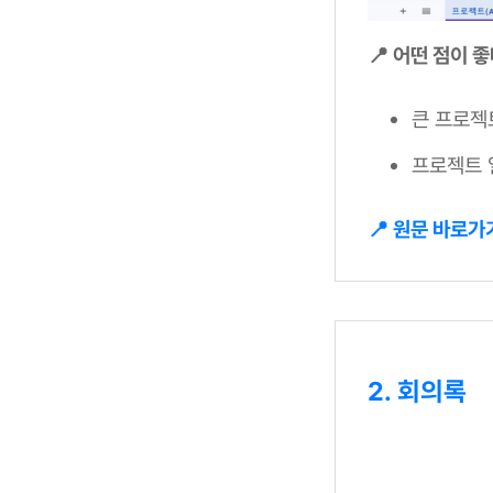
📍 어떤 점이 
큰 프로젝
프로젝트 
📍 원문 바로가
2. 회의록