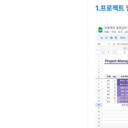
1.프로젝트