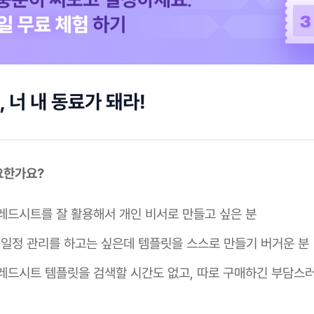
 너 내 동료가 돼라!
요한가요?
레드시트를 잘 활용해서 개인 비서로 만들고 싶은 분
 일정 관리를 하고는 싶은데 템플릿을 스스로 만들기 버거운 분
레드시트 템플릿을 검색할 시간도 없고, 따로 구매하긴 부담스러