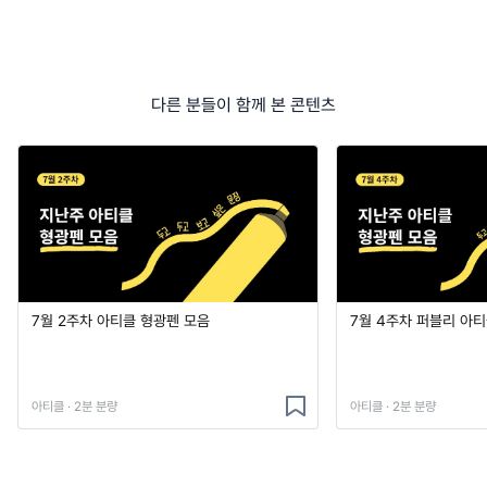
다른 분들이 함께 본 콘텐츠
7월 2주차 아티클 형광펜 모음
7월 4주차 퍼블리 아
아티클 · 2분 분량
아티클 · 2분 분량