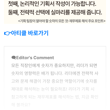
👉아티클 바로가기
🗨️
Editor's Comment
모든 직장인에게 숫자가 중요하지만, 리더가 되면
숫자의 영향력은 배가 됩니다. 리더에겐 전략적 사
고와 문제 해결이 가장 중요한 역할이기에 숫자를
제대로 해석하는 눈이 필요하죠! 리더가 기획 시
참고하게 되는 재무제표를 해석하는 법, 지금 확인
해 볼까요?