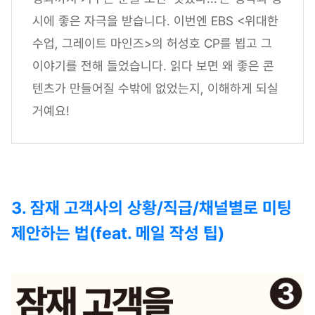
시에 좋은 자극을 받습니다. 이번엔 EBS <위대한
수업, 그레이트 마인즈>의 허성호 CP를 뵙고 그
이야기를 전해 들었습니다. 읽다 보면 왜 좋은 콘
텐츠가 만들어질 수밖에 없었는지, 이해하게 되실
거예요!
3. 잠재 고객사의 상황/직급/채널별로 미팅
제안하는 법(feat. 메일 작성 팁)