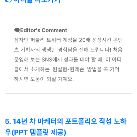
🗨️
Editor's Comment
잠자던 퍼블리 트위터 계정을 20배 성장시킨 콘텐
츠 기획자의 생생한 경험담을 전해 드립니다! 처음
운영해 보는 SNS에서 성과를 내야 할 때, 이 아티
클에서 소개하는 '원실험-원레슨' 방법을 꼭 기억
하시면 도움이 되실 거예요.
5. 14년 차 마케터의 포트폴리오 작성 노하
우(PPT 템플릿 제공)