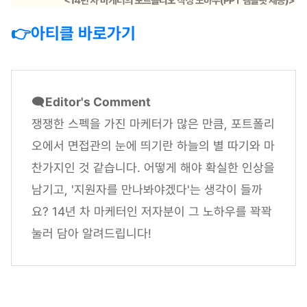
👉아티클 바로가기
🗨️
Editor's Comment
쟁쟁한 스펙을 가진 마케터가 많은 만큼, 포트폴리
오에서 면접관의 눈에 띄기란 하늘의 별 따기와 마
찬가지인 것 같습니다. 어떻게 해야 확실한 인상을
남기고, '지원자를 만나봐야겠다'는 생각이 들까
요? 14년 차 마케터인 저자분이 그 노하우를 꽉꽉
눌러 담아 알려드립니다!