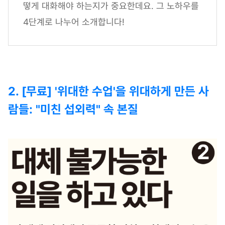
떻게 대화해야 하는지가 중요한데요. 그 노하우를
4단계로 나누어 소개합니다!
2. [무료] '위대한 수업'을 위대하게 만든 사
람들: "미친 섭외력" 속 본질