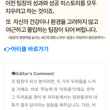
👉아티클 바로가기
🗨️
Editor's Comment
갓 팀장이 되신 분이라면, 두 가지 두려움을 느끼
실 거예요. 바로 '무능력'과 '외로움'인데요. 먼저
그 두려움을 겪어 본 저자분께서는 팀원들과의 대
화가 결국 답이라는 말씀을 해주십니다. 다만, 어