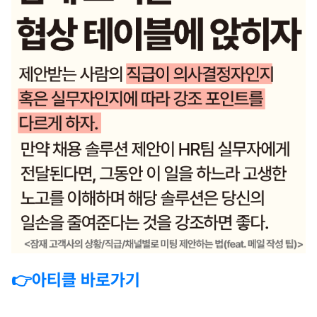
👉아티클 바로가기