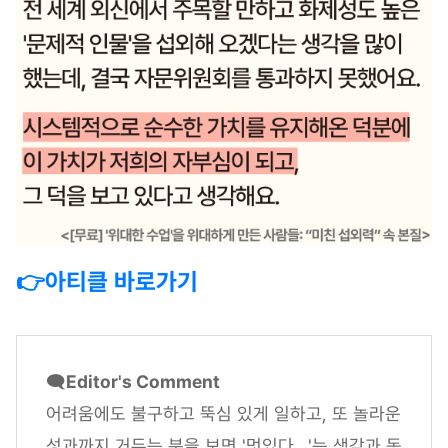
👉아티클 바로가기
🗨️
Editor's Comment
어려움에도 불구하고 뚝심 있게 일하고, 또 놀라운
성과까지 거두는 분을 보면 '멋있다...'는 생각과 동