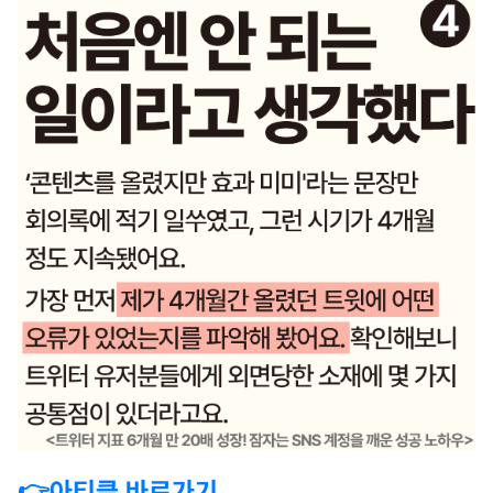
👉아티클 바로가기