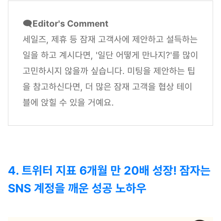
🗨️
Editor's Comment
세일즈, 제휴 등 잠재 고객사에 제안하고 설득하는
일을 하고 계시다면, '일단 어떻게 만나지?'를 많이
고민하시지 않을까 싶습니다. 미팅을 제안하는 팁
을 참고하신다면, 더 많은 잠재 고객을 협상 테이
블에 앉힐 수 있을 거예요.
4. 트위터 지표 6개월 만 20배 성장! 잠자는
SNS 계정을 깨운 성공 노하우