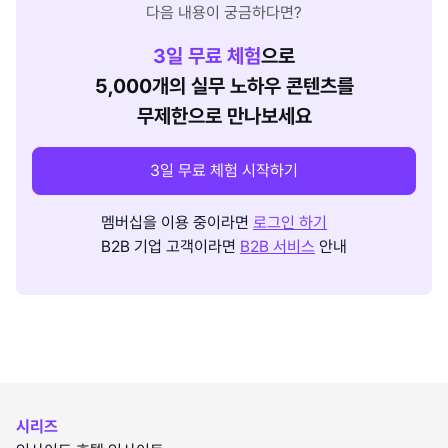
다음 내용이 궁금하다면?
3
일 무료 체험
으로
5,000개의 실무 노하우 콘텐츠를
무제한으로 만나보세요
3일 무료 체험 시작하기
멤버십을 이용 중이라면
로그인 하기
B2B 기업 고객이라면
B2B 서비스
안내
시리즈