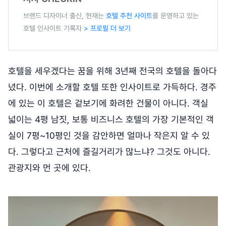
브랜드 디자이너 출신, 현재는
호텔 추천 사이트
를 운영하고 있는
호텔 인사이트 기록자
> 프로필 더 보기
호텔을 세우겠다는 꿈을 위해 3년째 전국의 호텔을 돌아다
녔다. 이번에 소개할 호텔 또한 인사이트로 가득하다. 경주
에 있는 이 호텔은 겉보기에 화려한 건물이 아니다. 객실
넓이는 4평 남짓, 보통 비즈니스 호텔의 가장 기본적인 객
실이 7평~10평인 것을 감안하면 얼마나 작은지 알 수 있
다. 그렇다고 근처에 즐길거리가 많느냐? 그것도 아니다.
관광지와 먼 곳에 있다.