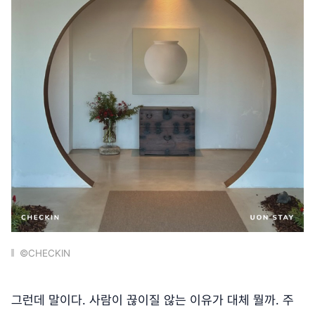
©CHECKIN
그런데 말이다. 사람이 끊이질 않는 이유가 대체 뭘까. 주