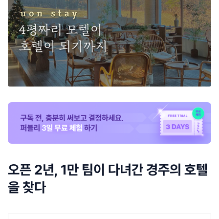
오픈 2년, 1만 팀이 다녀간 경주의 호텔
을 찾다