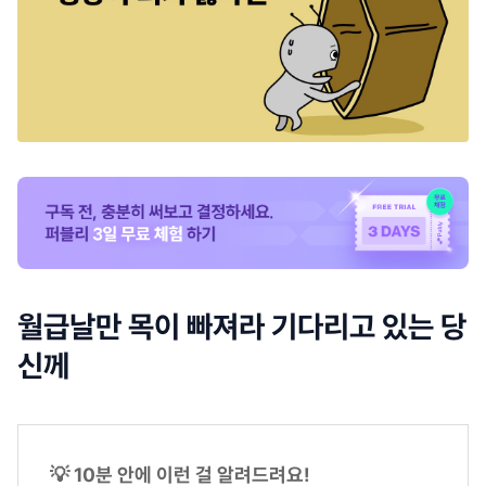
월급날만 목이 빠져라 기다리고 있는 당
신께
💡 10분 안에 이런 걸 알려드려요!