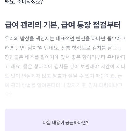
봐요. 준비되셨죠?
급여 관리의 기본, 급여 통장 점검부터
우리의 밥상을 책임지는 대표적인 반찬을 하나만 꼽으라고
하면 단연 '김치'일 텐데요. 전통 방식으로 김치를 담그는
장인들은 배추를 절이기에 앞서 좋은 항아리부터 준비한다
고 해요. 좋은 항아리에 김치를 넣어 보관해야 시간이 지나
도 맛이 변질되지 않고 발효가 잘될 수 있기 때문이죠. 급
여 관리 방법을 알려준다더니 갑자기 웬 김치 타령이냐고
요?
다음 내용이 궁금하다면?