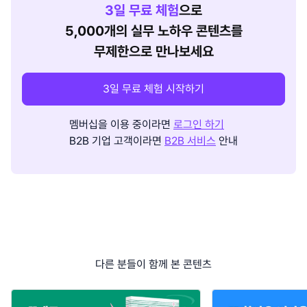
3
일 무료 체험
으로
5,000개의 실무 노하우 콘텐츠를
무제한으로 만나보세요
3일 무료 체험 시작하기
멤버십을 이용 중이라면
로그인 하기
B2B 기업 고객이라면
B2B 서비스
안내
다른 분들이 함께 본 콘텐츠