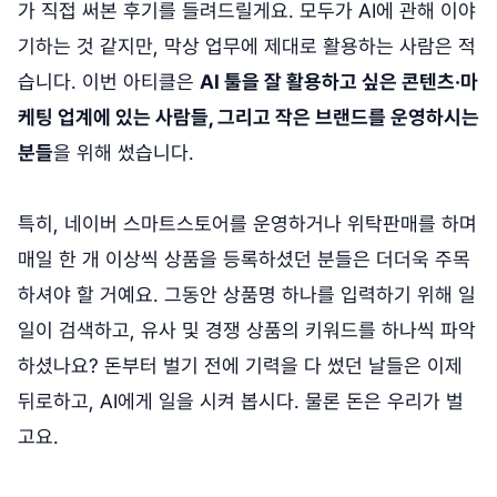
가 직접 써본 후기를 들려드릴게요. 모두가 AI에 관해 이야
기하는 것 같지만, 막상 업무에 제대로 활용하는 사람은 적
습니다. 이번 아티클은
AI 툴을 잘 활용하고 싶은 콘텐츠·마
케팅 업계에 있는 사람들, 그리고 작은 브랜드를 운영하시는
분들
을 위해 썼습니다.
특히, 네이버 스마트스토어를 운영하거나 위탁판매를 하며
매일 한 개 이상씩 상품을 등록하셨던 분들은 더더욱 주목
하셔야 할 거예요. 그동안 상품명 하나를 입력하기 위해 일
일이 검색하고, 유사 및 경쟁 상품의 키워드를 하나씩 파악
하셨나요? 돈부터 벌기 전에 기력을 다 썼던 날들은 이제
뒤로하고, AI에게 일을 시켜 봅시다. 물론 돈은 우리가 벌
고요.