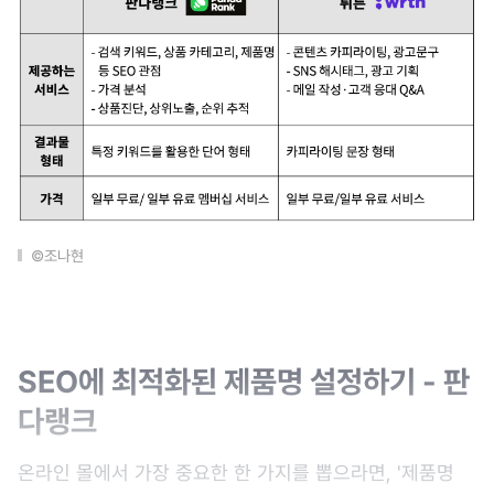
©조나현
SEO에 최적화된 제품명 설정하기 - 판
다랭크
온라인 몰에서 가장 중요한 한 가지를 뽑으라면, '제품명