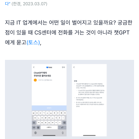
다"
(한경, 2023.03.07)
지금 IT 업계에서는 어떤 일이 벌어지고 있을까요? 궁금한
점이 있을 때 CS센터에 전화를 거는 것이 아니라 챗GPT
에게 묻고
(토스)
,