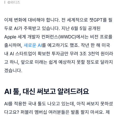
©와디즈
이제 변화에 대비해야 합니다. 전 세계적으로 챗GPT를 필
두로 AI가 주목받고 있습니다. 지난 6월 5일 공개된
Apple 세계 개발자 컨퍼런스(WWDC)에서는 비전 프로를
출시하며,
새로운 AI
를 예고하기도 했죠. 작년 한 해 미국
내 AI 스타트업이 확보한 투자금만 무려 3조 3천억 원이라
고 하니, 앞으로 미래는 쉽게 예상하지 못할 정도로 달라지
겠습니다.
AI 툴, 대신 써보고 알려드려요
AI를 적용한 국내 툴도 나오고 있는데, 아직 써보지 못하셨
다고요? 퍼블리 멤버십 여러분들은 발품 팔지 마셔요. 제