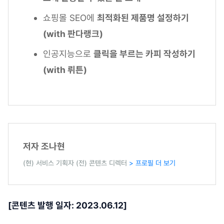
쇼핑몰 SEO에
최적화된 제품명 설정하기
(with 판다랭크)
인공지능으로
클릭을 부르는 카피 작성하기
(with 뤼튼)
저자 조나현
(현) 서비스 기획자 (전) 콘텐츠 디렉터
> 프로필 더 보기
[콘텐츠 발행 일자: 2023.06.12]