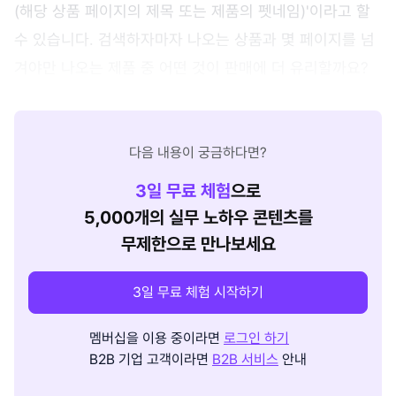
(해당 상품 페이지의 제목 또는 제품의 펫네임)'이라고 할
수 있습니다. 검색하자마자 나오는 상품과 몇 페이지를 넘
겨야만 나오는 제품 중 어떤 것이 판매에 더 유리할까요?
다음 내용이 궁금하다면?
3
일 무료 체험
으로
5,000개의 실무 노하우 콘텐츠를
무제한으로 만나보세요
3일 무료 체험 시작하기
멤버십을 이용 중이라면
로그인 하기
B2B 기업 고객이라면
B2B 서비스
안내