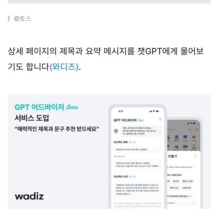
©토스
상세 페이지의 제목과 요약 메시지를 챗GPT에게 물어보
기도 합니다
(와디즈)
.