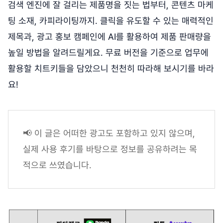
검색 엔진에 잘 걸리는 제품명을 짓는 법부터, 콘텐츠 마케
팅 소재, 카피라이팅까지. 클릭을 유도할 수 있는 매력적인
제목과, 광고 홍보 캠페인에 AI를 활용하여 제품 판매량을
높일 방법을 알려드릴게요. 무료 버전을 기준으로 업무에
활용할 치트키들을 담았으니 천천히 따라해 보시기를 바라
요!
📢 이 글은 어떠한 광고도 포함하고 있지 않으며,
실제 사용 후기를 바탕으로 정보를 공유하려는 목
적으로 쓰였습니다.