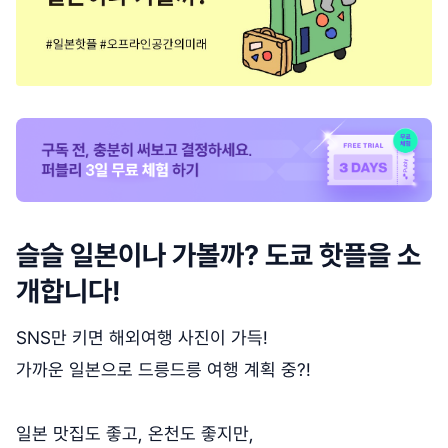
슬슬 일본이나 가볼까? 도쿄 핫플을 소
개합니다!
SNS만 키면 해외여행 사진이 가득!
가까운 일본으로 드릉드릉 여행 계획 중?!
일본 맛집도 좋고, 온천도 좋지만,