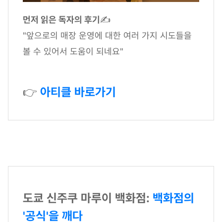
먼저 읽은 독자의 후기
✍
"앞으로의 매장 운영에 대한 여러 가지 시도들을
볼 수 있어서 도움이 되네요"
👉
아티클 바로가기
도쿄 신주쿠 마루이 백화점:
백화점의
'공식'을 깨다