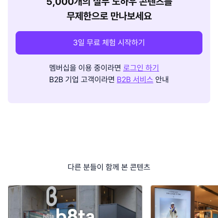
5,000개의 실무 노하우 콘텐츠를
무제한으로 만나보세요
3일 무료 체험 시작하기
멤버십을 이용 중이라면
로그인 하기
B2B 기업 고객이라면
B2B 서비스
안내
다른 분들이 함께 본 콘텐츠