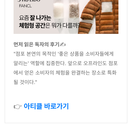
먼저 읽은 독자의 후기
✍
"점포 본연의 목적인 '좋은 상품을 소비자들에게
알리는' 역할에 집중한다. 앞으로 오프라인도 점포
에서 얻은 소비자의 체험을 완결하는 장소로 특화
될 것이다."
👉
아티클 바로가기