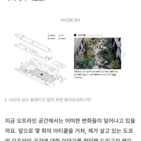
아모레 성수 홈페이지 캡처 화면 ©아모레퍼시픽
지금 오프라인 공간에서는 어떠한 변화들이 일어나고 있을
까요. 앞으로 몇 회의 아티클을 거쳐, 제가 살고 있는 도쿄
의 오프라인 공간에 대한 이야기를 전달해 드리고자 해요.