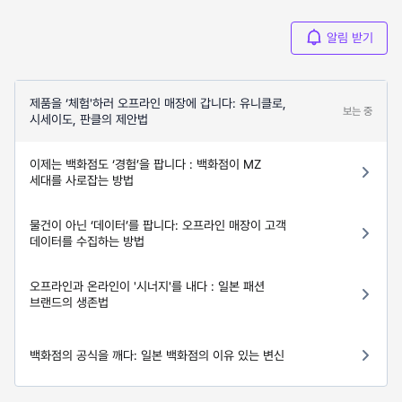
알림 받기
제품을 ‘체험'하러 오프라인 매장에 갑니다: 유니클로,
보는 중
시세이도, 판클의 제안법
이제는 백화점도 ‘경험’을 팝니다 : 백화점이 MZ
세대를 사로잡는 방법
물건이 아닌 ‘데이터’를 팝니다: 오프라인 매장이 고객
데이터를 수집하는 방법
오프라인과 온라인이 '시너지'를 내다 : 일본 패션
브랜드의 생존법
백화점의 공식을 깨다: 일본 백화점의 이유 있는 변신