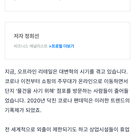
저자 정희선
비즈니스 애널리스트
>프로필 더보기
지금, 오프라인 리테일은 대변혁의 시기를 겪고 있습니다.
코로나 이전부터 쇼핑의 주무대가 온라인으로 이동하면서
단지 '물건을 사기 위해' 점포를 방문하는 사람들이 줄어들
었습니다. 2020년 닥친 코로나 팬데믹은 이러한 트렌드의
기폭제가 되었죠.
전 세계적으로 외출이 제한되기도 하고 상업시설들이 휴업