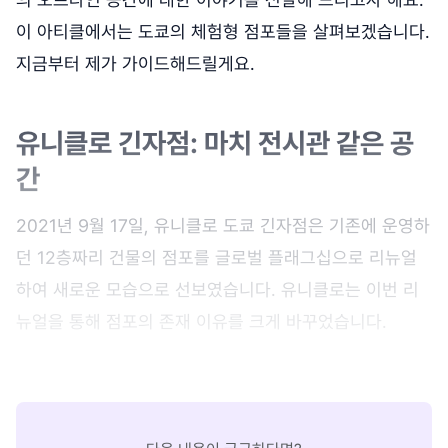
이 아티클에서는 도쿄의 체험형 점포들을 살펴보겠습니다.
지금부터 제가 가이드해드릴게요.
유니클로 긴자점: 마치 전시관 같은 공
간
2021년 9월 17일, 유니클로 도쿄 긴자점은 기존에 운영하
던 12층짜리 건물의 점포를 글로벌 플래그십으로 리뉴얼
하여 새로운 모습으로 선보였습니다. 유니클로는 이번 리
뉴얼을 통해 점포의 존재 이유를 크게 바꾸었습니다.