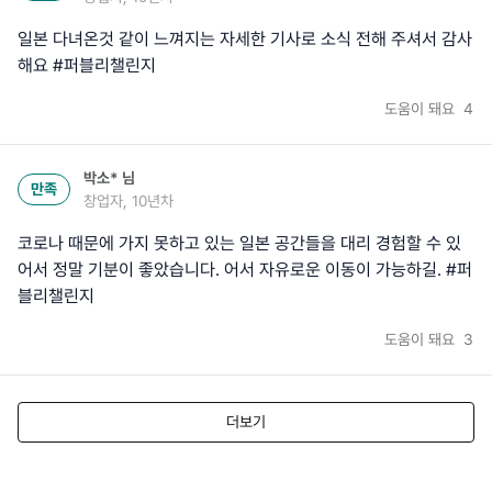
일본 다녀온것 같이 느껴지는 자세한 기사로 소식 전해 주셔서 감사
해요 #퍼블리챌린지
도움이 돼요
4
박소*
님
만족
창업자, 10년차
코로나 때문에 가지 못하고 있는 일본 공간들을 대리 경험할 수 있
어서 정말 기분이 좋았습니다. 어서 자유로운 이동이 가능하길. #퍼
블리챌린지
도움이 돼요
3
더보기