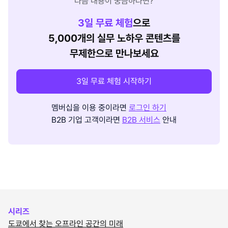
다음 내용이 궁금하다면?
3
일 무료 체험
으로
5,000개의 실무 노하우 콘텐츠를
무제한으로 만나보세요
3일 무료 체험 시작하기
멤버십을 이용 중이라면
로그인 하기
B2B 기업 고객이라면
B2B 서비스
안내
시리즈
도쿄에서 찾는 오프라인 공간의 미래