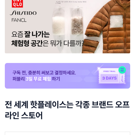
전 세계 핫플레이스는 각종 브랜드 오프
라인 스토어