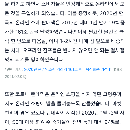
을 하기도 하면서 소비자들은 반강제적으로 온라인에서 모
든 것을 구입하게 되었습니다. 이를 증명하듯, 2020년 한
국의 온라인 소매 판매액은 2019년 대비 1년 만에 19% 증
가한 161조 원을 달성하였습니다.* 이제 필요한 물건은 클
릭 한 번으로 다음날, 아니 1~2시간 내에 집 앞으로 배송되
는 시대. 오프라인 점포들은 변하지 않으면 안 되는 절체절
명의 시기를 맞이하였습니다.
*관련 기사:
2020년 온라인쇼핑 거래액 161조 원…음식료품·가전↑
(KBS,
2021.02.03)
또한 코로나 팬데믹은 온라인 쇼핑을 하지 않던 고령층까
지도 온라인 쇼핑에 발을 들여놓도록 만들었습니다. 마켓
컬리의 경우 코로나 팬데믹이 시작된 2020년 1월~3월 사
이, 50대 이상 회원 수 증가율이 전년 동기 대비 94%로,