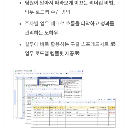
팀원이 알아서 따라오게 이끄는 리더십 비법,
업무 로드맵 수립 방법
주차별 업무 체크로
흐름을 파악하고 성과를
관리하는 노하우
실무에 바로 활용하는 구글 스프레드시트
🎁
업무 로드맵 템플릿 제공🎁