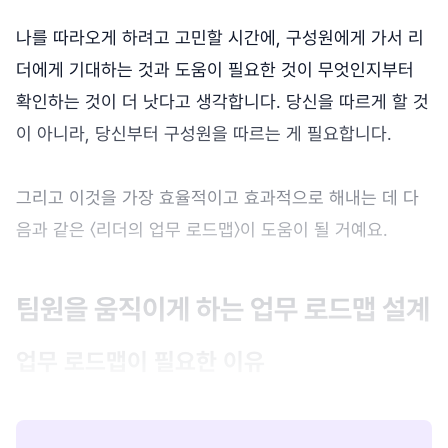
나를 따라오게 하려고 고민할 시간에, 구성원에게 가서 리
더에게 기대하는 것과 도움이 필요한 것이 무엇인지부터
확인하는 것이 더 낫다고 생각합니다. 당신을 따르게 할 것
이 아니라, 당신부터 구성원을 따르는 게 필요합니다.
그리고 이것을 가장 효율적이고 효과적으로 해내는 데 다
음과 같은 〈리더의 업무 로드맵〉이 도움이 될 거예요.
팀원을 움직이게 하는 업무 로드맵 설계
업무 로드맵이 필요한 이유