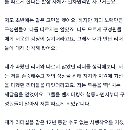
를 따르게 한다는 발상 자체가 일차원적인 사고거든요.
저도 초반에는 같은 고민을 했어요. 하지만 저의 노력만큼
구성원들이 나를 따르지는 않았죠. 나도 모르게 구성원들
에게 서운한 감정이 생기더라고요. 그래서 내가 만난 리더
들에 대해 생각해 봤어요.
제가 따랐던 리더와 따르지 않았던 리더를 생각해보니, 저
는 저를 존중해주고 저의 성장을 위해 지지와 지원에 최선
을 다했던 리더들을 따랐더라고요. 저는 무릎을 '탁' 치는
깨달음을 얻었어요. 그들을 벤치마킹해 행동하면서부터 구
성원들이 알아서 저를 따르게 되었답니다.
제가 리더십을 맡은 12년 동안 수도 없는 시행착오를 거쳤