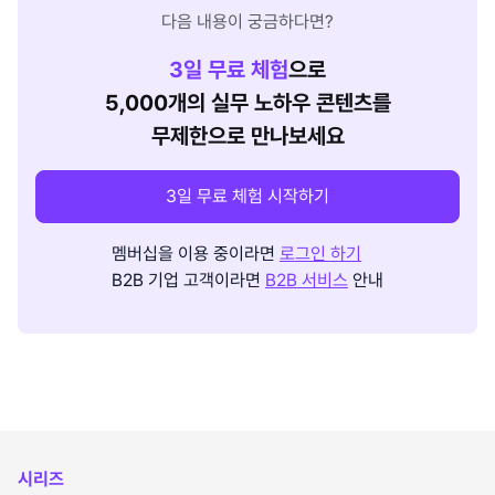
다음 내용이 궁금하다면?
3
일 무료 체험
으로
5,000개의 실무 노하우 콘텐츠를
무제한으로 만나보세요
3일 무료 체험 시작하기
멤버십을 이용 중이라면
로그인 하기
B2B 기업 고객이라면
B2B 서비스
안내
시리즈