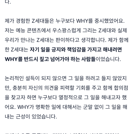
다.
제가 경험한 Z세대들은 누구보다 WHY를 중시했었어요.
저는 예능 콘텐츠에서 우스꽝스럽게 그리는 Z세대와 실제
우리가 만나는 Z세대는 판이하다고 생각합니다. 제가 함께
한
Z세대는
자기 일을 긍지와 책임감을 가지고 해내려면
WHY를 반드시 짚고 넘어가야 하는 사람들
이었습니다.
논리적인 설득이 되지 않으면 그 일을 하려고 들지 않았지
만, 충분히 자신의 의견을 피력할 기회를 주고 함께 합의점
을 찾고자 하면 누구보다 열정적으로 그 일을 해내고자 했
어요. WHY가 명확한 일에 대해서는 군말 없이 그 일을 해
내는 근성이 있었습니다.