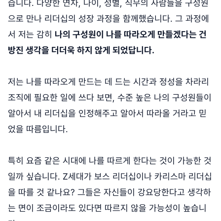
습니다. 다양한 연차, 나이, 성별, 직무의 사람들을 구성원
으로 만나 리더십의 성장 과정을 함께했습니다. 그 과정에
서 저는 감히
나의 구성원이 나를 따라오게 만들겠다는 건
방진 생각을 더더욱 하지 않게 되었답니다.
저는 나를 따라오게 만드는 데 드는 시간과 정성을 차라리
조직에 필요한 일에 쓰다 보면, 수준 높은 나의 구성원들이
알아서 내 리더십을 인정해주고 알아서 따라올 거라고 믿
었을 따름입니다.
특히 요즘 같은 시대에 나를 따르게 한다는 것이 가능한 것
일까 싶습니다. Z세대가 보스 리더십이나 카리스마 리더십
을 따를 것 같나요? 그들은 자신들이 강요당한다고 생각하
는 면이 조금이라도 있다면 따르지 않을 가능성이 높습니