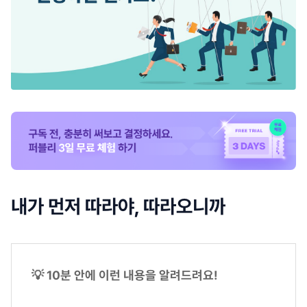
내가 먼저 따라야, 따라오니까
💡 10분 안에 이런 내용을 알려드려요!