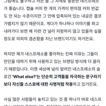
그럼에도 불구하고 저는 늘 그 자체로 충분한 네스프레소
가 좋습니다. 캡슐 커피 한 개의 가격이 편의점 커피 반값
도 안 되는 수준이지만 그 안에 압축되어 있는 내공은 결코
가볍지가 않기 때문이죠. 게다가 하나하나 이야기를 파고
내려가다 보면 왜 이런 건 널리 자랑하지 않고 있을까 싶을
정도로 의외의 겸손함을 지닌 브랜드이기도 하거든요.
하지만 제가 네스프레소를 좋아하는 진짜 이유는 그들이
만인을 대하기 위해 사용하고 있는 브랜딩 방식에 더 끌리
기 때문입니다. 이젠 세상에 널리 알려진 네스프레소의 슬
로건
'What else?'는 단순히 고객들을 자극하는 문구라기
보다 자신들 스스로에 대한 사명처럼 작용
하고 있거든요.
사실 많은 사람들이 놓치고 있는 것 중 하나가 바로 네스프