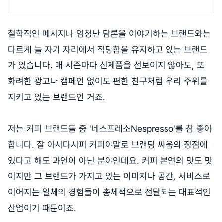
철학적인 메시지나 엄청난 담론을 이야기하는 브랜드와는
다르게 늘 자기 자리에서 적당함을 유지하고 있는 브랜드
가 있습니다. 매 시즌마다 신제품을 선보이지 않아도, 또
화려한 광고나 캠페인 없이도 편한 친구처럼 우리 주위를
지키고 있는 브랜드인 거죠.
저는 커피 브랜드들 중 '네스프레소Nespresso'를 참 좋아
합니다. 잘 아시다시피 커피야말로 브랜딩 싸움의 정점에
있다고 해도 과언이 아닌 분야인데요. 커피 본연의 맛도 맛
이지만 그 브랜드가 가지고 있는 이미지나 공간, 서비스로
이어지는 일체의 경험들이 총체적으로 전달되는 대표적인
산업이기 때문이죠.