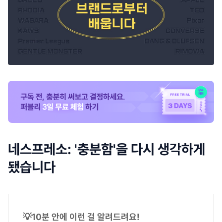
네스프레소: '충분함'을 다시 생각하게
됐습니다
💡10분 안에 이런 걸 알려드려요!