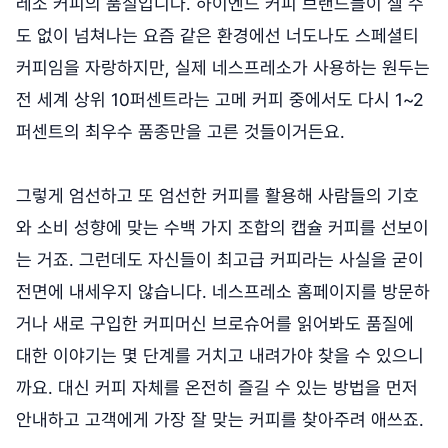
레소 커피의 품질입니다. 하이엔드 커피 브랜드들이 셀 수
도 없이 넘쳐나는 요즘 같은 환경에선 너도나도 스페셜티
커피임을 자랑하지만, 실제 네스프레소가 사용하는 원두는
전 세계 상위 10퍼센트라는 고메 커피 중에서도 다시 1~2
퍼센트의 최우수 품종만을 고른 것들이거든요.
그렇게 엄선하고 또 엄선한 커피를 활용해 사람들의 기호
와 소비 성향에 맞는 수백 가지 조합의 캡슐 커피를 선보이
는 거죠. 그런데도 자신들이 최고급 커피라는 사실을 굳이
전면에 내세우지 않습니다. 네스프레소 홈페이지를 방문하
거나 새로 구입한 커피머신 브로슈어를 읽어봐도 품질에
대한 이야기는 몇 단계를 거치고 내려가야 찾을 수 있으니
까요. 대신 커피 자체를 온전히 즐길 수 있는 방법을 먼저
안내하고 고객에게 가장 잘 맞는 커피를 찾아주려 애쓰죠.