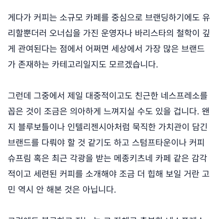
게다가 커피는 소규모 카페를 중심으로 브랜딩하기에도 유
리할뿐더러 오너십을 가진 운영자나 바리스타의 철학이 깊
게 관여된다는 점에서 어쩌면 세상에서 가장 많은 브랜드
가 존재하는 카테고리일지도 모르겠습니다.
그런데 그중에서 제일 대중적이고도 친근한 네스프레소를
꼽은 것이 조금은 의아하게 느껴지실 수도 있을 겁니다. 왠
지 블루보틀이나 인텔리젠시아처럼 묵직한 가치관이 담긴
브랜드를 다뤄야 할 것 같기도 하고 스텀프타운이나 커피
슈프림 혹은 최근 각광을 받는 메종키츠네 카페 같은 감각
적이고 세련된 커피를 소개해야 조금 더 힙해 보일 거란 고
민 역시 안 해본 것은 아닙니다.