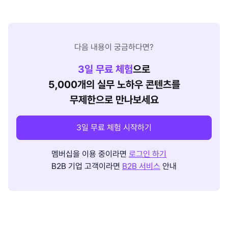
다음 내용이 궁금하다면?
3
일 무료 체험
으로
5,000개의 실무 노하우 콘텐츠를
무제한으로 만나보세요
3일 무료 체험 시작하기
멤버십을 이용 중이라면
로그인 하기
B2B 기업 고객이라면
B2B 서비스
안내