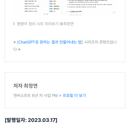
명령어 정리 시트 미리보기 ©최정연
※ [
ChatGPT로 원하는 결과 만들어내는 법
] 시리즈의 콘텐츠입니
다 ※
저자 최정연
엔씨소프트 6년 차 사업 PM
> 프로필 더 보기
[발행일자: 2023.03.17]