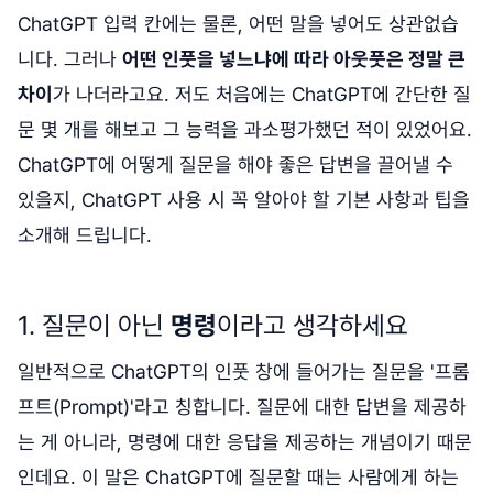
ChatGPT 입력 칸에는 물론, 어떤 말을 넣어도 상관없습
니다. 그러나
어떤 인풋을 넣느냐에 따라 아웃풋은 정말 큰
차이
가 나더라고요. 저도 처음에는 ChatGPT에 간단한 질
문 몇 개를 해보고 그 능력을 과소평가했던 적이 있었어요.
ChatGPT에 어떻게 질문을 해야 좋은 답변을 끌어낼 수
있을지, ChatGPT 사용 시 꼭 알아야 할 기본 사항과 팁을
소개해 드립니다.
1. 질문이 아닌
명령
이라고 생각하세요
일반적으로 ChatGPT의 인풋 창에 들어가는 질문을 '프롬
프트(Prompt)'라고 칭합니다. 질문에 대한 답변을 제공하
는 게 아니라, 명령에 대한 응답을 제공하는 개념이기 때문
인데요. 이 말은 ChatGPT에 질문할 때는 사람에게 하는