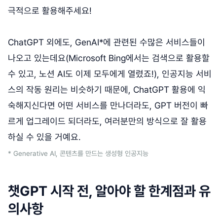
극적으로 활용해주세요!
ChatGPT 외에도, GenAI*에 관련된 수많은 서비스들이
나오고 있는데요(Microsoft Bing에서는 검색으로 활용할
수 있고, 노션 AI도 이제 모두에게 열렸죠!), 인공지능 서비
스의 작동 원리는 비슷하기 때문에, ChatGPT 활용에 익
숙해지신다면 어떤 서비스를 만나더라도, GPT 버전이 빠
르게 업그레이드 되더라도, 여러분만의 방식으로 잘 활용
하실 수 있을 거예요.
* Generative AI, 콘텐츠를 만드는 생성형 인공지능
챗GPT 시작 전, 알아야 할 한계점과 유
의사항