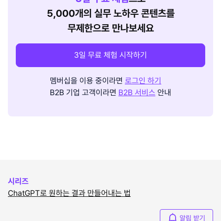
5,000개의 실무 노하우 콘텐츠를
무제한으로 만나보세요
3일 무료 체험 시작하기
멤버십을 이용 중이라면
로그인 하기
B2B 기업 고객이라면
B2B 서비스
안내
시리즈
ChatGPT로 원하는 결과 만들어내는 법
알림 받기