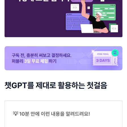
챗GPT를 제대로 활용하는 첫걸음
💡 10분 안에 이런 내용을 알려드려요!