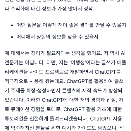
나 수익화에 대한 정보가 가장 많아서 정작
어떤 질문을 어떻게 해야 좋은 결과를 만날 수 있을지
어디에서 양질의 정보를 찾을 수 있을지
에 대해서는 정리가 필요하다는 생각을 했어요. 저 역시 AI
전문가는 아닙니다. 다만, 저는 '여행성'이라는 글쓰기 애플
리케이션을 사이드 프로젝트로 개발하면서 ChatGPT를
적극적으로 사용해 왔는데요. ChatGPT를 활용하여 글쓰
기 주제를 확장·생성하면서 콘텐츠의 제작 속도가 향상되
었습니다. 이러한 ChatGPT에 대한 저의 경험과 삽질, 자
료 큐레이션 경험을 토대로, ChatGPT 활용 기초에 대한
튜토리얼을 친절하게 들려드리겠습니다. ChatGPT 사용
에 익숙해지신 분들을 위한 예시와 가이드도 담았으니, 적