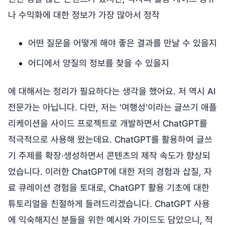
나 수익화에 대한 정보가 가장 많아서 정작
어떤 질문을 어떻게 해야 좋은 결과를 만날 수 있을지
어디에서 양질의 정보를 찾을 수 있을지
에 대해서는 정리가 필요하다는 생각을 했어요. 저 역시 AI
전문가는 아닙니다. 다만, 저는 '여행성'이라는 글쓰기 애플
리케이션을 사이드 프로젝트로 개발하면서 ChatGPT를
적극적으로 사용해 왔는데요. ChatGPT를 활용하여 글쓰
기 주제를 확장·생성하면서 콘텐츠의 제작 속도가 향상되
었습니다. 이러한 ChatGPT에 대한 저의 경험과 삽질, 자
료 큐레이션 경험을 토대로, ChatGPT 활용 기초에 대한
튜토리얼을 친절하게 들려드리겠습니다. ChatGPT 사용
에 익숙해지신 분들을 위한 예시와 가이드도 담았으니, 적