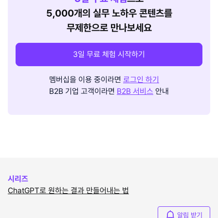
5,000개의 실무 노하우 콘텐츠를
무제한으로 만나보세요
3일 무료 체험 시작하기
멤버십을 이용 중이라면
로그인 하기
B2B 기업 고객이라면
B2B 서비스
안내
시리즈
ChatGPT로 원하는 결과 만들어내는 법
알림 받기