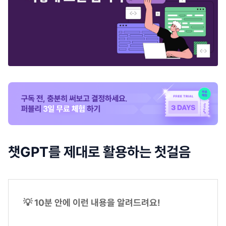
챗GPT를 제대로 활용하는 첫걸음
💡 10분 안에 이런 내용을 알려드려요!