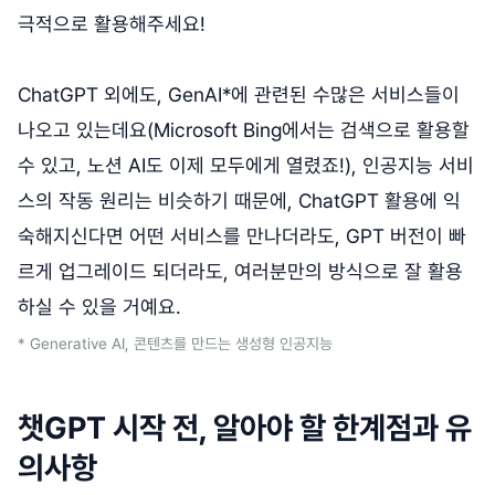
극적으로 활용해주세요!
ChatGPT 외에도, GenAI*에 관련된 수많은 서비스들이
나오고 있는데요(Microsoft Bing에서는 검색으로 활용할
수 있고, 노션 AI도 이제 모두에게 열렸죠!), 인공지능 서비
스의 작동 원리는 비슷하기 때문에, ChatGPT 활용에 익
숙해지신다면 어떤 서비스를 만나더라도, GPT 버전이 빠
르게 업그레이드 되더라도, 여러분만의 방식으로 잘 활용
하실 수 있을 거예요.
* Generative AI, 콘텐츠를 만드는 생성형 인공지능
챗GPT 시작 전, 알아야 할 한계점과 유
의사항