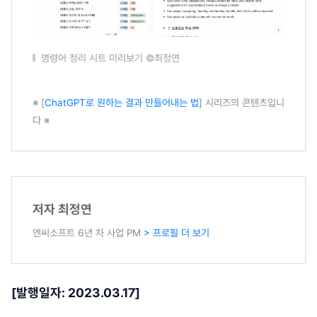
명령어 정리 시트 미리보기 ©최정연
※ [
ChatGPT로 원하는 결과 만들어내는 법
] 시리즈의 콘텐츠입니
다 ※
저자 최정연
엔씨소프트 6년 차 사업 PM
> 프로필 더 보기
[발행일자: 2023.03.17]