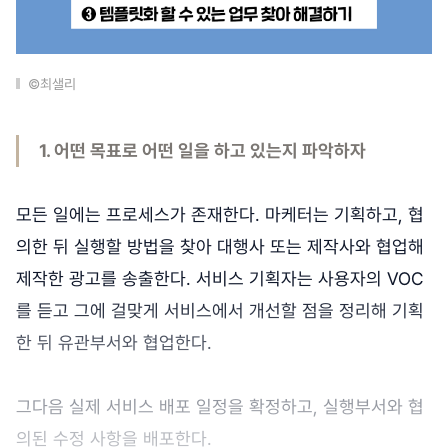
©최샐리
1. 어떤 목표로 어떤 일을 하고 있는지 파악하자
모든 일에는 프로세스가 존재한다. 마케터는 기획하고, 협
의한 뒤 실행할 방법을 찾아 대행사 또는 제작사와 협업해
제작한 광고를 송출한다. 서비스 기획자는 사용자의 VOC
를 듣고 그에 걸맞게 서비스에서 개선할 점을 정리해 기획
한 뒤 유관부서와 협업한다.
그다음 실제 서비스 배포 일정을 확정하고, 실행부서와 협
의된 수정 사항을 배포한다.