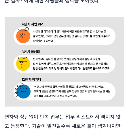
는 걸까? 이에 대한 사람들의 생각을 모아봤다.
연차와 상관없이 반복 업무는 업무 리스트에서 빠지지 않
고 등장한다. 기술이 발전할수록 새로운 툴이 생겨나지만