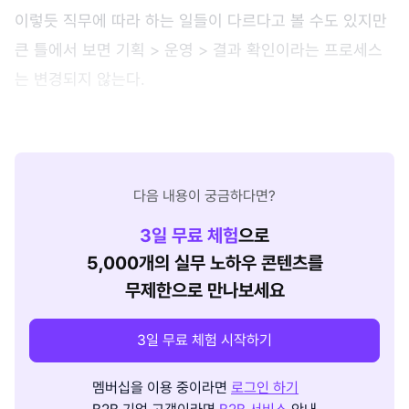
이렇듯 직무에 따라 하는 일들이 다르다고 볼 수도 있지만
큰 틀에서 보면 기획 > 운영 > 결과 확인이라는 프로세스
는 변경되지 않는다.
다음 내용이 궁금하다면?
3
일 무료 체험
으로
5,000개의 실무 노하우 콘텐츠를
무제한으로 만나보세요
3일 무료 체험 시작하기
멤버십을 이용 중이라면
로그인 하기