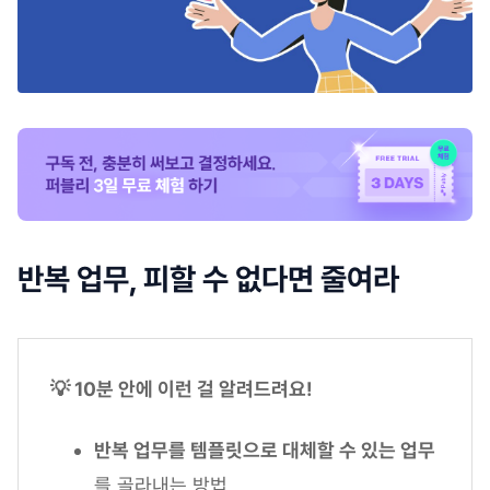
반복 업무, 피할 수 없다면 줄여라
💡 10분 안에 이런 걸 알려드려요!
반복 업무를 템플릿으로 대체할 수 있는 업무
를 골라내는 방법