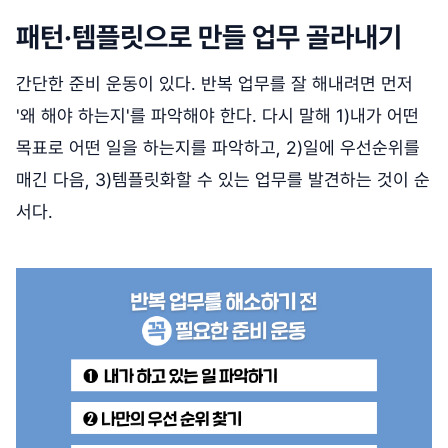
패턴·템플릿으로 만들 업무 골라내기
간단한 준비 운동이 있다. 반복 업무를 잘 해내려면 먼저
'왜 해야 하는지'를 파악해야 한다. 다시 말해 1)내가 어떤
목표로 어떤 일을 하는지를 파악하고, 2)일에 우선순위를
매긴 다음, 3)템플릿화할 수 있는 업무를 발견하는 것이 순
서다.