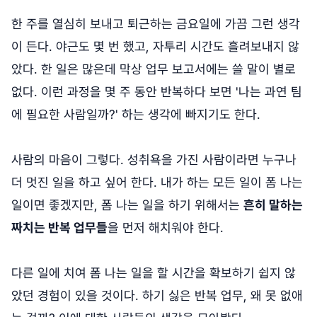
한 주를 열심히 보내고 퇴근하는 금요일에 가끔 그런 생각
이 든다. 야근도 몇 번 했고, 자투리 시간도 흘려보내지 않
았다. 한 일은 많은데 막상 업무 보고서에는 쓸 말이 별로
없다. 이런 과정을 몇 주 동안 반복하다 보면 '나는 과연 팀
에 필요한 사람일까?' 하는 생각에 빠지기도 한다.
사람의 마음이 그렇다. 성취욕을 가진 사람이라면 누구나
더 멋진 일을 하고 싶어 한다. 내가 하는 모든 일이 폼 나는
일이면 좋겠지만, 폼 나는 일을 하기 위해서는
흔히 말하는
짜치는 반복 업무들
을 먼저 해치워야 한다.
다른 일에 치여 폼 나는 일을 할 시간을 확보하기 쉽지 않
았던 경험이 있을 것이다. 하기 싫은 반복 업무, 왜 못 없애