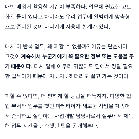
매번 배워서 활용할 시간이 부족하다. 업무에 필요한 고도
화된 툴이 있다고 하더라도 우리 업무에 완벽하게 맞춤형
으로 준비된 것이 아니기에 사용에 한계가 있다.
대체 이 반복 업무, 왜 피할 수 없을까? 이유는 단순하다.
그것이
계속해서 누군가에게 꼭 필요한 정보 또는 도움을 주
기 때문이다.
다시 말해 아무리 귀찮아도 팀에서 정말 필요
한 업무이기 때문에 지긋지긋하더라도 끌고 가는 것이다.
피할 수 없다면, 더 편하게 할 방법을 터득하자. 다양한 협
업 부서와 업무를 했던 마케터이자 새로운 사업을 계속해
서 준비하고 실행하는 사업개발 담당자로서 실무에서 체득
해 업무 시간을 단축했던 팁을 공개해본다.