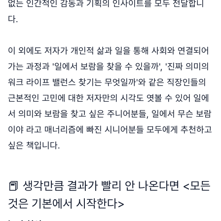
없는 인간적인 감동과 기획의 인사이트를 모두 전달합니
다.
이 외에도 저자가 개인적 삶과 일을 통해 사회와 연결되어
가는 과정과 '일에서 보람을 찾을 수 있을까', '진짜 의미의
워크 라이프 밸런스 찾기는 무엇일까'와 같은 직장인들의
근본적인 고민에 대한 저자만의 시각도 엿볼 수 있어 일에
서 의미와 보람을 찾고 싶은 주니어분들, 일에서 무슨 보람
이야 라고 매너리즘에 빠진 시니어분들 모두에게 추천하고
싶은 책입니다.
📕 생각만큼 결과가 빨리 안 나온다면 <모든
것은 기본에서 시작한다>