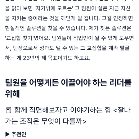
을 읽다 보면 '자기밖에 모르는' 그 팀원이 실은 지금 자신
을 지키는 중이라는 것을 깨닫게 될 겁니다. 그걸 인정하면
현실적인 솔루션을 찾을 수 있습니다. 제가 찾은 솔루션은
'교집합 찾기'였어요. 팀원들이 직업인이 될 수 있게 도우면
서, 팀장으로서 성과도 낼 수 있는 그 교집합을 계속 발굴
하는 게 23년의 제 목표이기도 하고요.
팀원을 어떻게든 이끌어야 하는 리더를
위해
📕 함께 직면해보자고 이야기하는 힘 <잘나
가는 조직은 무엇이 다를까>
▶
추천인