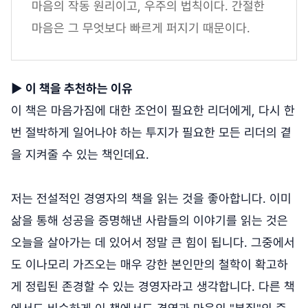
마음의 작동 원리이고, 우주의 법칙이다. 간절한
마음은 그 무엇보다 빠르게 퍼지기 때문이다.
▶
이 책을 추천하는 이유
이 책은 마음가짐에 대한 조언이 필요한 리더에게, 다시 한
번 절박하게 일어나야 하는 투지가 필요한 모든 리더의 곁
을 지켜줄 수 있는 책인데요.
저는 전설적인 경영자의 책을 읽는 것을 좋아합니다. 이미
삶을 통해 성공을 증명해낸 사람들의 이야기를 읽는 것은
오늘을 살아가는 데 있어서 정말 큰 힘이 됩니다. 그중에서
도 이나모리 가즈오는 매우 강한 본인만의 철학이 확고하
게 정립된 존경할 수 있는 경영자라고 생각합니다. 다른 책