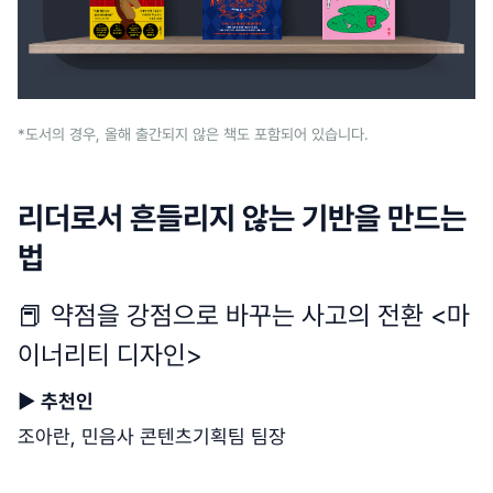
*도서의 경우, 올해 출간되지 않은 책도 포함되어 있습니다.
리더로서 흔들리지 않는 기반을 만드는
법
📕 약점을 강점으로 바꾸는 사고의 전환 <마
이너리티 디자인>
▶
추천인
조아란, 민음사 콘텐츠기획팀 팀장