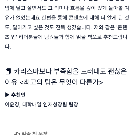
입에 달고 살면서도 그 의미나 흐름을 깊이 있게 돌아볼 여
유가 없었는데요 한편을 통해 콘텐츠에 대해 더 알게 된 것
도, 알아가고 싶은 것도 잔뜩 생겼습니다. 저와 같은 '콘텐
츠 업' 리더분들께 팀원들과 함께 읽을 책으로 추천드립니
다.
📕 카리스마보다 부족함을 드러내도 괜찮은
이유 <최고의 팀은 무엇이 다른가>
▶
추천인
이윤경, 대학내일 인재성장팀 팀장
✍ 밑줄 친 문장