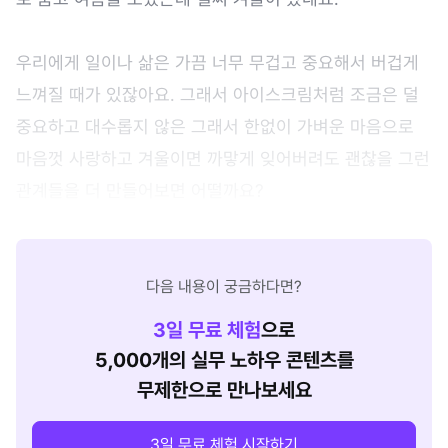
우리에게 일이나 삶은 가끔 너무 무겁고 중요해서 버겁게
느껴질 때가 있잖아요. 그래서 아이스크림처럼 조금은 덜
중요하고 대수롭지 않은 그래서 한없이 가벼운 마음으로
마음껏 사랑하고 겨울이면 까맣게 잊어버려도 괜찮을 그런
관계들을 더 만들어보면 어떨까요?
다음 내용이 궁금하다면?
3
일 무료 체험
으로
5,000개의 실무 노하우 콘텐츠를
무제한으로 만나보세요
3일 무료 체험 시작하기