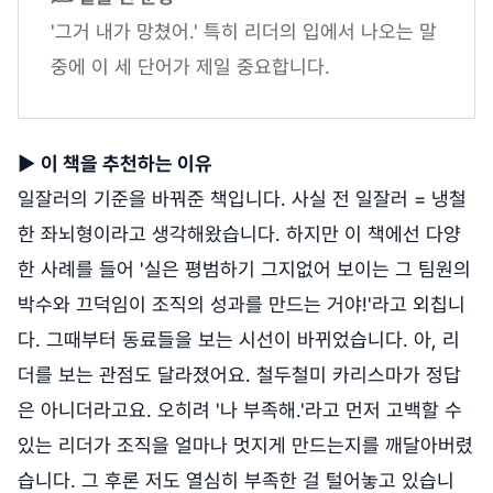
'그거 내가 망쳤어.' 특히 리더의 입에서 나오는 말
중에 이 세 단어가 제일 중요합니다.
▶
이 책을 추천하는 이유
일잘러의 기준을 바꿔준 책입니다. 사실 전 일잘러 = 냉철
한 좌뇌형이라고 생각해왔습니다. 하지만 이 책에선 다양
한 사례를 들어 '실은 평범하기 그지없어 보이는 그 팀원의
박수와 끄덕임이 조직의 성과를 만드는 거야!'라고 외칩니
다. 그때부터 동료들을 보는 시선이 바뀌었습니다. 아, 리
더를 보는 관점도 달라졌어요. 철두철미 카리스마가 정답
은 아니더라고요. 오히려 '나 부족해.'라고 먼저 고백할 수
있는 리더가 조직을 얼마나 멋지게 만드는지를 깨달아버렸
습니다. 그 후론 저도 열심히 부족한 걸 털어놓고 있습니