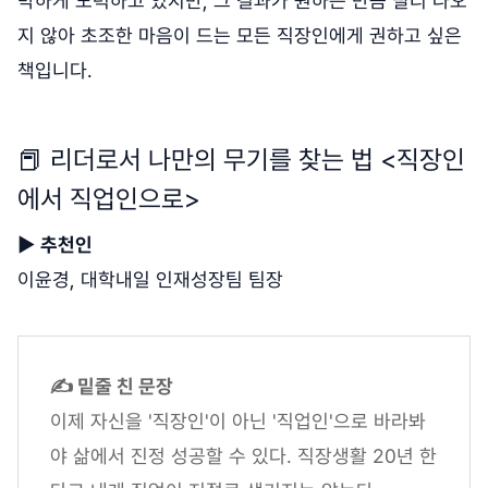
박하게 노력하고 있지만, 그 결과가 원하는 만큼 빨리 나오
지 않아 초조한 마음이 드는 모든 직장인에게 권하고 싶은
책입니다.
📕 리더로서 나만의 무기를 찾는 법 <직장인
에서 직업인으로>
▶
추천인
이윤경, 대학내일 인재성장팀 팀장
✍ 밑줄 친 문장
이제 자신을 '직장인'이 아닌 '직업인'으로 바라봐
야 삶에서 진정 성공할 수 있다. 직장생활 20년 한