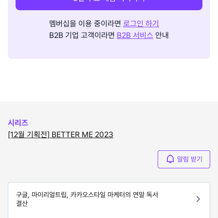
멤버십을 이용 중이라면
로그인 하기
B2B 기업 고객이라면
B2B 서비스
안내
시리즈
[12월 기획전] BETTER ME 2023
알림 받기
구글, 마이리얼트립, 카카오스타일 마케터의 연말 독서
결산