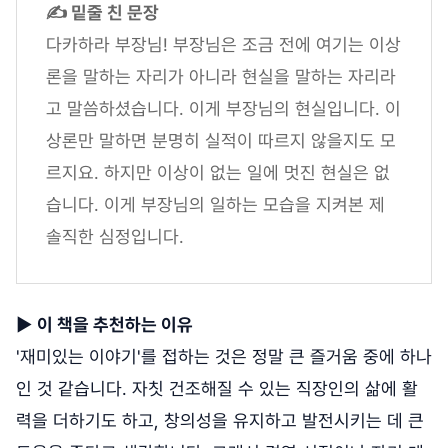
✍ 밑줄 친 문장
다카하라 부장님! 부장님은 조금 전에 여기는 이상
론을 말하는 자리가 아니라 현실을 말하는 자리라
고 말씀하셨습니다. 이게 부장님의 현실입니다. 이
상론만 말하면 분명히 실적이 따르지 않을지도 모
르지요. 하지만 이상이 없는 일에 멋진 현실은 없
습니다. 이게 부장님의 일하는 모습을 지켜본 제
솔직한 심정입니다.
▶
이 책을 추천하는 이유
'재미있는 이야기'를 접하는 것은 정말 큰 즐거움 중에 하나
인 것 같습니다. 자칫 건조해질 수 있는 직장인의 삶에 활
력을 더하기도 하고, 창의성을 유지하고 발전시키는 데 큰