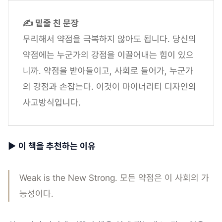
✍ 밑줄 친 문장
무리해서 약점을 극복하지 않아도 됩니다. 당신의
약점에는 누군가의 강점을 이끌어내는 힘이 있으
니까. 약점을 받아들이고, 사회로 들어가, 누군가
의 강점과 손잡는다. 이것이 마이너리티 디자인의
사고방식입니다.
▶
이 책을 추천하는 이유
Weak is the New Strong. 모든 약점은 이 사회의 가
능성이다.