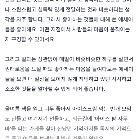
나 소란스럽고 설득력 있게 전달하는 것과 비슷하다는 생
각을 자주 합니다. 그래서 좋아하는 것들에 대해 쓴 에세이
들을 좋아해요. 어떤 지점에서 사람들의 마음이 움직이는
지 구경할 수 있어서요.
그리고 일과는 상관없이 매일이 비슷비슷한 하루를 살면서
권태로움을 느낄 때도 좋아하는 마음을 들여다보는 에세이
들을 보면 내 일상을 보이지 않게 지탱하고 있던 시시하고
소소한 것들을 알아챌 수 있게 되어 좋습니다.
올여름 책을 읽고 너무 좋아서 아이스크림 먹는 번개 모임
도 만들고 여기저기 선물하고, 퇴근길에 '아이스 팜 자두
바'를 파는 가게를 찾아 신났던 기억까지를 독서의 기억으
로 품고 여름을 보냈는데 벌써 겨울이 왔네요.