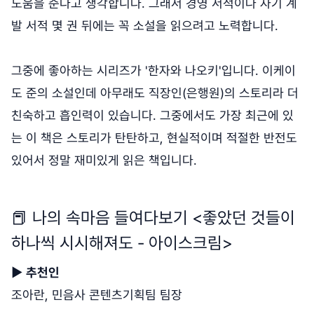
도움을 준다고 생각합니다. 그래서 경영 서적이나 자기 계
발 서적 몇 권 뒤에는 꼭 소설을 읽으려고 노력합니다.
그중에 좋아하는 시리즈가 '한자와 나오키'입니다. 이케이
도 준의 소설인데 아무래도 직장인(은행원)의 스토리라 더
친숙하고 흡인력이 있습니다. 그중에서도 가장 최근에 있
는 이 책은 스토리가 탄탄하고, 현실적이며 적절한 반전도
있어서 정말 재미있게 읽은 책입니다.
📕 나의 속마음 들여다보기 <좋았던 것들이
하나씩 시시해져도 - 아이스크림>
▶
추천인
조아란, 민음사 콘텐츠기획팀 팀장