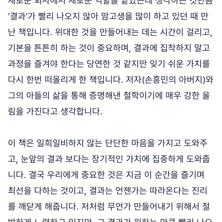
새로운 회사에서 새로운 역할을 맡았는데 생각하는 것만큼
'결과'가 빨리 나오지 않아 맘고생을 많이 하고 있던 때 만
난 책입니다. 위대한 것을 만들어내는 데는 시간이 걸리고,
기본을 튼튼히 하는 것이 중요하며, 결과에 집착하지 말고
과정을 즐겨야 한다는 당연한 것 같지만 잊기 쉬운 가치를
다시 한번 떠올리게 한 책입니다. 저자(손흥민의 아버지)와
그의 아들의 삶을 통해 증명해낸 철학이기에 매우 강한 울
림을 가진다고 생각합니다.
이 책은 일희일비하지 않는 단단한 마음을 가지고 도와주
고, 눈앞의 결과 보다는 장기적인 가치에 집중하게 도와줍
니다. 결국 우리에게 중요한 것은 지금 이 순간을 즐기며
최선을 다하는 것이고, 결과는 언젠가는 따라온다는 진리
를 깨닫게 해줍니다. 저처럼 무언가 만들어내기 위해서 절