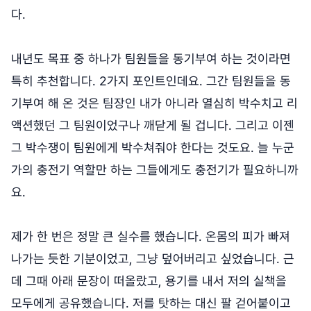
다.
내년도 목표 중 하나가 팀원들을 동기부여 하는 것이라면
특히 추천합니다. 2가지 포인트인데요. 그간 팀원들을 동
기부여 해 온 것은 팀장인 내가 아니라 열심히 박수치고 리
액션했던 그 팀원이었구나 깨닫게 될 겁니다. 그리고 이젠
그 박수쟁이 팀원에게 박수쳐줘야 한다는 것도요. 늘 누군
가의 충전기 역할만 하는 그들에게도 충전기가 필요하니까
요.
제가 한 번은 정말 큰 실수를 했습니다. 온몸의 피가 빠져
나가는 듯한 기분이었고, 그냥 덮어버리고 싶었습니다. 근
데 그때 아래 문장이 떠올랐고, 용기를 내서 저의 실책을
모두에게 공유했습니다. 저를 탓하는 대신 팔 걷어붙이고