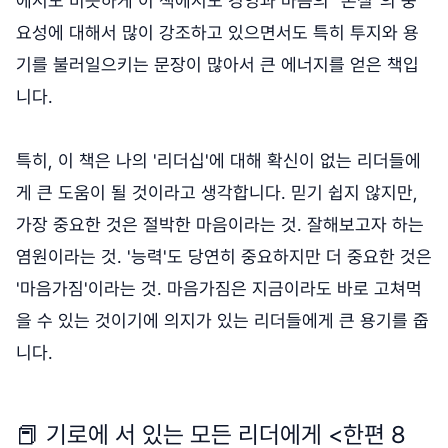
에서도 비슷하게 이 책에서도 경영과 마음의 "본질"의 중
요성에 대해서 많이 강조하고 있으면서도 특히 투지와 용
기를 불러일으키는 문장이 많아서 큰 에너지를 얻은 책입
니다.
특히, 이 책은 나의 '리더십'에 대해 확신이 없는 리더들에
게 큰 도움이 될 것이라고 생각합니다. 믿기 쉽지 않지만,
가장 중요한 것은 절박한 마음이라는 것. 잘해보고자 하는
염원이라는 것. '능력'도 당연히 중요하지만 더 중요한 것은
'마음가짐'이라는 것. 마음가짐은 지금이라도 바로 고쳐먹
을 수 있는 것이기에 의지가 있는 리더들에게 큰 용기를 줍
니다.
📕 기로에 서 있는 모든 리더에게 <한편 8