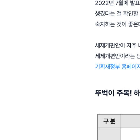
2022년 7월에 발
생겼다는 걸 확인할 
숙지하는 것이 좋은
세제개편안이 자주 
세제개편안이라는 단
기획재정부 홈페이
뚜벅이 주목! 