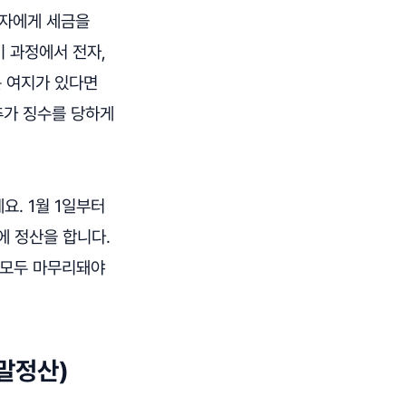
로자에게 세금을
이 과정에서 전자,
는 여지가 있다면
추가 징수를 당하게
요. 1월 1일부터
에 정산을 합니다.
이 모두 마무리돼야
연말정산)