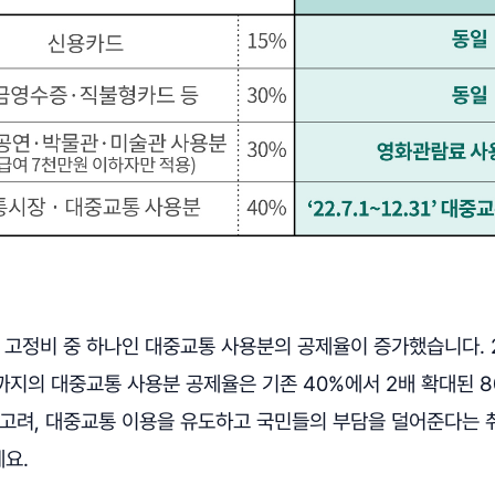
 고정비 중 하나인 대중교통 사용분의 공제율이 증가했습니다. 2
일까지의 대중교통 사용분 공제율은 기존 40%에서 2배 확대된 
 고려, 대중교통 이용을 유도하고 국민들의 부담을 덜어준다는
요.