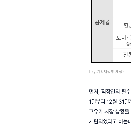
ⓒ기획재정부 개정안
먼저, 직장인의 필수
1일부터 12월 31
고유가 시장 상황을
개편되었다고 하는데