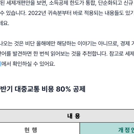
표된 세제개편안을 보면, 소득공제 한도가 통합, 단순화되고 신규
수 있습니다. 2022년 귀속분부터 바로 적용되는 내용들도 있
데요.
나오는 것은 비단 올해에만 해당하는 이야기는 아니므로, 경제
어를 발견하면 한 번씩 읽어보는 것을 추천합니다. 참고로 세
지
에서 확인하실 수 있어요.
하반기 대중교통 비용 80% 공제