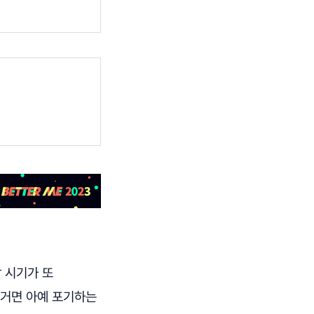
 시기가 또
 거면 아예 포기하는