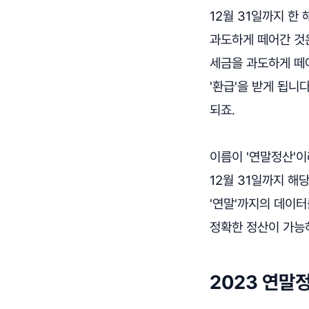
12월 31일까지 한
과도하게 떼어간 것은
세금을 과도하게 떼
'환급'을 받게 됩니
되죠.
이름이 '연말정산'이
12월 31일까지 해
'연말'까지의 데이터
정확한 정산이 가능하
2023 연말