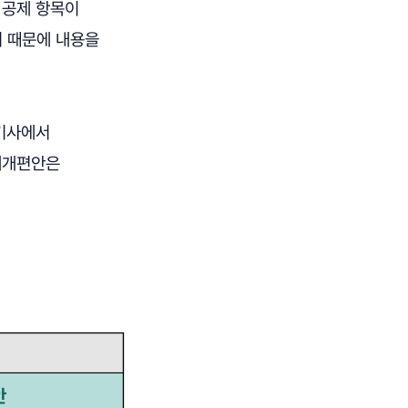
 공제 항목이
기 때문에 내용을
 기사에서
제개편안은