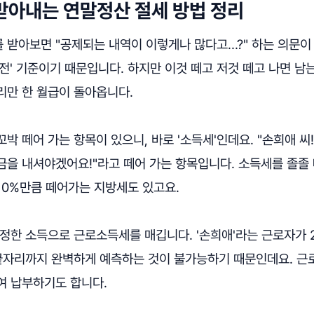
받아내는 연말정산 절세 방법 정리
받아보면 "공제되는 내역이 이렇게나 많다고…?" 하는 의문이 
전' 기준이기 때문입니다. 하지만 이것 떼고 저것 떼고 나면 남
리만 한 월급이 돌아옵니다.
박 떼어 가는 항목이 있으니, 바로 '소득세'인데요. "손희애 씨
금을 내셔야겠어요!"라고 떼어 가는 항목입니다. 소득세를 졸졸
10%만큼 떼어가는 지방세도 있고요.
정한 소득으로 근로소득세를 매깁니다. '손희애'라는 근로자가 2
 끝자리까지 완벽하게 예측하는 것이 불가능하기 때문인데요. 
여 납부하기도 합니다.