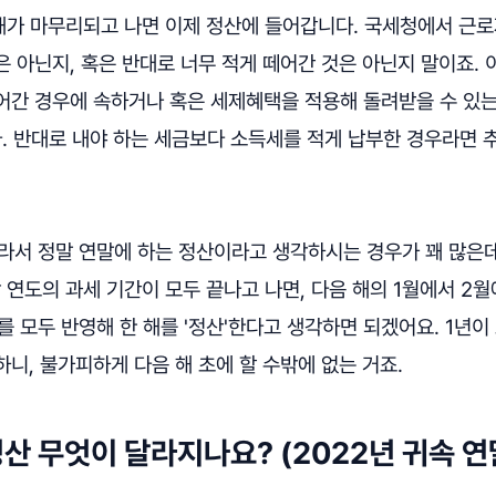
 해가 마무리되고 나면 이제 정산에 들어갑니다. 국세청에서 근
 아닌지, 혹은 반대로 너무 적게 떼어간 것은 아닌지 말이죠. 
어간 경우에 속하거나 혹은 세제혜택을 적용해 돌려받을 수 있
다. 반대로 내야 하는 세금보다 소득세를 적게 납부한 경우라면 
라서 정말 연말에 하는 정산이라고 생각하시는 경우가 꽤 많은데
당 연도의 과세 기간이 모두 끝나고 나면, 다음 해의 1월에서 2월
를 모두 반영해 한 해를 '정산'한다고 생각하면 되겠어요. 1년
니, 불가피하게 다음 해 초에 할 수밖에 없는 거죠.
정산 무엇이 달라지나요? (2022년 귀속 