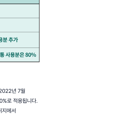
022년 7월
80%로 적용됩니다.
 취지에서