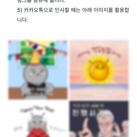
링크를 공유해 줍니다.
5) 카카오톡으로 인사할 때는 아래 이미지를 활용합
니다.