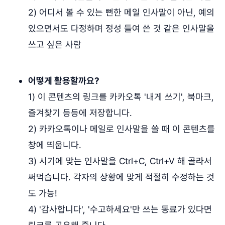
2) 어디서 볼 수 있는 뻔한 메일 인사말이 아닌, 예의
있으면서도 다정하며 정성 들여 쓴 것 같은 인사말을
쓰고 싶은 사람
어떻게 활용할까요?
1) 이 콘텐츠의 링크를 카카오톡 '내게 쓰기', 북마크,
즐겨찾기 등등에 저장합니다.
2) 카카오톡이나 메일로 인사말을 쓸 때 이 콘텐츠를
창에 띄웁니다.
3) 시기에 맞는 인사말을 Ctrl+C, Ctrl+V 해 골라서
써먹습니다. 각자의 상황에 맞게 적절히 수정하는 것
도 가능!
4) '감사합니다', '수고하세요'만 쓰는 동료가 있다면