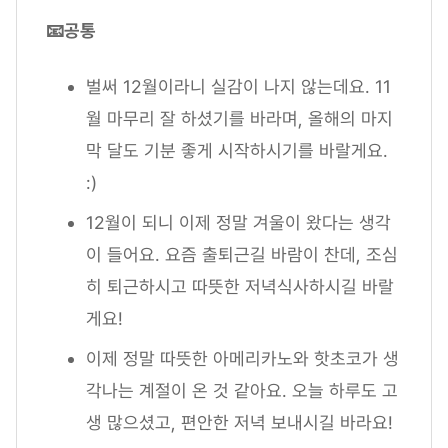
📧공통
벌써 12월이라니 실감이 나지 않는데요. 11
월 마무리 잘 하셨기를 바라며, 올해의 마지
막 달도 기분 좋게 시작하시기를 바랄게요.
:)
12월이 되니 이제 정말 겨울이 왔다는 생각
이 들어요. 요즘 출퇴근길 바람이 찬데, 조심
히 퇴근하시고 따뜻한 저녁식사하시길 바랄
게요!
이제 정말 따뜻한 아메리카노와 핫초코가 생
각나는 계절이 온 것 같아요. 오늘 하루도 고
생 많으셨고, 편안한 저녁 보내시길 바라요!