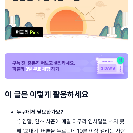
이 글은 이렇게 활용하세요
누구에게 필요한가요?
1) 연말, 연초 시즌에 메일 마무리 인사말을 쓰지 못
해 '보내기' 버튼을 누르는데 10분 이상 걸리는 사람