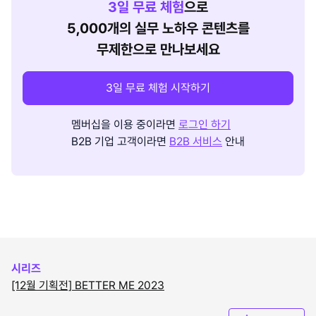
3
일 무료 체험
으로
5,000개의 실무 노하우 콘텐츠를
무제한으로 만나보세요
3일 무료 체험 시작하기
멤버십을 이용 중이라면
로그인 하기
B2B 기업 고객이라면
B2B 서비스
안내
시리즈
[12월 기획전] BETTER ME 2023