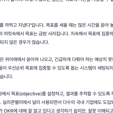
를 까먹고 지냈다'입니다. 목표를 세울 때는 많은 시간을 쏟아 
의 머릿속에서 목표는 금방 사라집니다. 지속해서 목표에 집중
되지 않은 경우가 많습니다.
은 위아래에서 쏟아져 나오고, 긴급하게 다뤄야 하는 예상치 못
들이 우선순위 목표에 집중할 수 있도록 돕는 시스템이 세팅되
습니다.
에서 목표(objective)를 설정하고, 결과를 추적할 수 있도록
. 실리콘밸리에서 널리 사용되면서 다수의 국내 기업에도 도입
 OKR에 대해 잘 알고 있다고 생각하기 쉽지만, 잘못 이해되