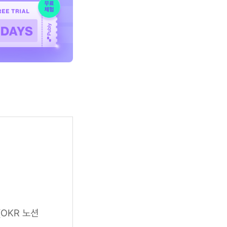
(OKR 노션