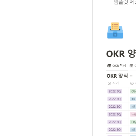
템플릿 제공