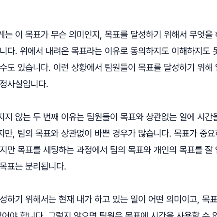
는 이 목표가 무슨 의미인지, 목표를 달성하기 위해서 무엇을 
습니다. 위에서 내려온 목표라는 이유로 동의하지도 이해하지도 
 수도 있습니다. 이런 상황에서 팀원들이 목표를 달성하기 위해 
기정사실입니다.
지지 않는 두 번째 이유는 팀원들이 목표와 상관없는 일에 시간
지만, 팀의 목표와 상관없이 바쁜 경우가 많습니다. 목표가 중
하지만 목표를 세팅하는 과정에서 팀의 목표와 개인의 목표를 잘
 목표는 분리됩니다.
성하기 위해서는 현재 내가 하고 있는 일이 어떤 의미이고, 목
있어야 합니다. 그렇지 않으면 팀원은 목표에 시간을 사용할 수 