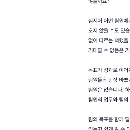
않을까요?
심지어 어떤 팀원에게
오지 않을 수도 있
없이 따르는 척했을
기대할 수 없음은 
목표가 성과로 이어
팀원들은 항상 바쁘
팀원은 없습니다. 
팀원의 업무와 팀의
팀의 목표를 함께 달
있는지 쉽게 알 수 