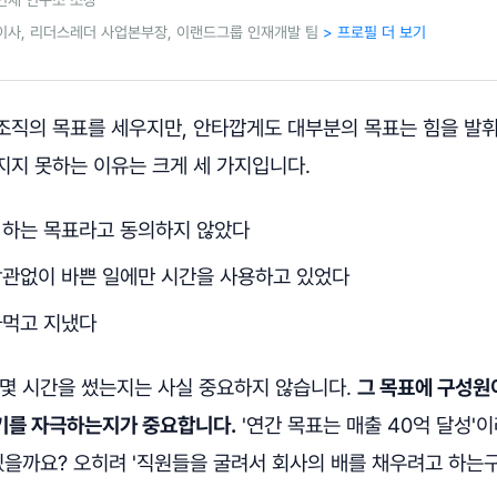
이사, 리더스레더 사업본부장, 이랜드그룹 인재개발 팀
> 프로필 더 보기
조직의 목표를 세우지만, 안타깝게도 대부분의 목표는 힘을 발
지지 못하는 이유는 크게 세 가지입니다.
 하는 목표라고 동의하지 않았다
상관없이 바쁜 일에만 시간을 사용하고 있었다
까먹고 지냈다
 몇 시간을 썼는지는 사실 중요하지 않습니다.
그 목표에 구성원
기를 자극하는지가 중요합니다.
'연간 목표는 매출 40억 달성'
있을까요? 오히려 '직원들을 굴려서 회사의 배를 채우려고 하는