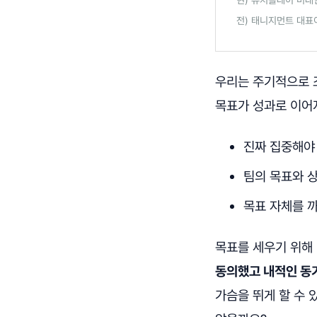
전) 태니지먼트 대표
우리는 주기적으로 
목표가 성과로 이어
진짜 집중해야
팀의 목표와 
목표 자체를 
목표를 세우기 위해
동의했고 내적인 동
가슴을 뛰게 할 수 