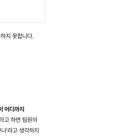
휘하지 못합니다.
이 어디까지
이라고 하면 팀원의
구나'라고 생각하지