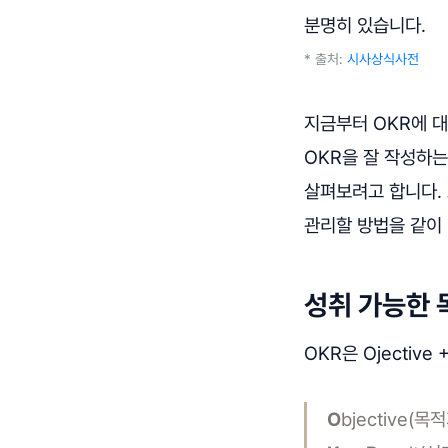
분명히 있습니다.
* 출처:
시사상식사전
지금부터 OKR에 대
OKR을 잘 작성하
살펴보려고 합니다. 
관리할 방법을 같이
성취 가능한 
OKR은 Ojective
O
bjective