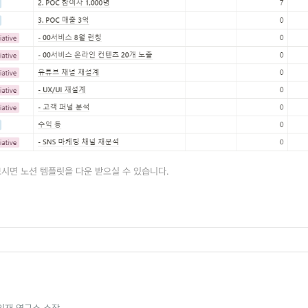
시면 노션 템플릿을 다운 받으실 수 있습니다.
인재 연구소 소장