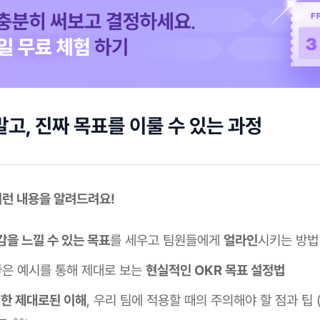
말고, 진짜 목표를 이룰 수 있는 과정
 이런 내용을 알려드려요!
감을 느낄 수 있는 목표
를 세우고 팀원들에게
얼라인
시키는 방법
 좋은 예시를 통해 제대로 보는
현실적인 OKR 목표 설정법
대한 제대로된 이해
, 우리 팀에 적용할 때의 주의해야 할 점과 팁 