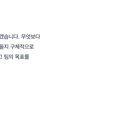
보겠습니다. 무엇보다
좋을지 구체적으로
고 팀의 목표를