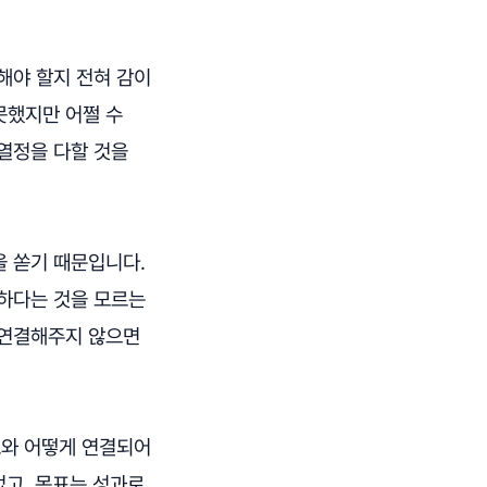
해야 할지 전혀 감이
못했지만 어쩔 수
열정을 다할 것을
을 쏟기 때문입니다.
요하다는 것을 모르는
 연결해주지 않으면
표와 어떻게 연결되어
없고, 목표는 성과로