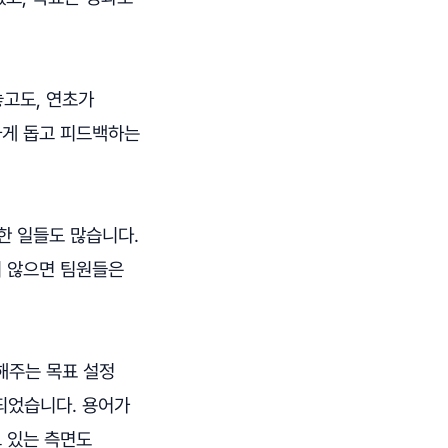
놓고도, 연초가
하게 돕고 피드백하는
한 일들도 많습니다.
지 않으면 팀원들은
 해주는 목표 설정
되었습니다. 용어가
고 있는 측면도