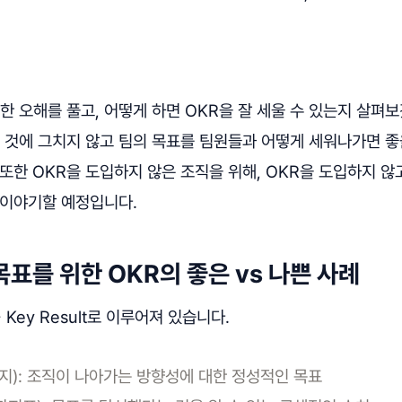
한 오해를 풀고, 어떻게 하면 OKR을 잘 세울 수 있는지 살펴
는 것에 그치지 않고 팀의 목표를 팀원들과 어떻게 세워나가면 
또한 OKR을 도입하지 않은 조직을 위해, OKR을 도입하지 않
 이야기할 예정입니다.
목표를 위한 OKR의 좋은 vs 나쁜 사례
 + Key Result로 이루어져 있습니다.
(목적지): 조직이 나아가는 방향성에 대한 정성적인 목표