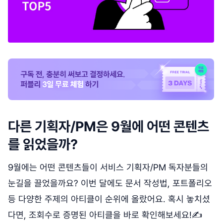
다른 기획자/PM은 9월에 어떤 콘텐츠
를 읽었을까?
9월에는 어떤 콘텐츠들이 서비스 기획자/PM 독자분들의
눈길을 끌었을까요? 이번 달에도 문서 작성법, 포트폴리오
등 다양한 주제의 아티클이 순위에 올랐어요. 혹시 놓치셨
다면, 조회수로 증명된 아티클을 바로 확인해보세요!✍