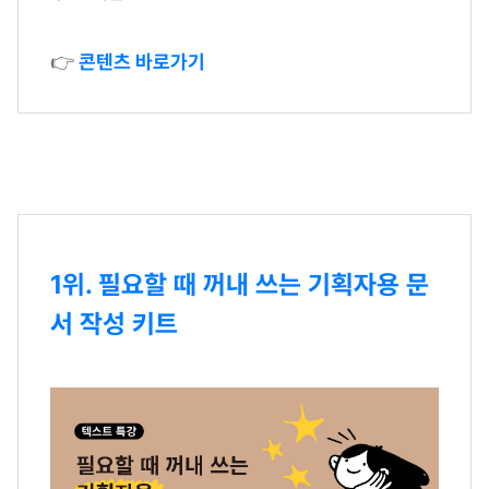
👉
콘텐츠 바로가기
1위. 필요할 때 꺼내 쓰는 기획자용 문
서 작성 키트