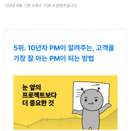
*22년 9월 기준 조회수 TOP 5 콘텐츠입니다.
5위. 10년차 PM이 알려주는, 고객을
가장 잘 아는 PM이 되는 방법