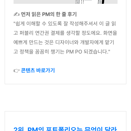
✍
먼저 읽은 PM의 한 줄 후기
"쉽게 이해할 수 있도록 잘 작성해주셔서 이 글 읽
고 퍼블리 연간권 결제를 생각할 정도에요. 화면을
예쁘게 만드는 것은 디자이너와 개발자에게 맡기
고 정책을 꼼꼼히 챙기는 PM PO 되겠습니다."
👉
콘텐츠 바로가기
2위. PM의 포트폴리오는 무엇이 달라