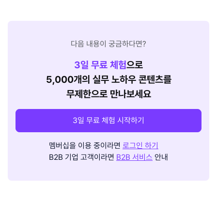
다음 내용이 궁금하다면?
3
일 무료 체험
으로
5,000개의 실무 노하우 콘텐츠를
무제한으로 만나보세요
3일 무료 체험 시작하기
멤버십을 이용 중이라면
로그인 하기
B2B 기업 고객이라면
B2B 서비스
안내