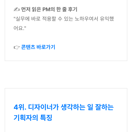
✍
먼저 읽은 PM의 한 줄 후기
"실무에 바로 적용할 수 있는 노하우여서 유익했
어요."
👉
콘텐츠 바로가기
4위. 디자이너가 생각하는 일 잘하는
기획자의 특징