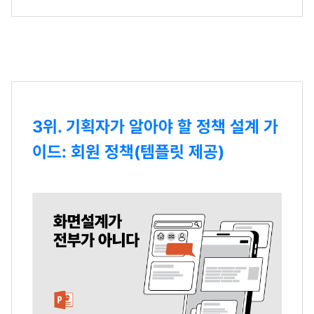
3위. 기획자가 알아야 할 정책 설계 가
이드: 회원 정책(템플릿 제공)