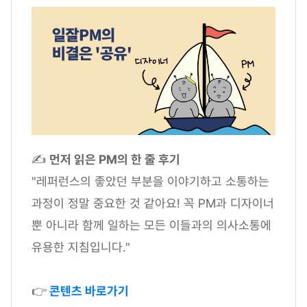
✍
먼저 읽은 PM의 한 줄 후기
"레퍼런스의 좋았던 부분을 이야기하고 소통하는
과정이 정말 중요한 것 같아요! 꼭 PM과 디자이너
뿐 아니라 함께 일하는 모든 이들과의 의사소통에
유용한 지침입니다."
👉
콘텐츠 바로가기