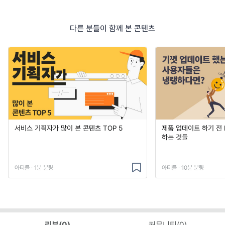
다른 분들이 함께 본 콘텐츠
서비스 기획자가 많이 본 콘텐츠 TOP 5
제품 업데이트 하기 전
하는 것들
아티클 · 1분 분량
아티클 · 10분 분량
리뷰(
0
)
커뮤니티(
0
)