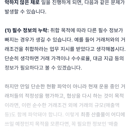
악하지 않은 채로
일을 진행하게 되면, 다음과 같은 문제가
발생할 수 있습니다.
(1) 필수 정보의 누락:
취합 목적에 따라 다른 필수 정보가
빠지는 경우가 생길 수 있습니다. 예를 들어 거래처와의 거
래조건을 취합하라는 업무 지시를 받았다고 생각해봅시다.
단순히 생각하면 거래 가격이나 수수료율, 대금 지급 등의
정보가 필요하다고 볼 수 있겠습니다.
하지만 만일 단순한 현황 파악이 아니라 현재 운용 중인 거
래처들의 적정성을 평가하고, 협상을 다시 하는 것이 목적
이라면, 이런 순수한 거래조건 외에 거래의 규모(매출액
등)도 함께 파악돼야 합니다. 이렇게
최종 산출물이 어디에
쓰일 예정인지 목적을 모른다면, 꼭 필요한 정보인 '매출