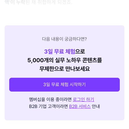
액'이 누락
된 채 취합하게 되겠죠.
다음 내용이 궁금하다면?
3
일 무료 체험
으로
5,000개의 실무 노하우 콘텐츠를
무제한으로 만나보세요
3일 무료 체험 시작하기
멤버십을 이용 중이라면
로그인 하기
B2B 기업 고객이라면
B2B 서비스
안내