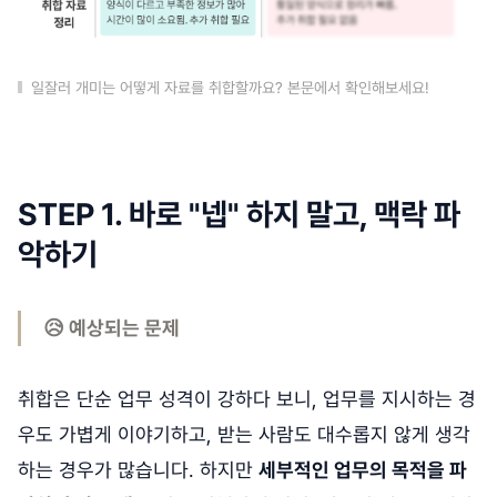
일잘러 개미는 어떻게 자료를 취합할까요? 본문에서 확인해보세요!
STEP 1. 바로 "넵" 하지 말고, 맥락 파
악하기
😥 예상되는 문제
취합은 단순 업무 성격이 강하다 보니, 업무를 지시하는 경
우도 가볍게 이야기하고, 받는 사람도 대수롭지 않게 생각
하는 경우가 많습니다. 하지만
세부적인 업무의 목적을 파