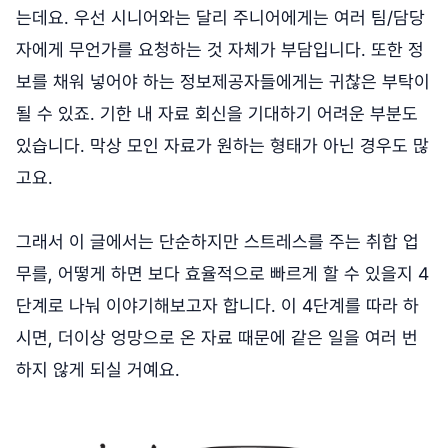
는데요. 우선 시니어와는 달리 주니어에게는 여러 팀/담당
자에게 무언가를 요청하는 것 자체가 부담입니다. 또한 정
보를 채워 넣어야 하는 정보제공자들에게는 귀찮은 부탁이
될 수 있죠. 기한 내 자료 회신을 기대하기 어려운 부분도
있습니다. 막상 모인 자료가 원하는 형태가 아닌 경우도 많
고요.
그래서 이 글에서는 단순하지만 스트레스를 주는 취합 업
무를, 어떻게 하면 보다 효율적으로 빠르게 할 수 있을지 4
단계로 나눠 이야기해보고자 합니다. 이 4단계를 따라 하
시면, 더이상 엉망으로 온 자료 때문에 같은 일을 여러 번
하지 않게 되실 거예요.