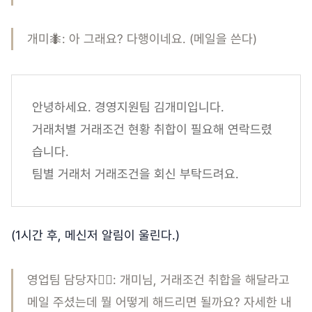
개미🐜: 아 그래요? 다행이네요. (메일을 쓴다)
안녕하세요. 경영지원팀 김개미입니다.
거래처별 거래조건 현황 취합이 필요해 연락드렸
습니다.
팀별 거래처 거래조건을 회신 부탁드려요.
(1시간 후, 메신저 알림이 울린다.)
영업팀 담당자🤷‍♀️: 개미님, 거래조건 취합을 해달라고
메일 주셨는데 뭘 어떻게 해드리면 될까요? 자세한 내