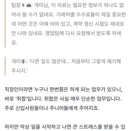
팀장👩‍💼: 개미님, 이 자료는 필요한 정보가 하나도 없
어서 쓸 수가 없네요. 거래처별 수수료율이 제일 중요한
데 어떤 곳은 아예 비어 있고, 계약 갱신 시점도 제대로
안 나와 있네요. 영업팀에 다시 요청해서 받도록 하세
요.
개미🐜: '다른 일도 많은데… 처음부터 그렇게 얘기해
주시지.'
직장인이라면 누구나 한번쯤은 하게 되는 업무가 있으니,
바로 '취합'입니다. 취합은 사실 매우 단순한 업무입니다.
주로 신입사원들이나 주니어들에게 주어지죠.
하지만 막상 일을 시작하고 나면 큰 스트레스를 받을 수 있