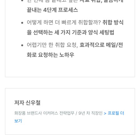
끝내는 4단계 프로세스
어떻게 하면 더 빠르게 취합할까?
취합 방식
을 선택하는 세 가지 기준과 양식 세팅법
어렵기만 한 취합 요청,
효과적으로 메일/전
화로 요청하는 노하우
저자 신우철
화장품 브랜드사 이커머스 전략업무 / 9년 차 직장인
> 프로필 더
보기