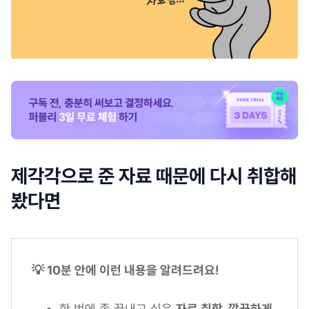
제각각으로 준 자료 때문에 다시 취합해
봤다면
💡 10분 안에 이런 내용을 알려드려요!
한 번에 좀 끝내고 싶은
자료 취합, 깔끔하게