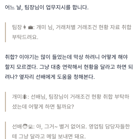
어느 날, 팀장님이 업무지시를 합니다.
팀장👩‍💼: 개미 님, 거래처별 거래조건 현황 자료 취합
부탁드려요.
취합? 이야기는 많이 들었는데 막상 하려니 어떻게 해야
할지 모르겠다. 그냥 대충 연락해서 현황을 달라고 하면 되
려나? 옆자리 선배에게 도움을 청해본다.
개미🐜: 선배님, 팀장님이 거래조건 현황 취합 부탁하
셨는데 어떻게 하면 될까요?
선배🧑‍💻: 아, 그거~ 별거 없어요. 영업팀 담당자들한
테 그냥 달라고 메일 보내면 돼요.