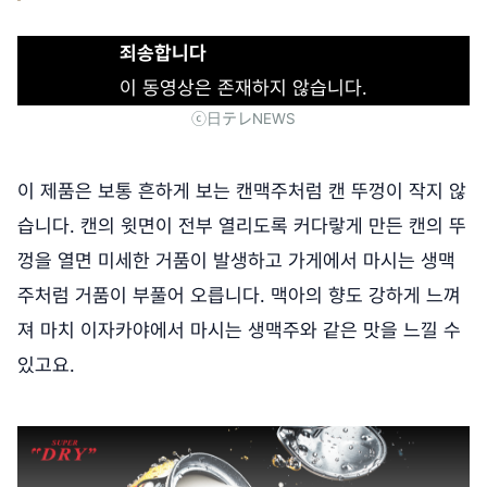
죄송합니다
이 동영상은 존재하지 않습니다.
ⓒ日テレNEWS
이 제품은 보통 흔하게 보는 캔맥주처럼 캔 뚜껑이 작지 않
습니다. 캔의 윗면이 전부 열리도록 커다랗게 만든 캔의 뚜
껑을 열면 미세한 거품이 발생하고 가게에서 마시는 생맥
주처럼 거품이 부풀어 오릅니다. 맥아의 향도 강하게 느껴
져 마치 이자카야에서 마시는 생맥주와 같은 맛을 느낄 수
있고요.