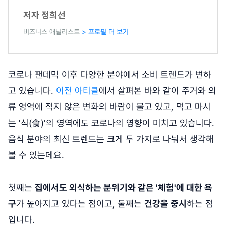
저자 정희선
비즈니스 애널리스트
> 프로필 더 보기
코로나 팬데믹 이후 다양한 분야에서 소비 트렌드가 변하
고 있습니다.
이전 아티클
에서 살펴본 바와 같이 주거와 의
류 영역에 적지 않은 변화의 바람이 불고 있고, 먹고 마시
는 '식(食)'의 영역에도 코로나의 영향이 미치고 있습니다.
음식 분야의 최신 트렌드는 크게 두 가지로 나눠서 생각해
볼 수 있는데요.
첫째는
집에서도 외식하는 분위기와 같은 '체험'에 대한 욕
구
가 높아지고 있다는 점이고, 둘째는
건강을 중시
하는 점
입니다.