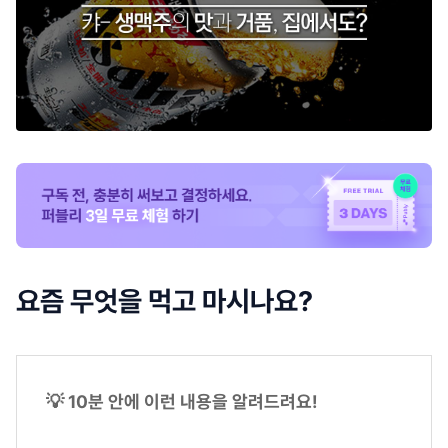
요즘 무엇을 먹고 마시나요?
💡 10분 안에 이런 내용을 알려드려요!