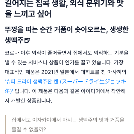
길어지는 집콕 생활, 외식 분위기와 맛
을 느끼고 싶어
뚜껑을 따는 순간 거품이 솟아오르는, 생생한
생맥주🍺
코로나 이후 외식이 줄어들면서 집에서도 외식하는 기분을
낼 수 있는 서비스나 상품이 인기를 끌고 있습니다. 가장
대표적인 제품은 2021년 일본에서 대히트를 친 아사히의
'슈퍼 드라이 생맥주잔 캔 (スーパードライ生ジョッキ
缶)'
입니다. 이 제품은 다음과 같은 아이디어에서 착안해
서 개발한 상품입니다.
집에서도 이자카야에서 마시는 생맥주의 맛과 거품을
즐길 수 없을까?