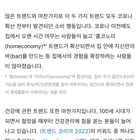
많은 트렌드와 마찬가지로 이 두 가지 트렌드 모두 코로나
확산 전부터 발견되던 소비 행동입니다. 코로나 이전에도
집에서 오랜 시간 머무는 사람들이 늘고 '홈코노미
(homeconomy)*' 트렌드가 확산되면서 집 안에 자신만의
바(bar)를 만드는 등 집에서의 경험을 확장하려는 사람들
이 많아졌습니다.
* '홈(home)'과 '이코노미(economy)'의 합성어로, 집이 주거 공간으로서의
기능을 넘어 휴식/여가/문화생활 등이 이루어지는 공간으로 확대되면서 집에
서 경제활동이 이루어지는 것을 의미
건강에 관한 트렌드 또한 마찬가지입니다. 100세 시대가
되면서 젊었을 때부터 건강관리에 힘을 쏟는 분들이 늘어
나고 있습니다.
〈트렌드 코리아 2022〉
의 키워드 중 하나도