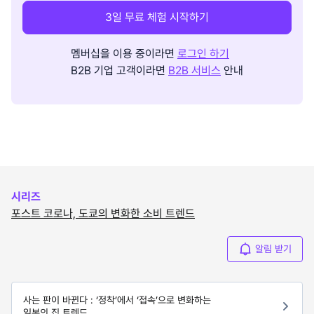
3일 무료 체험 시작하기
멤버십을 이용 중이라면
로그인 하기
B2B 기업 고객이라면
B2B 서비스
안내
시리즈
포스트 코로나, 도쿄의 변화한 소비 트렌드
알림 받기
사는 판이 바뀐다 : ‘정착’에서 ‘접속’으로 변화하는
일본의 집 트렌드