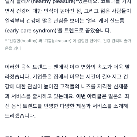
헬시 플레저(healthy pleasure)*였는데요. 코로나를 거치
면서 건강에 대한 인식이 높아진 점, 그리고 젊은 사람들이
일찍부터 건강에 많은 관심을 보이는 '얼리 케어 신드롬
(early care syndrom)'을 트렌드로 꼽았습니다.
* '건강한(healthy)'과 '기쁨(pleasure)'이 결합한 단어로, 건강 관리의 즐거
움을 의미
이러한 음식 트렌드는 팬데믹 이후 변화의 속도가 더욱 빨
라졌습니다. 기업들은 집에서 머무는 시간이 길어지고 건
강에 대한 관심이 높아진 고객들의 니즈를 저격한 신제품
과 서비스를 출시하고 있는데요.
이번 아티클
은 일본의 최
신 음식 트렌드를 반영한 다양한 제품과 서비스를 소개해
드리겠습니다.