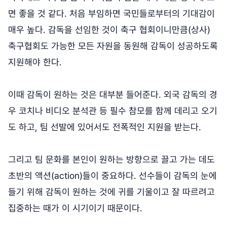
면 좋을 것 같다. 처음 부임하면 국민들로부터의 기대감이
매우 높다. 감독을 선임한 것이 축구 협회이니만큼(상사)
축구협회도 가능한 모든 자원을 동원해 감독이 성공하도록
지원해야 한다.
이때 감독이 원하는 것은 대부분 들어준다. 외국 감독의 경
우 코치나 비디오 분석관 등 필수 참모를 함께 데리고 오기
도 하고, 팀 선발에 있어서도 전폭적인 지원을 받는다.
그리고 팀 문화를 본인이 원하는 방향으로 끌고 가는 데도
초반의 액션(action)들이 중요하다. 선수들이 감독의 눈에
들기 위해 감독이 원하는 것에 귀를 기울이고 잘 따르려고
집중하는 때가 이 시기이기 때문이다.