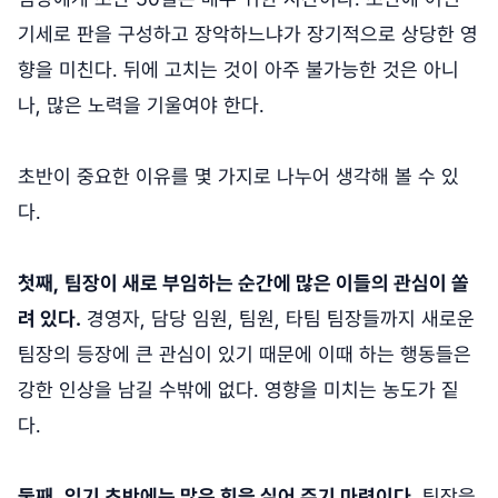
기세로 판을 구성하고 장악하느냐가 장기적으로 상당한 영
향을 미친다. 뒤에 고치는 것이 아주 불가능한 것은 아니
나, 많은 노력을 기울여야 한다.
초반이 중요한 이유를 몇 가지로 나누어 생각해 볼 수 있
다.
첫째,
팀장이 새로 부임하는 순간에 많은 이들의 관심이 쏠
려 있다.
경영자, 담당 임원, 팀원, 타팀 팀장들까지 새로운
팀장의 등장에 큰 관심이 있기 때문에 이때 하는 행동들은
강한 인상을 남길 수밖에 없다. 영향을 미치는 농도가 짙
다.
둘째,
임기 초반에는 많은 힘을 실어 주기 마련이다.
팀장을