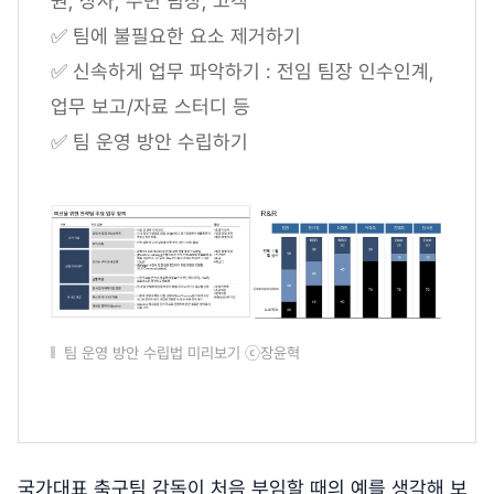
원, 상사, 주변 팀장, 고객
✅ 팀에 불필요한 요소 제거하기
✅ 신속하게 업무 파악하기 : 전임 팀장 인수인계,
업무 보고/자료 스터디 등
✅ 팀 운영 방안 수립하기
팀 운영 방안 수립법 미리보기 ⓒ장윤혁
국가대표 축구팀 감독이 처음 부임할 때의 예를 생각해 보