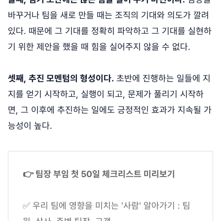
바꾸거나 팀을 새로 만들 때는 조직의 기대와 의도가 깔려
있다. 때문에 그 기대를 정확히 파악하고 그 기대를 실현하
기 위한 제안을 했을 때 힘을 실어주지 않을 수 없다.
셋째,
추진 모멘텀의 형성이다.
초반에 진행하는 일들에 지
지를 얻기 시작하고, 실행이 되고, 문제가 풀리기 시작하
면, 그 이후에 추진하는 일에도 긍정적인 효과가 지속될 가
능성이 높다.
👉 팀장 부임 첫 50일 체크리스트 미리보기
✅ 우리 팀에 영향을 미치는 '사람' 알아가기 : 팀