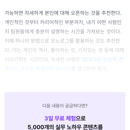
가능하면 자세하게 본인에 대해 오픈하는 것을 추천한다.
개인적인 것부터 커리어적인 부분까지, 내가 어떤 사람인
지 팀원들에게 충분히 설명하는 시간을 가져보는 것이다.
이때 하나의 방법으로 모노로그를 활용하는 것도 추천한
다. 이는 개인의 역사, 좋아하는 것, 가치있는 것 등에 대해
이야기하는 시간인데, 자세한 사항은
〈팀워크는 단순히 친
해지는 것으로 해결되지 않는다〉
를 참고하면 좋다.
다음 내용이 궁금하다면?
3
일 무료 체험
으로
5,000개의 실무 노하우 콘텐츠를