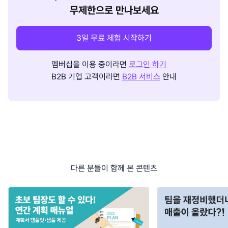
무제한으로 만나보세요
3일 무료 체험 시작하기
멤버십을 이용 중이라면
로그인 하기
B2B 기업 고객이라면
B2B 서비스
안내
다른 분들이 함께 본 콘텐츠