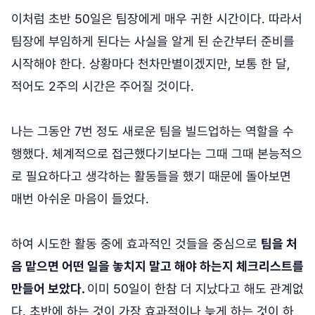
이처럼 초반 50일은 팀장에게 매우 귀한 시간이다. 따라서
팀장에 부임하게 된다는 사실을 알게 된 순간부터 준비를
시작해야 한다. 상황마다 천차만별이겠지만, 보통 한 달,
적어도 2주의 시간은 주어질 것이다.
나는 그동안 7번 정도 새로운 팀을 빌드업하는 역할을 수
행했다. 체계적으로 접근했다기보다는 그때 그때 본능적으
로 필요하다고 생각하는 활동들을 했기 때문에 돌아보면
매번 아쉬운 마음이 들었다.
하여 시도한 활동 중에 효과적인 것들을 중심으로
팀을 처
음 맡으면 어떤 일을 놓치지 말고 해야 하는지 체크리스트를
만들어 보았다.
이미 50일이 한참 더 지났다고 해도 관계없
다. 초반에 하는 것이 가장 효과적이나 늦게 하는 것이 하