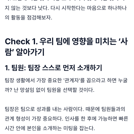
지 않는 것보다 낫다. 다시 시작한다는 마음으로 하나하나
의 활동을 점검해보자.
Check 1. 우리 팀에 영향을 미치는 ‘사
람’ 알아가기
1. 팀원: 팀장 스스로 먼저 소개하기
팀장 생활에서 가장 중요한 '관계자'를 꼽으라고 하면 누굴
까? 난 망설임 없이 팀원을 선택할 것이다.
팀장은 팀으로 성과를 내는 사람이다. 때문에 팀원들과의
관계 형성이 가장 중요하다. 인사를 한 후에 가능하면 빠른
시간 안에 본인을 소개하는 미팅을 잡는다.