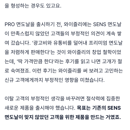
을 형성하는 경우도 있고요.
PRO 면도날을 출시하기 전, 와이즐리에는 SENS 면도날
이 만족스럽지 않았던 고객들의 부정적인 의견이 계속 쌓
여 갔습니다. '광고비와 유통비를 덜어내 프리미엄 면도날
을 저렴하게 판매한다'는 것이 와이즐리의 창업 철학이었
는데, '딱 가격만큼 한다'라는 후기를 읽고 나면 고개가 절
로 숙여졌죠. 이런 후기는 와이즐리를 써 보려고 고민하는
신규 고객에게까지 부정적인 영향을 미쳤습니다.
이탈 고객의 부정적인 생각을 바꾸려면 절삭력에 집중한
새로운 제품을 출시해야 했습니다.
목표는
기존의 SENS
면도날이 맞지 않았던 고객을 위한 제품을 만드는 거였죠.