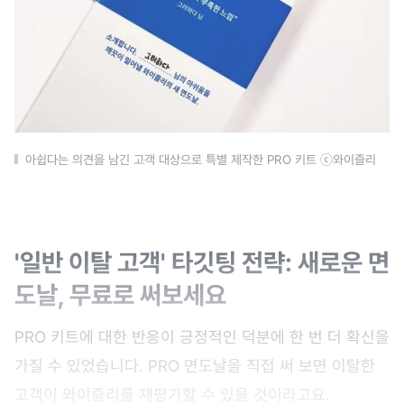
아쉽다는 의견을 남긴 고객 대상으로 특별 제작한 PRO 키트 ⓒ와이즐리
'일반 이탈 고객' 타깃팅 전략: 새로운 면
도날, 무료로 써보세요
PRO 키트에 대한 반응이 긍정적인 덕분에 한 번 더 확신을
가질 수 있었습니다. PRO 면도날을 직접 써 보면 이탈한
고객이 와이즐리를 재평가할 수 있을 것이라고요.