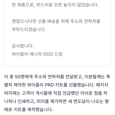
한 제품으로, 부드러움 또한 놓치지 않았습니다.
괜찮으시다면 선물 배송을 위해 주소와 연락처를
부탁드리겠습니다.
감사합니다.
와이즐리 매니저 OOO 드림
이 중 50명에게 주소와 연락처를 전달받고, 이분들께는 특
별히 제작한 와이즐리 PRO 키트를 선물했습니다. 패키지
띠지에는 고객이 게시물에 직접 언급했던 아쉬운 점을 하
나하나 인쇄하고, 띠지를 제거하면 새 면도날이 나오는 형
태로 키트를 제작했습니다.