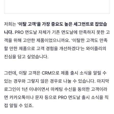
저희는
'이탈 고객'을 가장 중요도 높은 세그먼트로 잡았습
니다.
PRO 면도날 자체가 기존 면도날에 만족하지 못한 고
객을 위해 고안한 제품이었으니까요. '이탈한 고객도 만족
할 만한 제품으로 고객 경험을 개선하겠다'는 와이즐리의
진심을 담고 싶었습니다.
그런데, 이탈 고객은 CRM으로 제품 출시 소식을 알릴 수
있는 경우와 그렇지 않은 경우로 나눌 수 있습니다. 마지막
로그인이 1년 이내이면서 마케팅 수신을 동의한 고객이라
면 카카오톡이나 문자 등으로 PRO 면도날 출시 소식을 직
접 알릴 수 있죠.