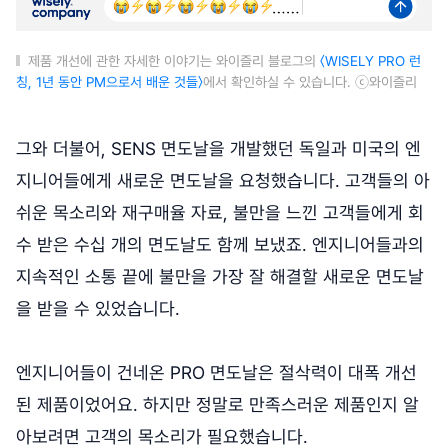
제품 개선에 관한 자세한 이야기는 와이즐리 블로그의
〈WISELY PRO 런
칭, 1년 동안 PM으로서 배운 것들〉
에서 확인하실 수 있습니다. ⓒ와이즐리
그와 더불어, SENS 면도날을 개발했던 독일과 미국의 엔
지니어들에게 새로운 면도날을 요청했습니다. 고객들의 아
쉬운 목소리와 재구매율 자료, 불만을 느낀 고객들에게 회
수 받은 수십 개의 면도날도 함께 보냈죠. 엔지니어들과의
지속적인 소통 끝에 불만을 가장 잘 해결할 새로운 면도날
을 받을 수 있었습니다.
엔지니어들이 건네온 PRO 면도날은 절삭력이 대폭 개선
된 제품이었어요. 하지만 정말로 만족스러운 제품인지 알
아보려면 고객의 목소리가 필요했습니다.