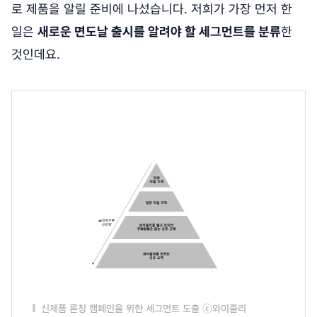
로 제품을 알릴 준비에 나섰습니다. 저희가 가장 먼저 한
일은
새로운 면도날 출시를 알려야 할 세그먼트를 분류
한
것인데요.
신제품 론칭 캠페인을 위한 세그먼트 도출 ⓒ와이즐리