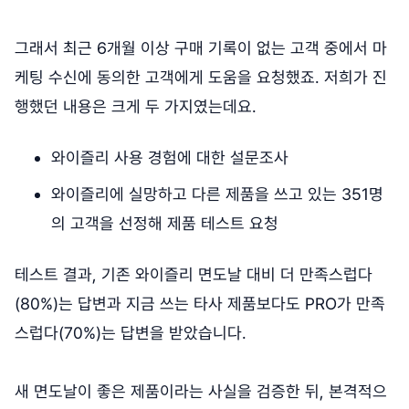
그래서 최근 6개월 이상 구매 기록이 없는 고객 중에서 마
케팅 수신에 동의한 고객에게 도움을 요청했죠. 저희가 진
행했던 내용은 크게 두 가지였는데요.
와이즐리 사용 경험에 대한 설문조사
와이즐리에 실망하고 다른 제품을 쓰고 있는 351명
의 고객을 선정해 제품 테스트 요청
테스트 결과, 기존 와이즐리 면도날 대비 더 만족스럽다
(80%)는 답변과 지금 쓰는 타사 제품보다도 PRO가 만족
스럽다(70%)는 답변을 받았습니다.
새 면도날이 좋은 제품이라는 사실을 검증한 뒤, 본격적으