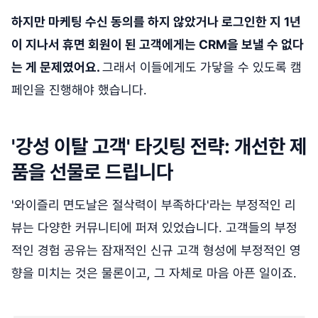
하지만 마케팅 수신 동의를 하지 않았거나 로그인한 지 1년
이 지나서 휴면 회원이 된 고객에게는 CRM을 보낼 수 없다
는 게 문제였어요.
그래서 이들에게도 가닿을 수 있도록 캠
페인을 진행해야 했습니다.
'강성 이탈 고객' 타깃팅 전략: 개선한 제
품을 선물로 드립니다
'와이즐리 면도날은 절삭력이 부족하다'라는 부정적인 리
뷰는 다양한 커뮤니티에 퍼져 있었습니다. 고객들의 부정
적인 경험 공유는 잠재적인 신규 고객 형성에 부정적인 영
향을 미치는 것은 물론이고, 그 자체로 마음 아픈 일이죠.