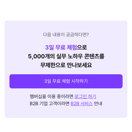
다음 내용이 궁금하다면?
3
일 무료 체험
으로
5,000개의 실무 노하우 콘텐츠를
무제한으로 만나보세요
3일 무료 체험 시작하기
멤버십을 이용 중이라면
로그인 하기
B2B 기업 고객이라면
B2B 서비스
안내