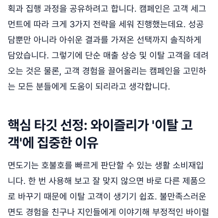
획과 집행 과정을 공유하려고 합니다. 캠페인은 고객 세그
먼트에 따라 크게 3가지 전략을 세워 진행했는데요. 성공
담뿐만 아니라 아쉬운 결과를 가져온 선택까지 솔직하게
담았습니다. 그렇기에 단순 매출 상승 및 이탈 고객을 데려
오는 것은 물론, 고객 경험을 끌어올리는 캠페인을 고민하
는 모든 분들에게 도움이 되리라고 생각합니다.
핵심 타깃 선정: 와이즐리가 '이탈 고
객'에 집중한 이유
면도기는 호불호를 빠르게 판단할 수 있는 생활 소비재입
니다. 한 번 사용해 보고 잘 맞지 않으면 바로 다른 제품으
로 바꾸기 때문에 이탈 고객이 생기기 쉽죠. 불만족스러운
면도 경험을 친구나 지인들에게 이야기해 부정적인 바이럴