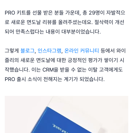
PRO 키트를 선물 받은 분들 가운데, 총 29명이 자발적으
로 새로운 면도날 리뷰를 올려주셨는데요. 절삭력이 개선
되어 만족스럽다는 내용이 대부분이었습니다.
그렇게
블로그
,
인스타그램
,
온라인 커뮤니티
등에서 와이
즐리의 새로운 면도날에 대한 긍정적인 평가가 쌓이기 시
작했습니다. 이는 CRM을 받을 수 없는 이탈 고객에게도
PRO 출시 소식이 전해지는 계기가 되었습니다.