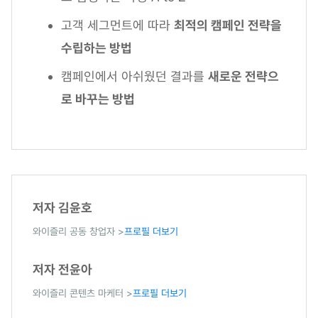
고객 세그먼트에 따라
최적의 캠페인 전략을
수립하는 방법
캠페인에서 아쉬웠던 결과를
새로운 전략으
로 바꾸는 방법
저자 김윤호
와이즐리 공동 창업자 >
프로필 더보기
저자 전윤아
와이즐리 콘텐츠 마케터 >
프로필 더보기