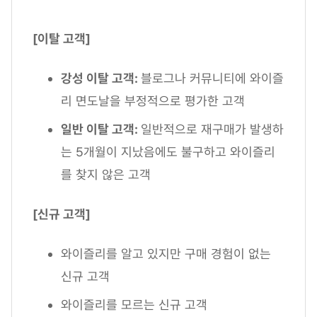
[이탈 고객]
강성 이탈 고객:
블로그나 커뮤니티에 와이즐
리 면도날을 부정적으로 평가한 고객
일반 이탈 고객:
일반적으로 재구매가 발생하
는 5개월이 지났음에도 불구하고 와이즐리
를 찾지 않은 고객
[신규 고객]
와이즐리를 알고 있지만 구매 경험이 없는
신규 고객
와이즐리를 모르는 신규 고객