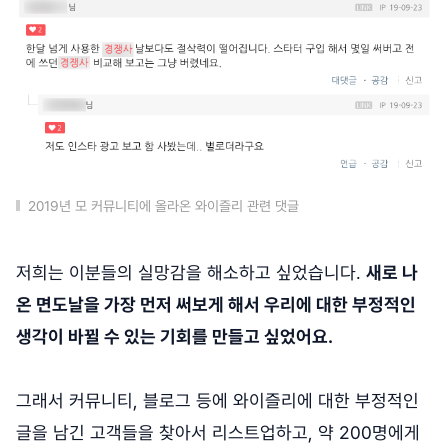
2019년 모 커뮤니티에 올라온 와이즐리 관련 댓글
저희는 이분들의 실망감을 해소하고 싶었습니다.
새로 나
온 면도날을 가장 먼저 써보게 해서 우리에 대한 부정적인
생각이 바뀔 수 있는 기회를 만들고 싶었어요.
그래서 커뮤니티, 블로그 등에 와이즐리에 대한 부정적인
글을 남긴 고객들을 찾아서 리스트업하고, 약 200명에게