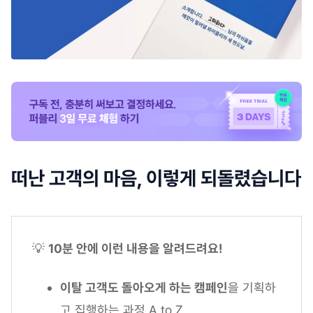
떠난 고객의 마음, 이렇게 되돌렸습니다
💡
10분 안에 이런 내용을 알려드려요!
이탈 고객도 돌아오게 하는 캠페인
을 기획하
고 집행하는 과정 A to Z