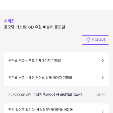
시리즈
롤모델 테스트: GD 유형 퍼블리 롤모델
알림 받기
완판을 부르는 푸드 상세페이지 기획법
완판을 부르는 패션 커머스 상세 페이지 기획법
3만5000명 이탈 고객을 돌아오게 한 와이즐리 캠페인
보는 중
팬덤 없어도 팔린다! 캐릭터/IP 세계관을 이용한