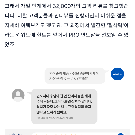
그래서 개발 단계에서 32,000개의 고객 리뷰를 참고했습
니다. 이탈 고객분들과 인터뷰를 진행하면서 아쉬운 점을
자세히 여쭤보기도 했고요. 그 과정에서 발견한 '절삭력'이
라는 키워드에 힌트를 얻어서 PRO 면도날을 선보일 수 있
었죠.