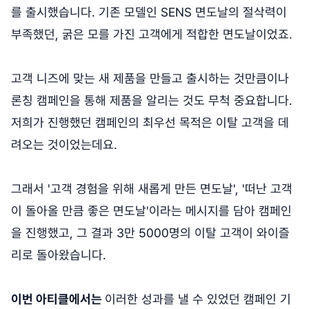
를 출시했습니다. 기존 모델인 SENS 면도날의 절삭력이
부족했던, 굵은 모를 가진 고객에게 적합한 면도날이었죠.
고객 니즈에 맞는 새 제품을 만들고 출시하는 것만큼이나
론칭 캠페인을 통해 제품을 알리는 것도 무척 중요합니다.
저희가 진행했던 캠페인의 최우선 목적은 이탈 고객을 데
려오는 것이었는데요.
그래서 '고객 경험을 위해 새롭게 만든 면도날', '떠난 고객
이 돌아올 만큼 좋은 면도날'이라는 메시지를 담아 캠페인
을 진행했고, 그 결과 3만 5000명의 이탈 고객이 와이즐
리로 돌아왔습니다.
이번 아티클에서는
이러한 성과를 낼 수 있었던 캠페인 기