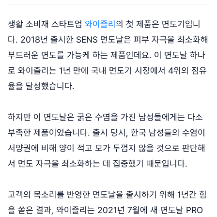
생활 소비재 스타트업
와이즐리
의 첫 제품은 면도기입니
다. 2018년 출시한 SENS 면도날은 피부 자극을 최소화해
부드러운 면도를 가능케 하는 제품인데요. 이 면도날 하나
로 와이즐리는 1년 만에 국내 면도기 시장에서 4위의 점유
율을 달성했습니다.
하지만 이 면도날은 굵은 수염을 가진 남성들에게는 다소
부족한 제품이었습니다. 출시 당시, 한국 남성들의 수염이
서양권에 비해 양이 적고 모가 두껍지 않을 것으로 판단해
서 면도 자극을 최소화하는 데 집중했기 때문입니다.
고객의 목소리를 반영한 면도날을 출시하기 위해 1년간 힘
을 쏟은 결과, 와이즐리는 2021년 7월에 새 면도날 PRO