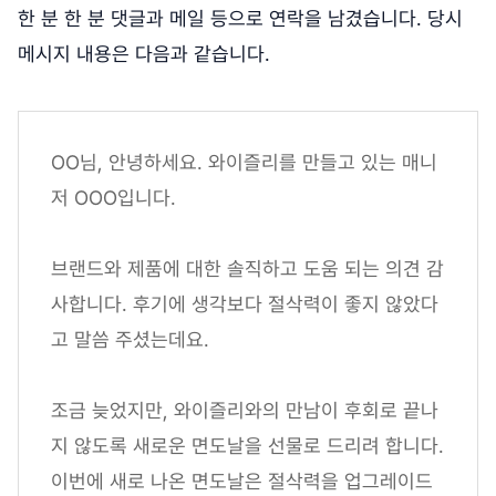
한 분 한 분 댓글과 메일 등으로 연락을 남겼습니다. 당시
메시지 내용은 다음과 같습니다.
OO님, 안녕하세요. 와이즐리를 만들고 있는 매니
저 OOO입니다.
브랜드와 제품에 대한 솔직하고 도움 되는 의견 감
사합니다. 후기에 생각보다 절삭력이 좋지 않았다
고 말씀 주셨는데요.
조금 늦었지만, 와이즐리와의 만남이 후회로 끝나
지 않도록 새로운 면도날을 선물로 드리려 합니다.
이번에 새로 나온 면도날은 절삭력을 업그레이드