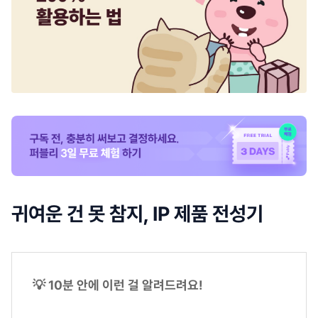
귀여운 건 못 참지, IP 제품 전성기
💡 10분 안에 이런 걸 알려드려요!