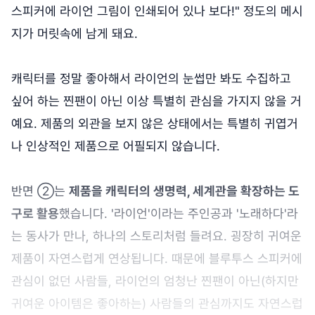
스피커에 라이언 그림이 인쇄되어 있나 보다!" 정도의 메시
지가 머릿속에 남게 돼요.
캐릭터를 정말 좋아해서 라이언의 눈썹만 봐도 수집하고
싶어 하는 찐팬이 아닌 이상 특별히 관심을 가지지 않을 거
예요. 제품의 외관을 보지 않은 상태에서는 특별히 귀엽거
나 인상적인 제품으로 어필되지 않습니다.
반면 ②는
제품을 캐릭터의 생명력, 세계관을 확장하는 도
구로 활용
했습니다. '라이언'이라는 주인공과 '노래하다'라
는 동사가 만나, 하나의 스토리처럼 들려요. 굉장히 귀여운
제품이 자연스럽게 연상됩니다. 때문에 블루투스 스피커에
관심이 없던 사람들, 라이언의 엄청난 찐팬이 아닌(하지만
귀여운 아이템은 좋아하는) 사람들의 관심까지도 자연스럽