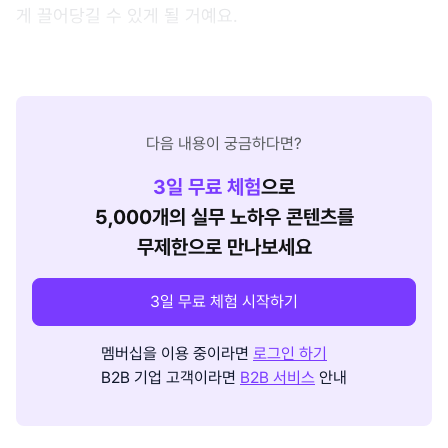
게 끌어당길 수 있게 될 거예요.
다음 내용이 궁금하다면?
3
일 무료 체험
으로
5,000개의 실무 노하우 콘텐츠를
무제한으로 만나보세요
3일 무료 체험 시작하기
멤버십을 이용 중이라면
로그인 하기
B2B 기업 고객이라면
B2B 서비스
안내