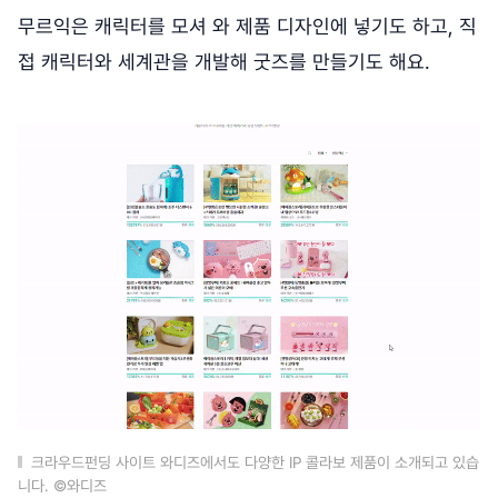
무르익은 캐릭터를 모셔 와 제품 디자인에 넣기도 하고, 직
접 캐릭터와 세계관을 개발해 굿즈를 만들기도 해요.
크라우드펀딩 사이트 와디즈에서도 다양한 IP 콜라보 제품이 소개되고 있습
니다. ©와디즈