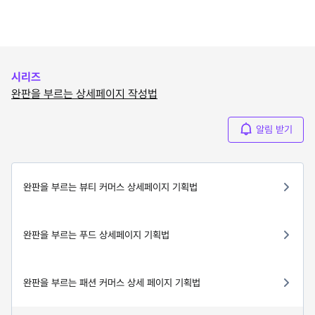
시리즈
완판을 부르는 상세페이지 작성법
알림 받기
완판을 부르는 뷰티 커머스 상세페이지 기획법
완판을 부르는 푸드 상세페이지 기획법
완판을 부르는 패션 커머스 상세 페이지 기획법