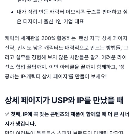
내가 직접 만든 캐릭터·이모티콘 굿즈를 판매하고 싶
은 디자이너 출신 1인 기업 대표
캐릭터 세계관을 200% 활용하는 '팬심 자극' 상세 페이지
전략, 인지도 낮은 캐릭터도 매력적으로 만드는 방법들, 그
리고 실무를 경험해 보지 않은 사람들은 알기 어려운 라이
선스 협업 꿀팁까지. 이번 아티클을 끝까지 함께하고, '성
공하는 IP·캐릭터 상세 페이지'를 만들어 보세요!
상세 페이지가 USP와 IP를 만났을 때
✅
첫째, IP에 꼭 맞는 콘텐츠와 제품이 함께할 때 더 큰 시너
지가 생깁니다.
만약 여러분이 블루투스 스피커 브랜드의 마케팅 담당자