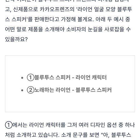
고, 신제품으로 카카오프렌즈의 '라이언 얼굴 모양 블루투
스 스피커'를 판매한다고 가정해 볼게요. 아래 두 예시 중
어떤 말로 제품을 소개해야 소비자의 눈길을 사로잡을 수
있을까요?
①블루투스 스피커 - 라이언 캐릭터
②노래하는 라이언 - 블루투스 스피커
①에서는 라이언 캐릭터를 그저 여러 디자인 옵션 중 하나
처럼 소개하고 있습니다. 소개 문구를 보면 "아, 블루투스