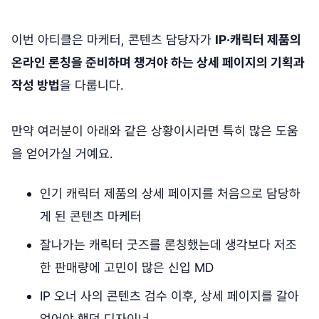
이번 아티클은 마케터, 콘텐츠 담당자가
IP·캐릭터 제품의
온라인 론칭을 준비하며 챙겨야 하는 상세 페이지의 기획과
작성 방법
을 다룹니다.
만약 여러분이 아래와 같은 상황이시라면 특히 많은 도움
을 얻어가실 거예요.
인기 캐릭터 제품의 상세 페이지를 처음으로 담당하
게 된 콘텐츠 마케터
잘나가는 캐릭터 굿즈를 론칭했는데 생각보다 저조
한 판매량에 고민이 많은 신입 MD
IP 오너 사의 콘텐츠 검수 이후, 상세 페이지를 갈아
엎어야 했던 디자이너