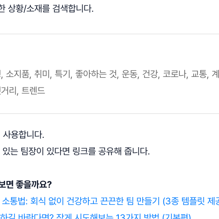
 필요한 상황/소재를 검색합니다.
, 소지품, 취미, 특기, 좋아하는 것, 운동, 건강, 코로나, 교통, 계
젯거리, 트렌드
해 사용합니다.
고 있는 팀장이 있다면 링크를 공유해 줍니다.
 보면 좋을까요?
소통법: 회식 없이 건강하고 끈끈한 팀 만들기 (3종 템플릿 제
하길 바란다면? 작게 시도해보는 13가지 방법 (기본편)