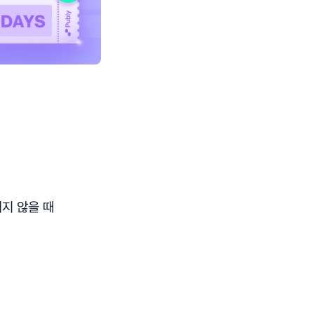
서지 않을 때