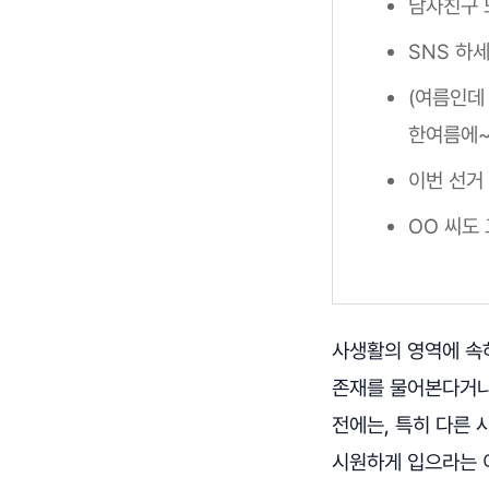
남자친구 
SNS 하세
(여름인데 
한여름에
이번 선거
OO 씨도 
사생활의 영역에 속하
존재를 물어본다거나
전에는, 특히 다른 
시원하게 입으라는 