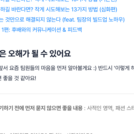
하길 바란다면? 작게 시도해보는 13가지 방법 (심화편)
 것만으로 해결되지 않는다 (feat. 팀장의 빌드업 노하우)
 1편: 후배와의 커뮤니케이션 & 피드백
말은 오해가 될 수 있어요
서 요즘 팀원들의 마음을 먼저 알아볼게요 :) 반드시 '이렇게 해
 좋을 것 같아요!
 이야기하기 전에 먼저 묻지 않으면 좋을 내용
: 사적인 영역, 패션 스타