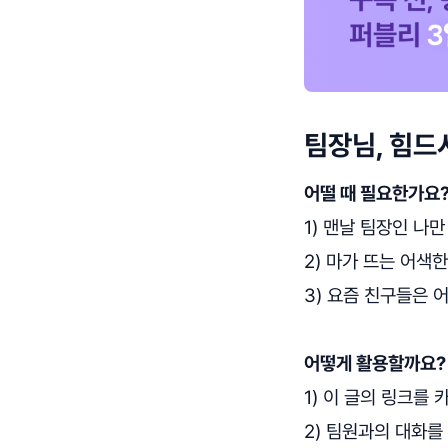
팀장님, 힘드
어떨 때 필요한가요
1) 맨날 팀장인 나
2) 마가 뜨는 어색
3) 요즘 친구들은 
어떻게 활용할까요?
1) 이 글의 링크를 
2) 팀원과의 대화를