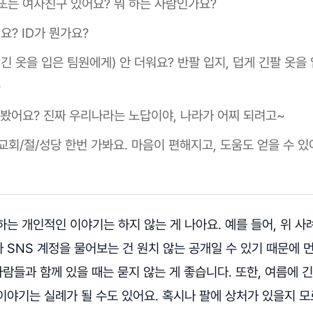
또는 여자친구 있어요? 뭐 하는 사람인가요?
요? ID가 뭔가요?
긴 옷을 입은 팀원에게) 안 더워요? 반팔 입지, 덥게 긴팔 옷을
~
 봤어요? 진짜 우리나라는 노답이야, 나라가 어찌 되려고~
교회/절/성당 한번 가봐요. 마음이 편해지고, 도움도 얻을 수 있
는 개인적인 이야기는 하지 않는 게 나아요. 예를 들어, 위 
 SNS 계정을 물어보는 건 원치 않는 공개일 수 있기 때문에 
사람들과 함께 있을 때는 묻지 않는 게 좋습니다. 또한, 여름에 
이야기는 실례가 될 수도 있어요. 혹시나 팔에 상처가 있을지 모