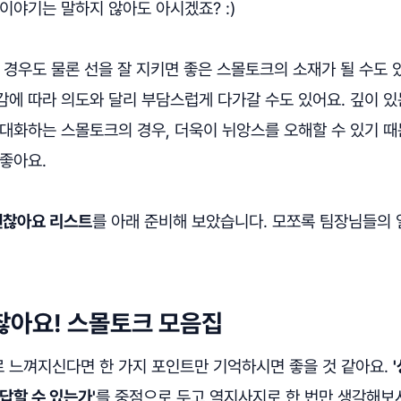
이야기는 말하지 않아도 아시겠죠? :)
 경우도 물론 선을 잘 지키면 좋은 스몰토크의 소재가 될 수도 
감에 따라 의도와 달리 부담스럽게 다가갈 수도 있어요. 깊이 있
 대화하는 스몰토크의 경우, 더욱이 뉘앙스를 오해할 수 있기 때
 좋아요.
은 괜찮아요 리스트
를 아래 준비해 보았습니다. 모쪼록 팀장님들의 
찮아요! 스몰토크 모음집
 느껴지신다면 한 가지 포인트만 기억하시면 좋을 것 같아요.
답할 수 있는가'
를 중점으로 두고 역지사지로 한 번만 생각해보