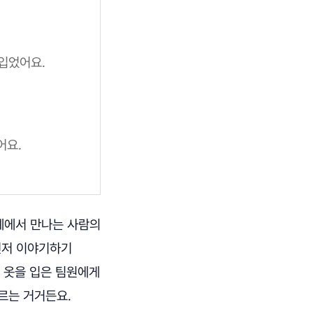
 입었어요.
어요.
사례에서 만나는 사람의
먼저 이야기하기
긴 옷을 입은 팀원에게
르는 거거든요.