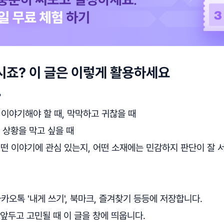
시죠? 이 글은 이렇게 활용하세요
?
만 이야기해야 할 때, 막막하고 귀찮을 때
한 상황을 막고 싶을 때
어떤 이야기에 관심 있는지, 어떤 소재에는 민감하지 판단이 잘 
카카오톡 '내게 쓰기', 북마크, 즐겨찾기 등등에 저장합니다.
 앞두고 고민될 때 이 글을 창에 띄웁니다.