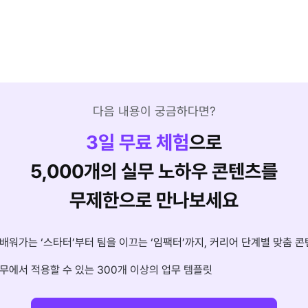
다음 내용이 궁금하다면?
3
일 무료 체험
으로
5,000개의 실무 노하우 콘텐츠를
무제한으로 만나보세요
배워가는 ‘스타터’부터 팀을 이끄는 ‘임팩터’까지, 커리어 단계별 맞춤 콘
무에서 적용할 수 있는 300개 이상의 업무 템플릿