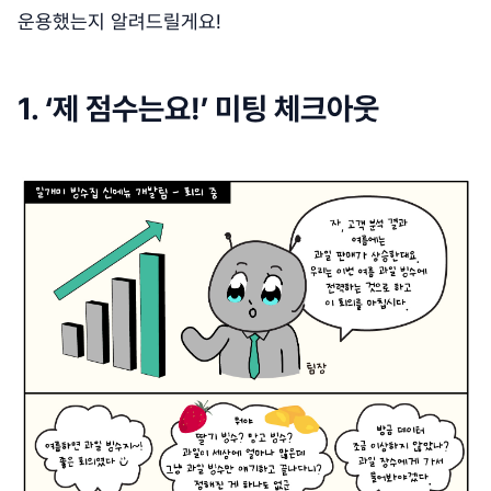
운용했는지 알려드릴게요!
1. ‘제 점수는요!’ 미팅 체크아웃