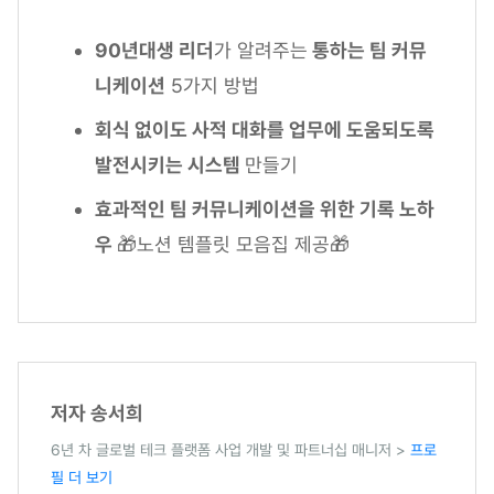
90년대생 리더
가 알려주는
통하는 팀 커뮤
니케이션
5가지 방법
회식 없이도 사적 대화를 업무에 도움되도록
발전시키는 시스템
만들기
효과적인 팀 커뮤니케이션을 위한 기록 노하
우
🎁노션 템플릿 모음집 제공🎁
저자 송서희
6년 차 글로벌 테크 플랫폼 사업 개발 및 파트너십 매니저 >
프로
필 더 보기