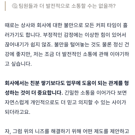
🤔 팀원들과 더 발전적으로 소통할 수는 없을까?
때로는 상사와 회사에 대한 불만으로 모든 커피 타임이 흘
러가기도 합니다. 부정적인 감정에는 이상한 힘이 있어서
끊어내기가 쉽지 않죠. 불만을 털어놓는 것도 물론 정신 건
강에 좋지만, 저는 조금 더 발전적인 소통에 관해 이야기하
고 싶습니다.
회사에서는 친분 쌓기보다도 업무에 도움이 되는 관계를 형
성하는 것이 더 중요합니다.
긴밀한 소통을 이어가다 보면
자연스럽게 개인적으로도 더 믿고 의지할 수 있는 사이가
되더라고요.
자, 그럼 위의 니즈를 해결하기 위해 어떤 제도를 제안하고