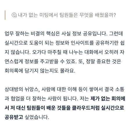
🤔 내가 없는 미팅에서 팀원들은 무엇을 배웠을까?
업무 잘하는 비결의 핵심은 사실 정보 공유입니다. 그런데
실시간으로 도움이 되는 정보와 인사이트를 공유하기란 쉽
지 않습니다. 오가다 마주칠 때 나누는 대화에서 오히려 자
연스럽게 정보를 주고받을 수 있죠. 또, 정말 중요한 것은
회의록에 담기지 않는지도 몰라요.
상대방의 뉘앙스, 사람에 대한 이해 등이 쌓여서 결국 소통
과 협업을 더 잘하는 사람이 됩니다. 저는
제가 없는 회의에
서 저 대신 팀원들이 배운 것들을 클라우드처럼 실시간으로
공유받고
싶었습니다.