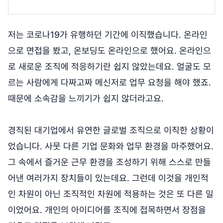
저는 코로나19가 유행하던 기간에 이직했습니다. 온라인
으로 면접을 봤고, 온보딩도 온라인으로 했어요. 온라인으
로 새로운 조직에 적응하기란 쉽지 않았는데요. 얼굴도 모
르는 사람에게 다짜고짜 메신저로 업무 요청을 해야 했죠.
때문에 소속감을 느끼기가 쉽지 않더라고요.
경직된 대기업에서 유연한 글로벌 조직으로 이직한 상황이
었습니다. 사뭇 다른 기업 문화와 업무 환경을 마주했어요.
그 속에서 즐거운 근무 환경을 조성하기 위해 스스로 만들
어낸 여러가지 장치들이 있는데요. 그런데 이것을 개인적
인 차원이 아닌 조직적인 차원에 적용하는 것은 또 다른 일
이었어요. 개인의 아이디어를 조직에 접목하면서 장점을