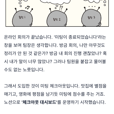
온라인 회의가 끝났습니다. '미팅이 종료되었습니다'라는
창을 보며 팀장은 생각합니다. 방금 회의, 나만 아무것도
정리가 안 된 것 같은가? 방금 내 회의 진행 괜찮았나? 혹
시 내가 말이 너무 많았나? 그러나 팀원을 붙잡고 물어볼
수도 없는 노릇입니다.
그래서 도입한 것이 미팅 체크아웃입니다. 맛집에 별점을
매기고, 영화에 평점을 남기듯 미팅에 점수를 주는 거죠.
노션으로
'체크아웃 대시보드'
를 운영하기 시작했습니다.