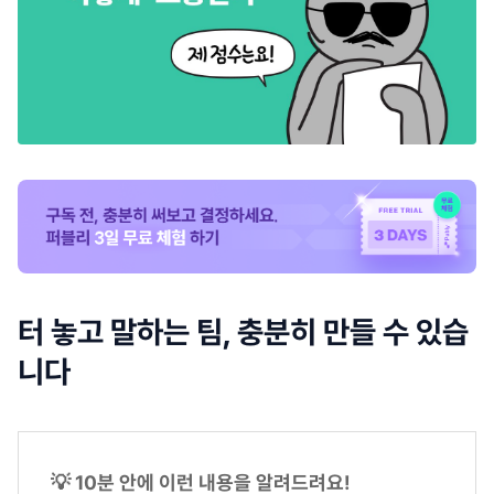
터 놓고 말하는 팀, 충분히 만들 수 있습
니다
💡 10분 안에 이런 내용을 알려드려요!