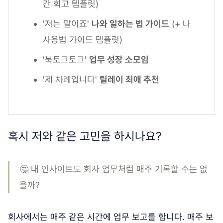
간 회고 템플릿)
'저는 말이죠'
나와 일하는 법 가이드
(+ 나
사용법 가이드 템플릿)
'북토크토크'
업무 성장 소모임
'제 차례입니다'
릴레이 최애 추천
혹시 저와 같은 고민을 하시나요?
🤔 내 인사이트도 회사 업무처럼 매주 기록할 수는 없
을까?
회사에서는 매주 같은 시간에 업무 보고를 합니다. 매주 보