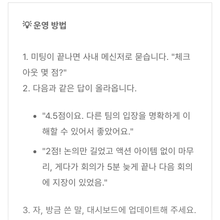
💡 운영 방법
1. 미팅이 끝나면 사내 메신저로 묻습니다. "체크
아웃 몇 점?"
2. 다음과 같은 답이 올라옵니다.
"4.5점이요. 다른 팀의 입장을 명확하게 이
해할 수 있어서 좋았어요."
"2점! 논의만 길었고 액션 아이템 없이 마무
리, 게다가 회의가 5분 늦게 끝나 다음 회의
에 지장이 있었음."
3. 자, 방금 쓴 말, 대시보드에 업데이트해 주세요.