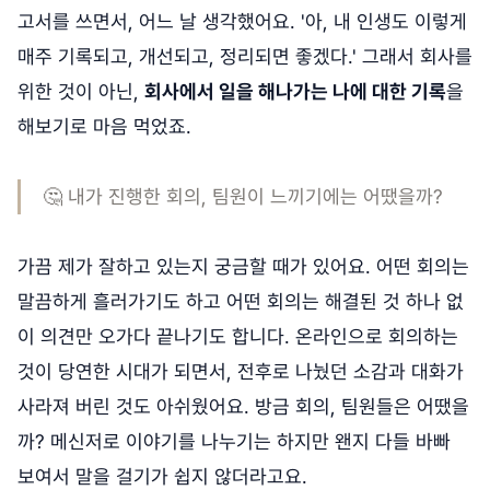
고서를 쓰면서, 어느 날 생각했어요. '아, 내 인생도 이렇게
매주 기록되고, 개선되고, 정리되면 좋겠다.' 그래서 회사를
위한 것이 아닌,
회사에서 일을 해나가는 나에 대한 기록
을
해보기로 마음 먹었죠.
🤔 내가 진행한 회의, 팀원이 느끼기에는 어땠을까?
가끔 제가 잘하고 있는지 궁금할 때가 있어요. 어떤 회의는
말끔하게 흘러가기도 하고 어떤 회의는 해결된 것 하나 없
이 의견만 오가다 끝나기도 합니다. 온라인으로 회의하는
것이 당연한 시대가 되면서, 전후로 나눴던 소감과 대화가
사라져 버린 것도 아쉬웠어요. 방금 회의, 팀원들은 어땠을
까? 메신저로 이야기를 나누기는 하지만 왠지 다들 바빠
보여서 말을 걸기가 쉽지 않더라고요.