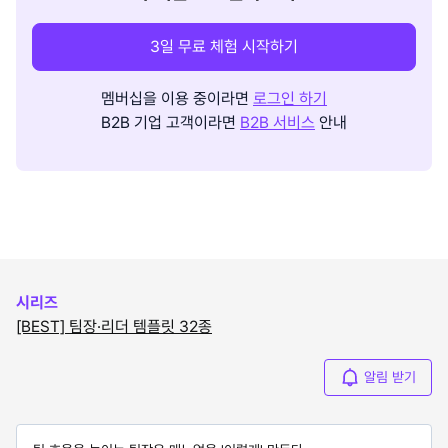
3일 무료 체험 시작하기
멤버십을 이용 중이라면
로그인 하기
B2B 기업 고객이라면
B2B 서비스
안내
시리즈
[BEST] 팀장·리더 템플릿 32종
알림 받기