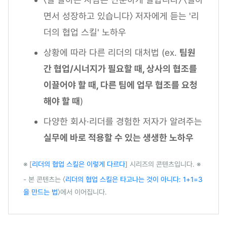
면서 성장하고 있습니다〉 저자에게 듣는 '리
더의 협업 스킬' 노하우
상황에 따라 다른 리더의 대처법 (ex.
팀원
간 협업/시너지가 필요할 때, 상사의 협조를
이끌어야 할 때, 다른 팀에 업무 협조를 요청
해야 할 때
)
다양한 회사·리더를 경험한 저자가 알려주는
실무에 바로 적용할 수 있는 생생한 노하우
※ [
리더의 협업 스킬은 이렇게 다르다
] 시리즈의 콘텐츠입니다. ※
- 본 콘텐츠는 〈
리더의 협업 스킬은 타고나는 것이 아니다: 1+1=3
을 만드는 법
〉에서 이어집니다.