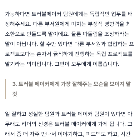
가능하다면 트러블메이커 팀원에게는 독립적인 업무를 배
정해주세요. 다른 부서원에게 미치는 부정적 영향력을 최
소한으로 만들도록 말이에요. 물론 따돌림을 조장하라는
말이 아닙니다. 할 수만 있다면 다른 부서원과 협업하는 프
로젝트보다는 혼자서 굵직하게 진행하는 독립 프로젝트를
맡기라는 의미입니다. 그편이 모두에게 이롭습니다.
3. 트러블 메이커에게 가장 잘해주는 모순을 보이지 말
것
일 잘하고 성실한 팀원과 트러블 메이커 팀원이 있다면 아
무래도 리더의 신경은 트러블 메이커에게 가게 됩니다. 그
래서 좀 더 자주 만나서 이야기하고, 피드백도 하고, 시간