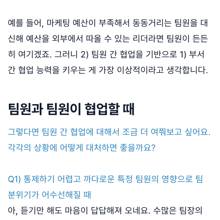
예를 들어, 마케팅 예산이 부족해서 동동거리는 팀원을 대
신해 예산을 외부에서 따올 수 있는 리더라면 팀원이 든든
히 여기겠죠. 그러니 2) 팀원 간 협업을 기반으로 1) 부서
간 협업 능력을 키우는 게 가장 이상적이라고 생각합니다.
팀원과 팀원이 협업할 때
그렇다면 팀원 간 협업에 대해서 조금 더 여쭤보고 싶어요.
각각의 상황에 어떻게 대처하면 좋을까요?
Q1) 통제하기 어렵고 까다로운 특정 팀원의 영향으로 팀
분위기가 어수선해질 때
아, 듣기만 해도 마음이 답답해져 오네요. 수많은 팀장의