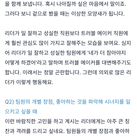
을 함께 보냅니다. 혹시 나아질까 싶은 마음에서 말이죠.
그러다 보니 겉으로 봤을 때는 이상한 모양새가 됩니다.
리더가 일 잘하고 성실한 직원보다 트러블 메이커 직원에
게 훨씬 관심도 많이 가지고 잘해주는 모습을 보여요. 심지
어 리더가 일 잘하고 성실한 팀원에게 '네가 더 참아야지
어떻게 하겠어'라고 말하며 트러블 메이커를 대변해주기도
합니다. 이래서는 정말 곤란합니다. 그런데 의외로 많은 리
더가 이렇게 행동해요.
Q2) 팀원의 개별 장점, 좋아하는 것을 파악해 시너지를 일
으키고 싶을 때
이런 바람직한 고민을 하고 계시는 리더에게는 아주 큰 칭
찬과 격려를 드리고 싶네요. 팀원들의 개별 장점과 좋아하