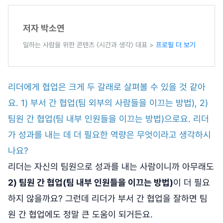
저자 박소연
일하는 사람을 위한 콘텐츠 〈시간과 생각〉 대표 >
프로필 더 보기
리더에게 협업은 크게 두 갈래로 살펴볼 수 있을 것 같아
요. 1) 부서 간 협업(팀 외부의 사람들을 이끄는 방법), 2)
팀원 간 협업(팀 내부 인원들을 이끄는 방법)으로요. 리더
가 성과를 내는 데 더 필요한 역량은 무엇이라고 생각하시
나요?
리더는 자신의 팀원으로 성과를 내는 사람이니까 아무래도
2) 팀원 간 협업(팀 내부 인원들을 이끄는 방법)
이 더 필요
하지 않을까요? 그런데 리더가 부서 간 협업을 잘하면 팀
원 간 협업에도 정말 큰 도움이 되거든요.