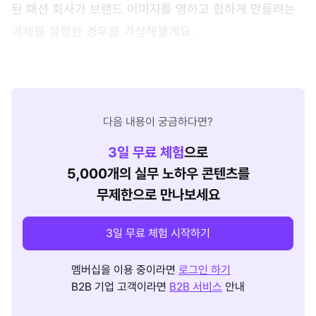
된 패션 회사가 브랜드 이미지를 영하고 힙하게 만들려는
과제를 설정한 경우를 가정해볼게요.
다음 내용이 궁금하다면?
3
일 무료 체험
으로
5,000개의 실무 노하우 콘텐츠를
무제한으로 만나보세요
3일 무료 체험 시작하기
멤버십을 이용 중이라면
로그인 하기
B2B 기업 고객이라면
B2B 서비스
안내