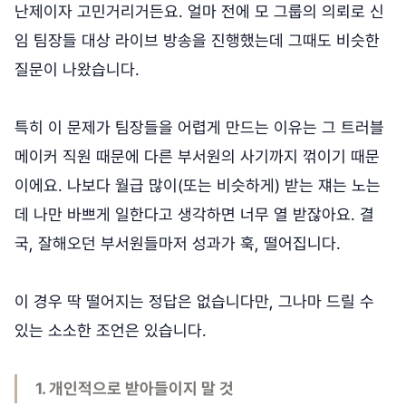
난제이자 고민거리거든요. 얼마 전에 모 그룹의 의뢰로 신
임 팀장들 대상 라이브 방송을 진행했는데 그때도 비슷한
질문이 나왔습니다.
특히 이 문제가 팀장들을 어렵게 만드는 이유는 그 트러블
메이커 직원 때문에 다른 부서원의 사기까지 꺾이기 때문
이에요. 나보다 월급 많이(또는 비슷하게) 받는 쟤는 노는
데 나만 바쁘게 일한다고 생각하면 너무 열 받잖아요. 결
국, 잘해오던 부서원들마저 성과가 훅, 떨어집니다.
이 경우 딱 떨어지는 정답은 없습니다만, 그나마 드릴 수
있는 소소한 조언은 있습니다.
1. 개인적으로 받아들이지 말 것