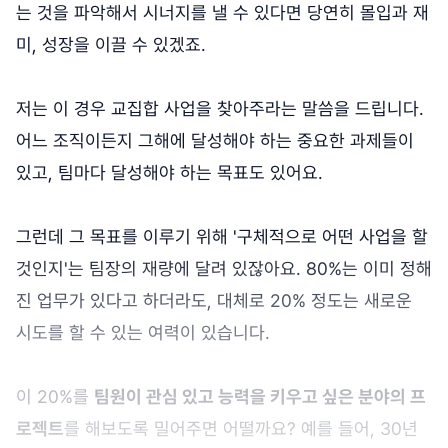
는 것을 파악해서 시너지를 낼 수 있다면 당연히 몰입과 재
미, 성장을 이끌 수 있겠죠.
저는 이 경우 교집합 사업을 찾아주라는 말씀을 드립니다.
어느 조직이든지 그해에 달성해야 하는 중요한 과제들이
있고, 팀마다 달성해야 하는 목표도 있어요.
그런데 그 목표를 이루기 위해 '구체적으로 어떤 사업을 할
것인지'는 팀장의 재량에 달려 있잖아요. 80%는 이미 정해
진 업무가 있다고 하더라도, 대체로 20% 정도는 새로운
시도를 할 수 있는 여력이 있습니다.
이 20%를
팀원이 관심 있고 능력을 키우고 싶은 분야의 프
로젝트
를 해보도록 밀어주면 어떨까요? 예를 들어, 30년