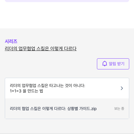
시리즈
리더의 업무협업 스킬은 이렇게 다르다
알림 받기
리더의 업무협업 스킬은 타고나는 것이 아니다:
1+1=3 을 만드는 법
리더의 협업 스킬은 이렇게 다르다: 상황별 가이드.zip
보는 중