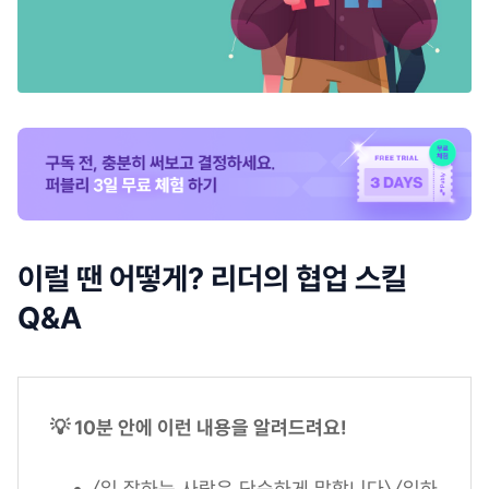
이럴 땐 어떻게? 리더의 협업 스킬
Q&A
💡 10분 안에 이런 내용을 알려드려요!
〈일 잘하는 사람은 단순하게 말합니다〉 〈일하