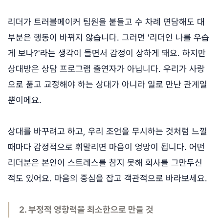
리더가 트러블메이커 팀원을 붙들고 수 차례 면담해도 대
부분은 행동이 바뀌지 않습니다. 그러면 '리더인 나를 우습
게 보나?'라는 생각이 들면서 감정이 상하게 돼요. 하지만
상대방은 상담 프로그램 출연자가 아닙니다. 우리가 사랑
으로 품고 교정해야 하는 상대가 아니라 일로 만난 관계일
뿐이에요.
상대를 바꾸려고 하고, 우리 조언을 무시하는 것처럼 느낄
때마다 감정적으로 휘말리면 마음이 엉망이 됩니다. 어떤
리더분은 본인이 스트레스를 참지 못해 회사를 그만두신
적도 있어요. 마음의 중심을 잡고 객관적으로 바라보세요.
2. 부정적 영향력을 최소한으로 만들 것