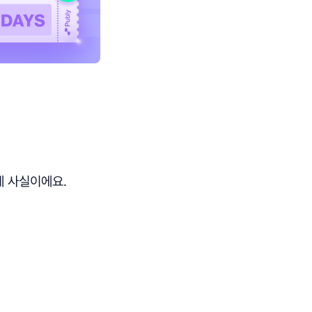
게 사실이에요.