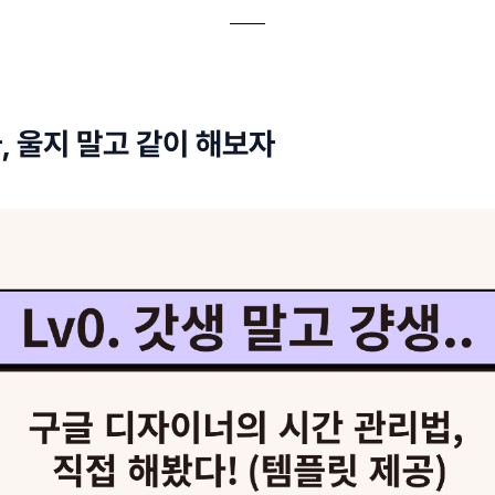
 자, 울지 말고 같이 해보자