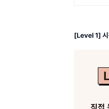
[Level 1