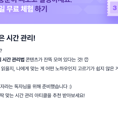
은 시간 관리!
?
 시간 관리법
콘텐츠가 잔뜩 모여 있다는 것! ⏰
 읽을지, 나에게 맞는 게 어떤 노하우인지 고르기가 쉽지 않은 
자라는 독자님을 위해 준비했습니다 :)
딱 맞는 시간 관리 아티클을 추천 받아보세요!