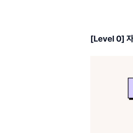
[Level 0]