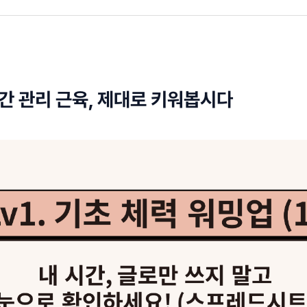
] 시간 관리 근육, 제대로 키워봅시다