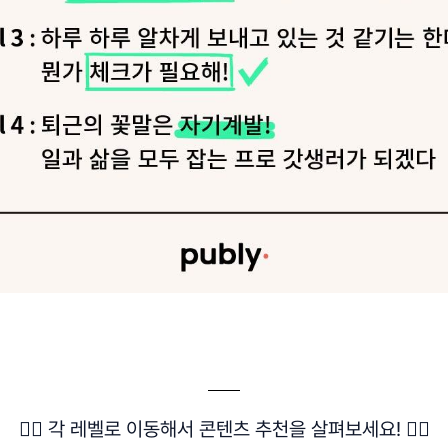
👇🏻 각 레벨로 이동해서 콘텐츠 추천을 살펴보세요! 👇🏻