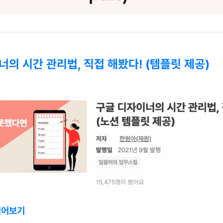
의 시간 관리법, 직접 해봤다! (템플릿 제공)
읽어보기