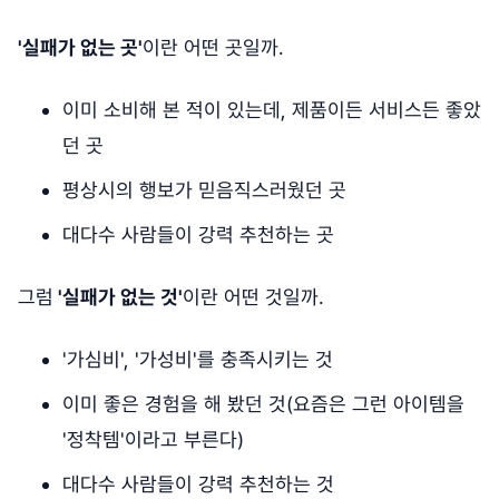
'실패가 없는 곳'
이란 어떤 곳일까.
이미 소비해 본 적이 있는데, 제품이든 서비스든 좋았
던 곳
평상시의 행보가 믿음직스러웠던 곳
대다수 사람들이 강력 추천하는 곳
그럼
'실패가 없는 것'
이란 어떤 것일까.
'가심비', '가성비'를 충족시키는 것
이미 좋은 경험을 해 봤던 것(요즘은 그런 아이템을
'정착템'이라고 부른다)
대다수 사람들이 강력 추천하는 것