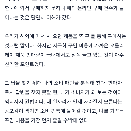
한국에 와서 구매하지 못하니 해외 온라인 구매 건수가 늘
어나는 것은 당연히 이해가 갔다.
우리가 해외에 가서 사 오던 제품을 '직구'를 통해 구매하는
것처럼 말이다. 하지만 지극히 꾸밈 비용에 가까운 오롤리
데이 제품 판매량이 국내에서도 점점 늘고 있는 것이 아주
신기한 포인트였다.
그 답을 찾기 위해 나의 소비 패턴을 분석해 봤다. 판매자
로서 답변을 찾지 못할 땐, 내가 소비자가 돼 보는 것이다.
역지사지 권법이다. 내 일자리가 언제 사라질지 모른다는
공포감이 생기면 소비 긴축에 들어갈 것이고, 나를 가꾸는
꾸밈 비용을 가장 먼저 줄일 수밖에 없다.