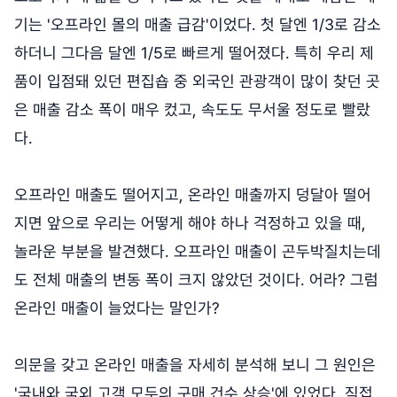
기는 '오프라인 몰의 매출 급감'이었다. 첫 달엔 1/3로 감소
하더니 그다음 달엔 1/5로 빠르게 떨어졌다. 특히 우리 제
품이 입점돼 있던 편집숍 중 외국인 관광객이 많이 찾던 곳
은 매출 감소 폭이 매우 컸고, 속도도 무서울 정도로 빨랐
다.
오프라인 매출도 떨어지고, 온라인 매출까지 덩달아 떨어
지면 앞으로 우리는 어떻게 해야 하나 걱정하고 있을 때,
놀라운 부분을 발견했다. 오프라인 매출이 곤두박질치는데
도 전체 매출의 변동 폭이 크지 않았던 것이다. 어라? 그럼
온라인 매출이 늘었다는 말인가?
의문을 갖고 온라인 매출을 자세히 분석해 보니 그 원인은
'국내와 국외 고객 모두의 구매 건수 상승'에 있었다. 직접