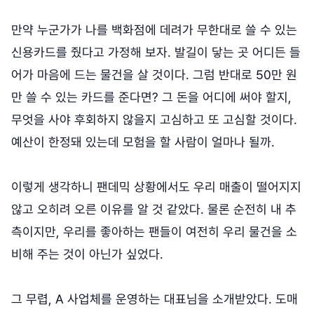
만약 누군가가 나를 백화점에 데려가 무한대로 쓸 수 있는
신용카드를 줬다고 가정해 보자. 발길이 닿는 곳 어디든 들
어가 마음에 드는 물건을 살 것이다. 그럼 반대로 50만 원
만 쓸 수 있는 카드를 준다면? 그 돈을 어디에 써야 할지,
무엇을 사야 후회하지 않을지 고심하고 또 고심할 것이다.
예산이 한정돼 있는데 모험을 할 사람이 얼마나 될까.
이렇게 생각하니 팬데믹 상황에서도 우리 매출이 떨어지지
않고 오히려 오른 이유를 알 것 같았다. 물론 순전히 내 추
측이지만, 우리를 좋아하는 팬들이 여전히 우리 물건을 소
비해 주는 것이 아닌가 싶었다.
그 무렵, A 사업체를 운영하는 대표님을 소개받았다. 도매