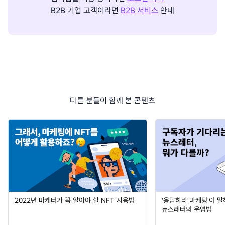
B2B 기업 고객이라면
B2B 서비스
안내
다른 분들이 함께 본 콘텐츠
2022년 마케터가 꼭 알아야 할 NFT 사용법
'응답하라 마케팅'이 
뉴스레터의 운영법