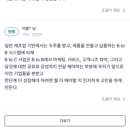
도움이 돼요
3
이종*
님
만족
기타, 12년차
일반 제조업 기반에서는 수주를 받고, 제품을 만들고 납품하는 B to
B 시스템에 비해
B to C 사업은 B to B에서 마케팅, 서비스, 고객니즈 파악, 그리고
날것에 대한 공유로 감성까지 전달 해야하는 부분에 우리가 앞으로
이런 기업들을 본받고
한단계 더 성장해야 하려면 뭘 더 해야할 지 진지하게 고민을 하게
만든다.
도움이 돼요
2
더보기