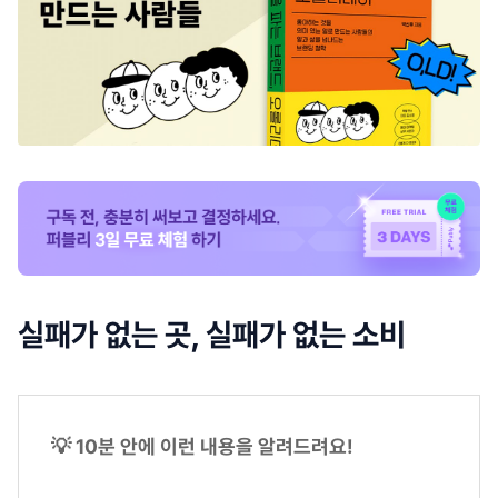
실패가 없는 곳, 실패가 없는 소비
💡 10분 안에 이런 내용을 알려드려요!