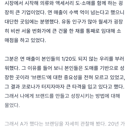
시장에서 시작해 의류와 액세서리 도·소매를 함께 하는 굉
장히 큰 기업이었다. 연 매출이 수백 억이 넘는다고 했으니
대단한 곳임에는 분명했다. 유동 인구가 많아 월세가 굉장
히 비싼 서울 번화가에 큰 건물 한 채를 통째로 임대해 소
매점을 하고 있었다.
그분은 연 매출이 본인들의 1/20도 되지 않는 우리를 부러
워했다. 그 이유를 들어 보니 본인들은 도매를 기반으로 성
장한 곳이라 '브랜드'에 대한 중요성을 전혀 모르고 있었고,
그 결과 코로나가 터지자마자 큰 타격을 입고 있다고 했다.
그래서 나에게 브랜드를 만들고 성장시키는 방법에 대해
물었다.
그래서 A가 했다는 브랜딩을 자세히 관찰해 봤다. 20년 가