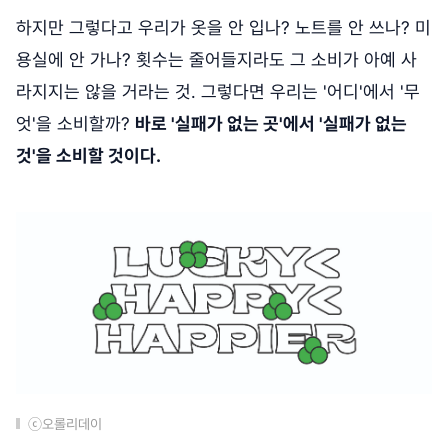
하지만 그렇다고 우리가 옷을 안 입나? 노트를 안 쓰나? 미
용실에 안 가나? 횟수는 줄어들지라도 그 소비가 아예 사
라지지는 않을 거라는 것. 그렇다면 우리는 '어디'에서 '무
엇'을 소비할까?
바로 '실패가 없는 곳'에서 '실패가 없는
것'을 소비할 것이다.
ⓒ오롤리데이