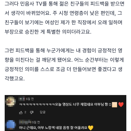
그러다 민음사 TV를 통해 젊은 친구들의 피드백을 받으면
서 생각이 바뀌었어요. 주 시청 연령층이 낮은 편인데, 그
친구들이 보기에는 여성인 제가 한 직장에서 오래 일하며
부장으로 승진한 게 특별한 의미더라고요.
그런 피드백을 통해 누군가에게는 내 경험이 긍정적인 영
향을 미친다는 걸 깨닫게 됐어요. 어느 순간부터는 이렇게
긍정적인 의미를 스스로 조금 더 만들어보면 좋겠다고 생
각했고요.