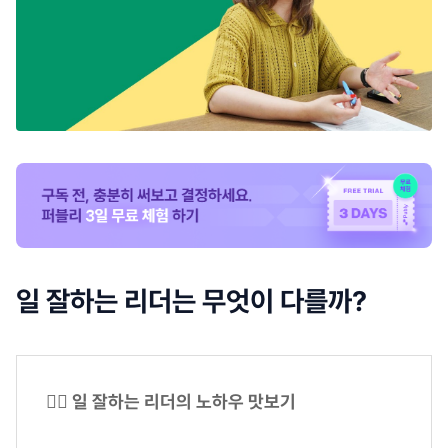
일 잘하는 리더는 무엇이 다를까?
✍🏼 일 잘하는 리더의 노하우 맛보기