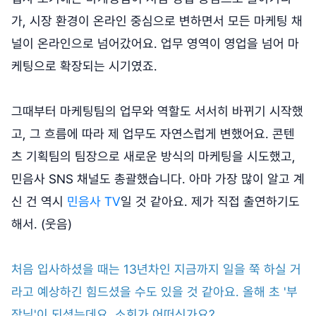
가, 시장 환경이 온라인 중심으로 변하면서 모든 마케팅 채
널이 온라인으로 넘어갔어요. 업무 영역이 영업을 넘어 마
케팅으로 확장되는 시기였죠.
그때부터 마케팅팀의 업무와 역할도 서서히 바뀌기 시작했
고, 그 흐름에 따라 제 업무도 자연스럽게 변했어요. 콘텐
츠 기획팀의 팀장으로 새로운 방식의 마케팅을 시도했고,
민음사 SNS 채널도 총괄했습니다. 아마 가장 많이 알고 계
신 건 역시
민음사 TV
일 것 같아요. 제가 직접 출연하기도
해서. (웃음)
처음 입사하셨을 때는 13년차인 지금까지 일을 쭉 하실 거
라고 예상하긴 힘드셨을 수도 있을 것 같아요. 올해 초 '부
장님'이 되셨는데요. 소회가 어떠신가요?