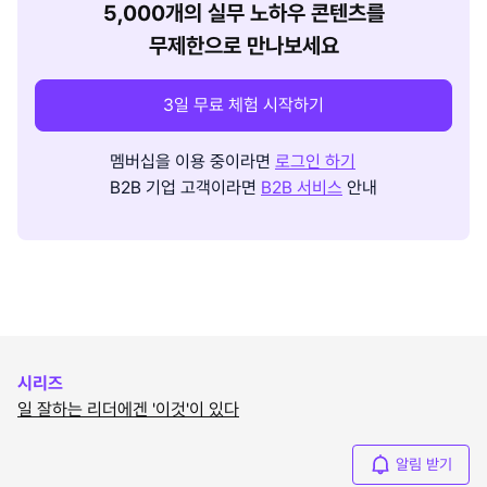
5,000개의 실무 노하우 콘텐츠를
무제한으로 만나보세요
3일 무료 체험 시작하기
멤버십을 이용 중이라면
로그인 하기
B2B 기업 고객이라면
B2B 서비스
안내
시리즈
일 잘하는 리더에겐 '이것'이 있다
알림 받기