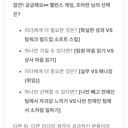
잠깐! 궁금해요👀 밸런스 게임, 조아란 님의 선택
은?
리더에게 더 필요한 것은?
[확실한 성과 VS
팀워크 빌드업 소프트 스킬]
하나만 가질 수 있다면?
[팀원 마음 읽기 VS
상사 마음 읽기]
리더에게 더 중요한 것은?
[실무 VS 매니징
(위임)]
하나만 선택할 수 있다면?
[나만 빼고 천재인
팀에서 자괴감 느끼기 VS 나만 천재인 팀에
서 소처럼 일하기]
다른 팀, 다른 리더의 생각이 궁금하신 분들이라