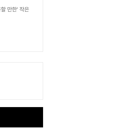
할 만한' 작은