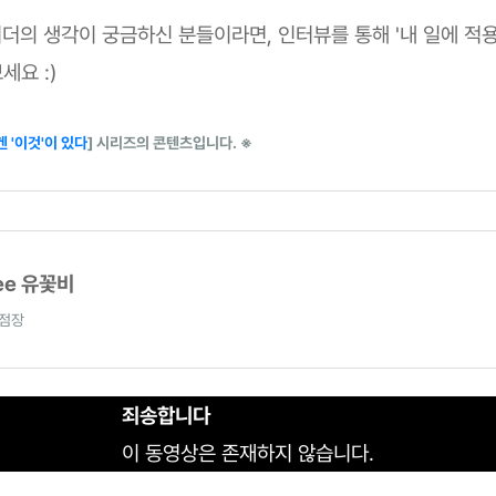
리더의 생각이 궁금하신 분들이라면, 인터뷰를 통해 '내 일에 적용
세요 :)
 '이것'이 있다
] 시리즈의 콘텐츠입니다. ※
wee 유꽃비
지점장
죄송합니다
이 동영상은 존재하지 않습니다.