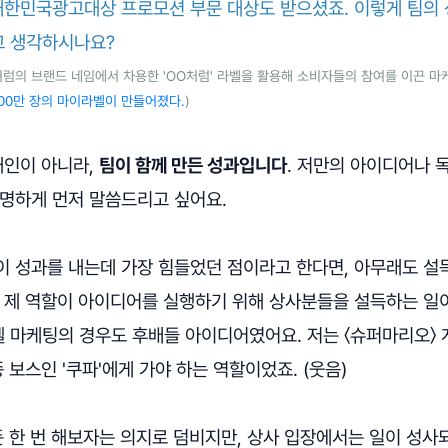
대한민국광고대상 프로모션 부문 대상도 받으셨죠. 이렇게 팀의 
고 생각하시나요?
처럼의 브랜드 네임에서 차용한 'OO처럼' 라벨을 활용해 소비자들의 참여를 이끈 마케
,200만 장의 마이라벨이 만들어졌다.
)
개인이 아니라,
팀이 함께 만든 성과입니다
. 저만의 아이디어나 
분명하게 먼저 말씀드리고 싶어요.
이 성과를 내는데 가장 힘들었던 점이라고 한다면, 아무래도 설
서 제 역할이 아이디어를 실행하기 위해 상사분들을 설득하는 일
마케팅의 경우도 후배들 아이디어였어요. 저는 〈슈퍼마리오〉 게
 보스인 '쿠파'에게 가야 하는 역할이었죠. (웃음)
든 한 번 해보자는 의지로 덤비지만, 상사 입장에서는 일이 성사