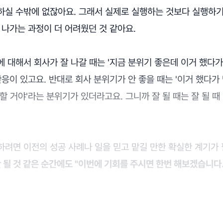
실 수밖에 없잖아요. 그래서 실제로 실행하는 것보다 실행하기 
 나가는 과정이 더 어려웠던 것 같아요.
 대해서 회사가 잘 나갈 때는 '지금 분위기 좋은데 이거 했다가
반응이 있고요. 반대로 회사 분위기가 안 좋을 때는 '이거 했다가
할 거야'라는 분위기가 있더라고요. 그니까 잘 될 때는 잘 될 때 
려면 이전의 성공 사례나 일을 믿고 맡길 만한 확실한 계기가 
 될 것 같은 순간에도 "이번에 기회를 주시면 한번 해보겠습니다