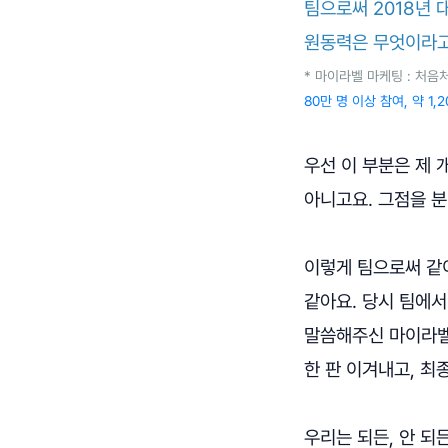
팀으로써 2018년 
원동력은 무엇이라
* 마이라벨 마케팅 : 처음
80만 명 이상 참여, 약 1
우선 이 부분은 제 
아니고요. 그점을 
이렇게 팀으로써 같
같아요. 당시 팀에
말씀해주신 마이라벨 
한 판 이겨내고, 최종
우리는 되든, 안 되