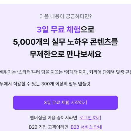
다음 내용이 궁금하다면?
3
일 무료 체험
으로
5,000개의 실무 노하우 콘텐츠를
무제한으로 만나보세요
배워가는 ‘스타터’부터 팀을 이끄는 ‘임팩터’까지, 커리어 단계별 맞춤 콘
무에서 적용할 수 있는 300개 이상의 업무 템플릿
3일 무료 체험 시작하기
멤버십을 이용 중이시라면
로그인 하기
B2B 기업 고객이라면
B2B 서비스 안내