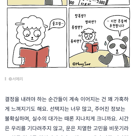
©서메리
결정을 내려야 하는 순간들이 계속 이어지는 건 꽤 가혹하
게 느껴지기도 해요. 선택지는 너무 많고, 주어진 정보는
불확실하며, 실수의 대가는 때론 지나치게 크니까요. 시간
은 우리를 기다려주지 않고, 운은 치열한 고민을 비웃기라