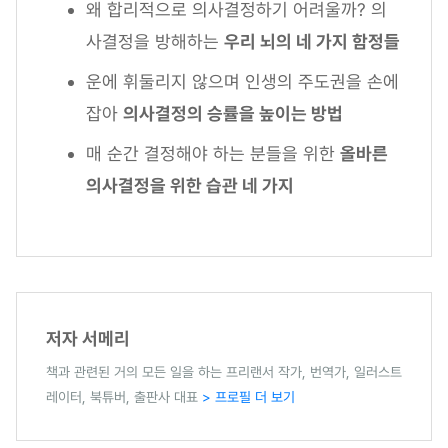
왜 합리적으로 의사결정하기 어려울까? 의
사결정을 방해하는
우리 뇌의 네 가지 함정들
운에 휘둘리지 않으며 인생의 주도권을 손에
잡아
의사결정의 승률을 높이는 방법
매 순간 결정해야 하는 분들을 위한
올바른
의사결정을 위한 습관 네 가지
저자 서메리
책과 관련된 거의 모든 일을 하는 프리랜서 작가, 번역가, 일러스트
레이터, 북튜버, 출판사 대표
> 프로필 더 보기