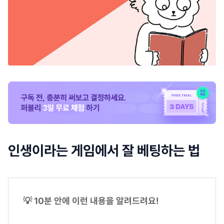
인생이라는 게임에서 잘 베팅하는 법
💡 10분 안에 이런 내용을 알려드려요!