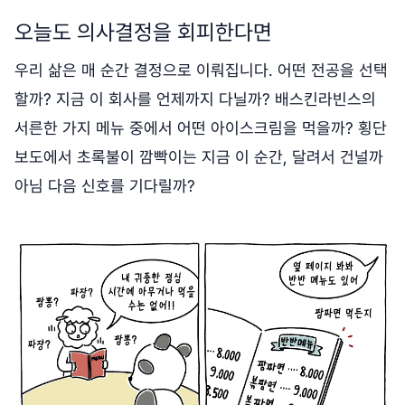
오늘도 의사결정을 회피한다면
우리 삶은 매 순간 결정으로 이뤄집니다. 어떤 전공을 선택
할까? 지금 이 회사를 언제까지 다닐까? 배스킨라빈스의
서른한 가지 메뉴 중에서 어떤 아이스크림을 먹을까? 횡단
보도에서 초록불이 깜빡이는 지금 이 순간, 달려서 건널까
아님 다음 신호를 기다릴까?