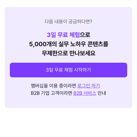
다음 내용이 궁금하다면?
3
일 무료 체험
으로
5,000개의 실무 노하우 콘텐츠를
무제한으로 만나보세요
3일 무료 체험 시작하기
멤버십을 이용 중이라면
로그인 하기
B2B 기업 고객이라면
B2B 서비스
안내