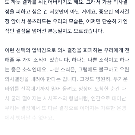
도 하듯 결과를 뒤집어버리기도 해요. 그래서 가끔 의사결
정을 피하고 싶은 건 저뿐만이 아닐 거예요. 중요한 의사결
정 앞에서 움츠러드는 우리의 모습은, 어쩌면 단순히 개인
적인 결점을 넘어선 본능일지도 모르겠습니다.
이런 선택의 압박감으로 의사결정을 회피하는 우리에게 전
해줄 두 가지 소식이 있습니다. 하나는 나쁜 소식이고 하나
는 좋은 소식인데요. 나쁜 소식은, 그럼에도 불구하고 우린
의사결정을 내려야 한다는 겁니다. 그것도 영원히. 무거운
바위를 산꼭대기까지 밀어 올려도 정상에 도착한 순간 다
시 굴러 떨어지는 시시포스의 형벌처럼, 인간으로 태어난
우리는 결정에서 또 다른 결정으로 이어지는 가혹한 운명
에서 벗어날 수 없어요.