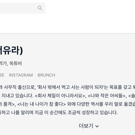
서유라)
역가, 북튜버
BE
INSTAGRAM
BRUNCH
과 사무직 출신으로, '회사 밖에서 먹고 사는 사람이 되자'는 목표를 갖고 
지내고 있습니다. <회사 체질이 아니라서요>, <나와 작은 아씨들>, <
 품격>, <나는 내 나이가 참 좋다> 외에 다양한 역서를 우리 말로 옮겼습니
하고 나를 알리며 지금 이 순간에도 조금씩 성장하고 있습니다.
더보기