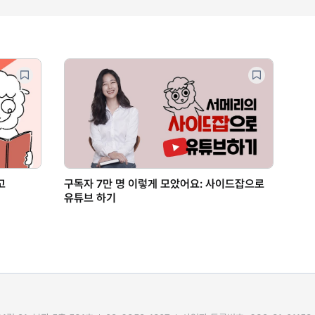
고
구독자 7만 명 이렇게 모았어요: 사이드잡으로
유튜브 하기