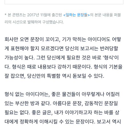
* 본 콘텐츠는 2017년 11월에 출간된
<일하는 문장들>
의 본문 내용을 퍼블
리의 시선으로 발췌하여 구성했습니다.
회사만 오면 문장이 꼬이고, 기가 막히는 아이디어도 어떻
게 표현해야 할지 모르겠다면 당신의 보고서는 반려당할
가능성이 높다. 그런 당신에게 필요한 것은 바로 '형식'이
다. 형식은 때로 내용보다 강하기 때문이다. 형식의 기본을
잘 잡으면, 당신만의 특별함 역시 돋보일 수 있다.
형식 없는 아이디어는, 좋은 물건들이 아무렇게나 어질러
있는 부산한 방과 같다. 아름다운 문장, 감동적인 문장일
필요는 없다. 좋은 글은, 내가 이야기하고자 하는 바를 상
대에게 정확하게 이해시킬 수 있는 문장이다. 보고서 역시