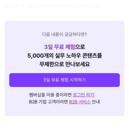
어야 한다. 아래 핵심 요약문의 첫 문단을 보자.
다음 내용이 궁금하다면?
3
일 무료 체험
으로
5,000개의 실무 노하우 콘텐츠를
무제한으로 만나보세요
3일 무료 체험 시작하기
멤버십을 이용 중이라면
로그인 하기
B2B 기업 고객이라면
B2B 서비스
안내