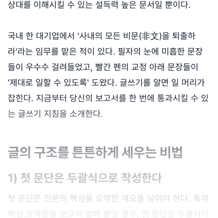
상대를 이해시킬 수 있는 설득력 높은 문서일 뿐이다.
국내 한 대기업에서 '사내의 모든 비문(非文)을 퇴출하
라'라는 임무를 맡은 적이 있다. 필자의 눈에 미흡한 문장
들이 우수수 걸려들었고, 빨간 펜의 교정 아래 문장들이
'제대로 일할 수 있도록' 도왔다. 글쓰기를 알면 일 머리가
잡힌다. 지금부터 당신의 보고서를 한 번에 통과시킬 수 있
는 글쓰기 지침을 소개한다.
글의 구조를 튼튼하게 세우는 비법
1) 첫 문단은 두괄식으로 작성한다
첫 문단은 전문의 핵심을 요약한 개요를 넣어야 한다. 특히
핵심 요약문을 보고서 앞에 붙일 경우, 첫 문단은 두괄식이