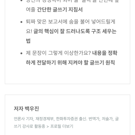
여줄
간단한 글쓰기 지침서
퇴짜 맞은 보고서에 숨을 불어 넣어드릴게
요!
글의 핵심이 잘 드러나도록 구조 세우는
법
제 문장이 그렇게 이상한가요?
내용을 정확
하게 전달하기 위해 지켜야 할 글쓰기 원칙
저자 백우진
언론사 기자, 재정경제부, 한화투자증권 출신. 번역가, 저술가, 글
쓰기 강사로 활동중 > 프로필 더보기