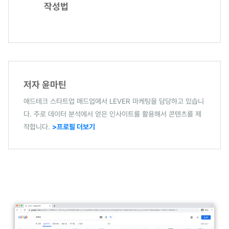
작성법
저자 윤마틴
애드테크 스타트업 매드업에서 LEVER 마케팅을 담당하고 있습니
다. 주로 데이터 분석에서 얻은 인사이트를 활용해서 콘텐츠를 제
작합니다.
>프로필 더보기