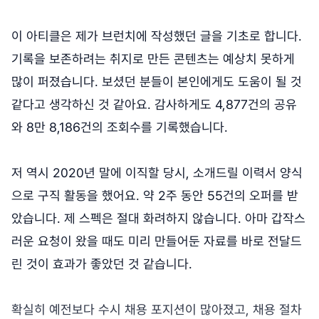
이 아티클은 제가 브런치에 작성했던 글을 기초로 합니다.
기록을 보존하려는 취지로 만든 콘텐츠는 예상치 못하게
많이 퍼졌습니다. 보셨던 분들이 본인에게도 도움이 될 것
같다고 생각하신 것 같아요. 감사하게도 4,877건의 공유
와 8만 8,186건의 조회수를 기록했습니다.
저 역시 2020년 말에 이직할 당시, 소개드릴 이력서 양식
으로 구직 활동을 했어요. 약 2주 동안 55건의 오퍼를 받
았습니다. 제 스펙은 절대 화려하지 않습니다. 아마 갑작스
러운 요청이 왔을 때도 미리 만들어둔 자료를 바로 전달드
린 것이 효과가 좋았던 것 같습니다.
확실히 예전보다 수시 채용 포지션이 많아졌고, 채용 절차