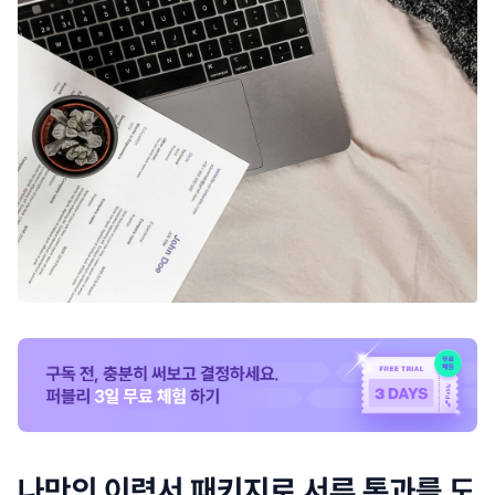
나만의 이력서 패키지로 서류 통과를 도