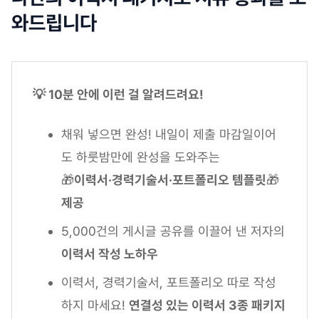
와드립니다
💡 10분 안에 이런 걸 알려드려요!
채워 넣으면 완성! 내일이 제출 마감일이어
도 하룻밤만에 완성을 도와주는
🎁
이력서·경력기술서·포트폴리오 템플릿
🎁
제공
5,000건의 게시글 공유를 이끌어 낸 저자의
이력서 작성 노하우
이력서, 경력기술서, 포트폴리오 따로 작성
하지 마세요!
연결성 있는 이력서 3종 패키지