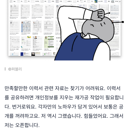
©퍼블리
만족할만한 이력서 관련 자료는 찾기가 어려워요. 이력서
를 공유하려면 개인정보를 지우는 재가공 작업이 필요합니
다. 번거로워요. 각자만의 노하우가 담겨 있어서 보통은 공
개를 꺼려하고요. 저 역시 그랬습니다. 힘들었어요. 그래서
저는 오픈합니다.