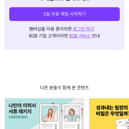
3일 무료 체험 시작하기
멤버십을 이용 중이라면
로그인 하기
B2B 기업 고객이라면
B2B 서비스
안내
다른 분들이 함께 본 콘텐츠