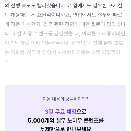
의 진행 속도도 빨라졌습니다. 기업에서도 필요한 포지션
만 채용하는 게 효율적이니까요. 면접에서도 실무에 빠르
게 적응 가능한지, 업무 관련 경험에 대한 질문이 많았습니
다. 이런 채용 트렌드를 감안했을 때, 이직을 고려중이라면
이력서 자료 미리 만들어두시길 권합니다.
언제 올지 모르
는 기회를, 서류가 없어서 보내버리기에는 너무 아깝잖아
요.
다음 내용이 궁금하다면?
3
일 무료 체험
으로
5,000개의 실무 노하우 콘텐츠를
무제한으로 만나보세요