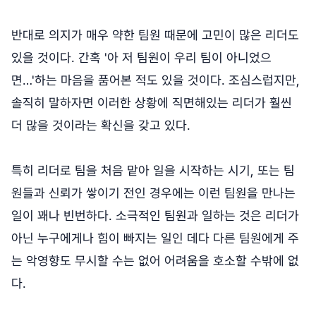
반대로 의지가 매우 약한 팀원 때문에 고민이 많은 리더도
있을 것이다. 간혹 '아 저 팀원이 우리 팀이 아니었으
면…'하는 마음을 품어본 적도 있을 것이다. 조심스럽지만,
솔직히 말하자면 이러한 상황에 직면해있는 리더가 훨씬
더 많을 것이라는 확신을 갖고 있다.
특히 리더로 팀을 처음 맡아 일을 시작하는 시기, 또는 팀
원들과 신뢰가 쌓이기 전인 경우에는 이런 팀원을 만나는
일이 꽤나 빈번하다. 소극적인 팀원과 일하는 것은 리더가
아닌 누구에게나 힘이 빠지는 일인 데다 다른 팀원에게 주
는 악영향도 무시할 수는 없어 어려움을 호소할 수밖에 없
다.