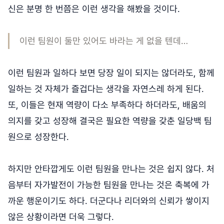
신은 분명 한 번쯤은 이런 생각을 해봤을 것이다.
이런 팀원이 둘만 있어도 바라는 게 없을 텐데…
이런 팀원과 일하다 보면 당장 일이 되지는 않더라도, 함께
일하는 것 자체가 즐겁다는 생각을 자연스레 하게 된다.
또, 이들은 현재 역량이 다소 부족하다 하더라도, 배움의
의지를 갖고 성장해 결국은 필요한 역량을 갖춘 일당백 팀
원으로 성장한다.
하지만 안타깝게도 이런 팀원을 만나는 것은 쉽지 않다. 처
음부터 자가발전이 가능한 팀원을 만나는 것은 축복에 가
까운 행운이기도 하다. 더군다나 리더와의 신뢰가 쌓이지
않은 상황이라면 더욱 그렇다.