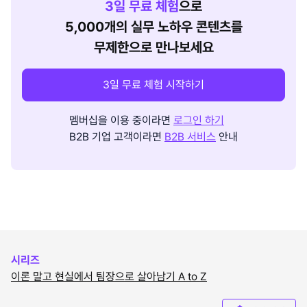
3
일 무료 체험
으로
5,000개의 실무 노하우 콘텐츠를
무제한으로 만나보세요
3일 무료 체험 시작하기
멤버십을 이용 중이라면
로그인 하기
B2B 기업 고객이라면
B2B 서비스
안내
시리즈
이론 말고 현실에서 팀장으로 살아남기 A to Z