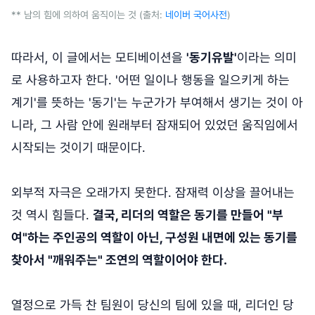
** 남의 힘에 의하여 움직이는 것 (출처:
네이버 국어사전
)
따라서, 이 글에서는 모티베이션을
'동기유발'
이라는 의미
로 사용하고자 한다. '어떤 일이나 행동을 일으키게 하는
계기'를 뜻하는 '동기'는 누군가가 부여해서 생기는 것이 아
니라, 그 사람 안에 원래부터 잠재되어 있었던 움직임에서
시작되는 것이기 때문이다.
외부적 자극은 오래가지 못한다. 잠재력 이상을 끌어내는
것 역시 힘들다.
결국, 리더의 역할은 동기를 만들어 "부
여"하는 주인공의 역할이 아닌, 구성원 내면에 있는 동기를
찾아서 "깨워주는" 조연의 역할이어야 한다.
열정으로 가득 찬 팀원이 당신의 팀에 있을 때, 리더인 당