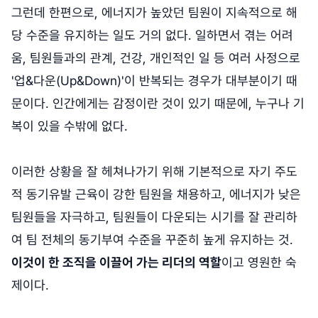
그런데 한편으로, 에너지가 높았던 팀원이 지속적으로 해
당 수준을 유지하는 일도 거의 없다. 일하면서 겪는 어려
움, 팀원들과의 관계, 건강, 개인적인 일 등 여러 사정으로
'업&다운(Up&Down)'이 반복되는 경우가 대부분이기 때
문이다. 인간에게는 감정이란 것이 있기 때문에, 누구나 기
복이 있을 수밖에 없다.
이러한 상황을 잘 헤쳐나가기 위해 기본적으로 자기 주도
적 동기유발 근육이 강한 팀원을 채용하고, 에너지가 낮은
팀원들을 자극하고, 팀원들이 다운되는 시기를 잘 관리하
여 팀 전체의 동기부여 수준을 꾸준히 높게 유지하는 것.
이것이 한 조직을 이끌어 가는 리더의 역할
이고 영원한 숙
제이다.