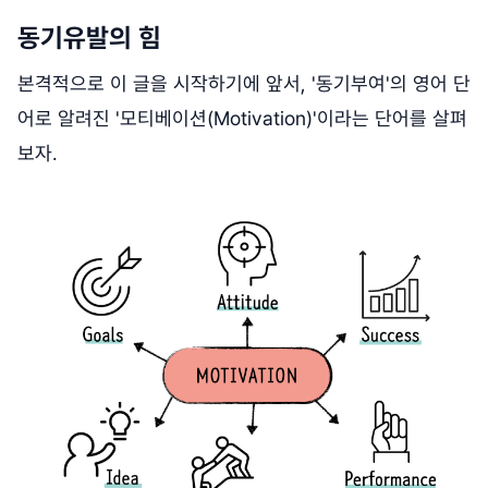
동기유발의 힘
본격적으로 이 글을 시작하기에 앞서, '동기부여'의 영어 단
어로 알려진 '모티베이션(Motivation)'이라는 단어를 살펴
보자.