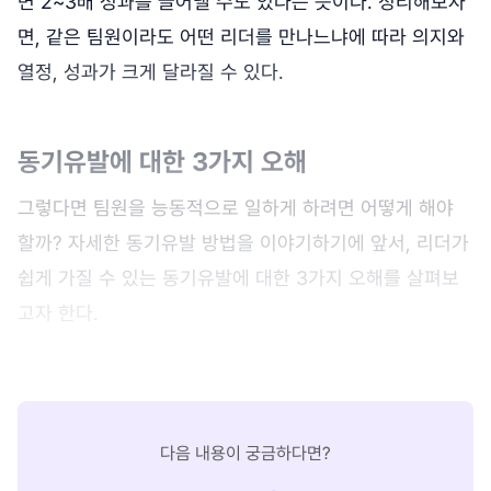
면 2~3배 성과를 끌어낼 수도 있다는 뜻이다. 정리해보자
면, 같은 팀원이라도 어떤 리더를 만나느냐에 따라 의지와
열정, 성과가 크게 달라질 수 있다.
동기유발에 대한 3가지 오해
그렇다면 팀원을 능동적으로 일하게 하려면 어떻게 해야
할까? 자세한 동기유발 방법을 이야기하기에 앞서, 리더가
쉽게 가질 수 있는 동기유발에 대한 3가지 오해를 살펴보
고자 한다.
다음 내용이 궁금하다면?