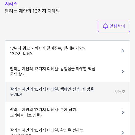
시리즈
팔리는 제안의 13가지 디테일
알림 받기
17년차 광고 기획자가 알려주는, 팔리는 제안의
13가지 디테일
팔리는 제안의 13가지 디테일: 방향성을 좌우할 핵심
문제 찾기
팔리는 제안의 13가지 디테일: 캠페인 컨셉, 한 방을
보는 중
노린다!
팔리는 제안의 13가지 디테일: 손에 잡히는
크리에이티브 만들기
팔리는 제안의 13가지 디테일: 확신을 전하는