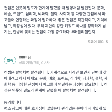
컨셉은 인풋의 밀도가 한계에 달했을 때 발명처럼 발견된다. 문화,
예술, 트렌드, 심리학, 뇌과학, 철학, 사회학 등 다양한 관점에서 파
고들어 연결하는 과정이 필요하다. 좋은 컨셉은 직관적이고, 기억에
남고, 확장성이 있다. 우리 제안의 강한 키워드 하나를 정확하게 남
기는, 한방에 꽂히는 컨셉이 가장 중요하다. #퍼블리챌린지
도움이 돼요
5
연민*
님
만족
상품 기획/관리, 9년차
컨셉은 발명처럼 발견됩니다: 기계적으로 사례만 보면서 단번에 찾
아내려고 하지 마세요. 문화, 예술, 트렌드, 심리학, 뇌과학, 철학, 사
회학 등 다양한 관점에서 파고들어 연결하는 과정이 필요합니다. 컨
셉은 인풋의 밀도가 한계에 달했을 때 발명처럼 발견됩니다.
동의합니다.
평소 광고에 대한 호기심이 많았는데 관심있는 분야라 재미있게 있