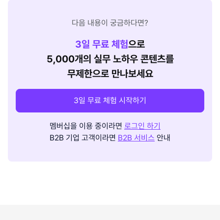
다음 내용이 궁금하다면?
3
일 무료 체험
으로
5,000개의 실무 노하우 콘텐츠를
무제한으로 만나보세요
3일 무료 체험 시작하기
멤버십을 이용 중이라면
로그인 하기
B2B 기업 고객이라면
B2B 서비스
안내