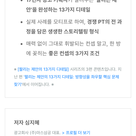
안'을 완성하는 13가지 디테일
실제 사례를 모티프로 하여,
경쟁 PT의 전 과
정을 담은 생생한 스토리텔링 형식
매력 없이 그대로 휘발되는 컨셉 말고, 한 방
에 꽂히는
좋은 컨셉의 3가지 조건
※
[팔리는 제안의 13가지 디테일]
시리즈의 3편 콘텐츠입니다. 지
난 편
'팔리는 제안의 13가지 디테일: 방향성을 좌우할 핵심 문제
찾기'
에서 이어집니다. ※
저자 심지혜
광고회사 (주)마스삼공 대표.
> 프로필 더 보기