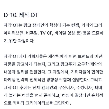
D-10. 제작 OT
제작 OT는 광고 캠페인의 핵심이 되는 컨셉, 카피와 크리
에이티브(키 비주얼, TV CF, 바이럴 영상 등) 등을 도출하
기 위한 과정이다.
제작 OT에서 기획자들은 제작팀에게 어떤 브랜드의 어떤
제품을 광고하게 되는지, 그리고 광고주가 요구한 제안의
내용과 범위를 전달한다. 그 과정에서, 기획자들이 합의한
마케팅 전략의 전체적인 방향성도 함께 설명한다. 그리고
제작 OT 후에는 전체 캠페인의 우산이자, 뚜껑이자, 뼈대
라 불리는 컨셉을 먼저 준비하고, 컨셉이 결정되면 순차적
으로 카피와 크리에이티브를 고민한다.