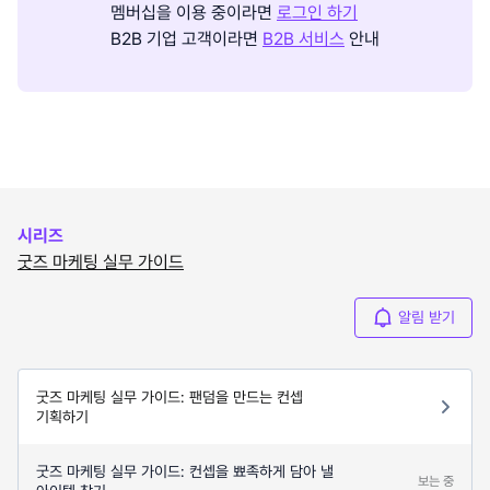
멤버십을 이용 중이라면
로그인 하기
B2B 기업 고객이라면
B2B 서비스
안내
시리즈
굿즈 마케팅 실무 가이드
알림 받기
굿즈 마케팅 실무 가이드: 팬덤을 만드는 컨셉
기획하기
굿즈 마케팅 실무 가이드: 컨셉을 뾰족하게 담아 낼
보는 중