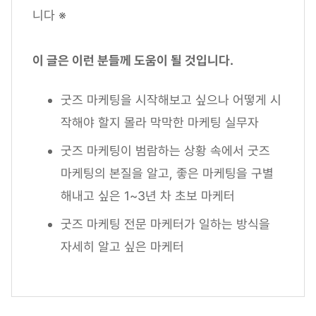
니다 ※
이 글은 이런 분들께 도움이 될 것입니다.
굿즈 마케팅을 시작해보고 싶으나 어떻게 시
작해야 할지 몰라 막막한 마케팅 실무자
굿즈 마케팅이 범람하는 상황 속에서 굿즈
마케팅의 본질을 알고, 좋은 마케팅을 구별
해내고 싶은 1~3년 차 초보 마케터
굿즈 마케팅 전문 마케터가 일하는 방식을
자세히 알고 싶은 마케터