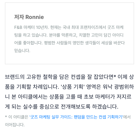
저자 Ronnie
F&B 마케터 10년차. 현재는 국내 최대 프랜차이즈에서 굿즈 마케
팅을 하고 있습니다. 분야를 막론하고, 치열한 고민이 담긴 아이디
어를 좋아합니다. 평범한 사람들의 영민한 생각들이 세상을 바꾼다
믿습니다.
브랜드의 고유한 철학을 담은 컨셉을 잘 잡았다면* 이제 상
품을 기획할 차례입니다. '상품 기획' 영역은 워낙 광범위하
니 본 아티클에서는 상품을 고를 때 초보 마케터가 저지르
게 되는 실수를 중심으로 전개해보도록 하겠습니다.
* 이 아티클은
'굿즈 마케팅 실무 가이드: 팬덤을 만드는 컨셉 기획하기'
에서
이어집니다.