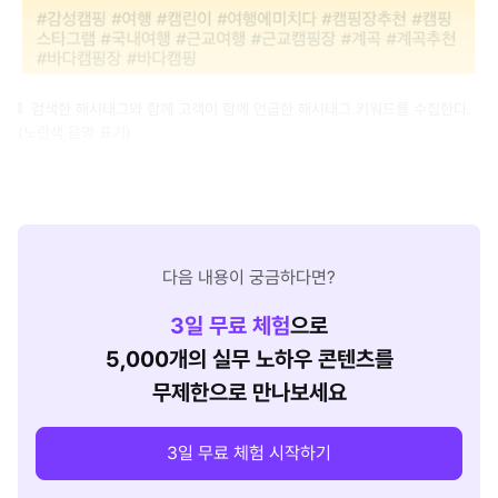
검색한 해시태그와 함께 고객이 함께 언급한 해시태그 키워드를 수집한다.
(노란색 음영 표기)
다음 내용이 궁금하다면?
3
일 무료 체험
으로
5,000개의 실무 노하우 콘텐츠를
무제한으로 만나보세요
3일 무료 체험 시작하기