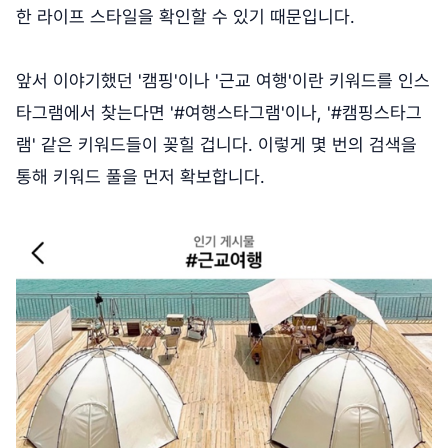
한 라이프 스타일을 확인할 수 있기 때문입니다.
앞서 이야기했던 '캠핑'이나 '근교 여행'이란 키워드를 인스
타그램에서 찾는다면 '#여행스타그램'이나, '#캠핑스타그
램' 같은 키워드들이 꽂힐 겁니다. 이렇게 몇 번의 검색을
통해 키워드 풀을 먼저 확보합니다.