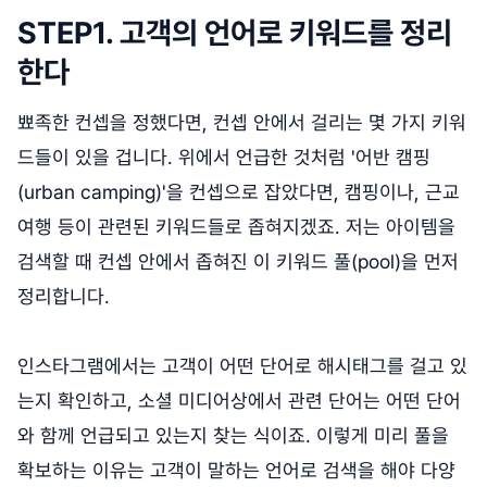
STEP1. 고객의 언어로 키워드를 정리
한다
뾰족한 컨셉을 정했다면, 컨셉 안에서 걸리는 몇 가지 키워
드들이 있을 겁니다. 위에서 언급한 것처럼 '어반 캠핑
(urban camping)'을 컨셉으로 잡았다면, 캠핑이나, 근교
여행 등이 관련된 키워드들로 좁혀지겠죠. 저는 아이템을
검색할 때 컨셉 안에서 좁혀진 이 키워드 풀(pool)을 먼저
정리합니다.
인스타그램에서는 고객이 어떤 단어로 해시태그를 걸고 있
는지 확인하고, 소셜 미디어상에서 관련 단어는 어떤 단어
와 함께 언급되고 있는지 찾는 식이죠. 이렇게 미리 풀을
확보하는 이유는 고객이 말하는 언어로 검색을 해야 다양