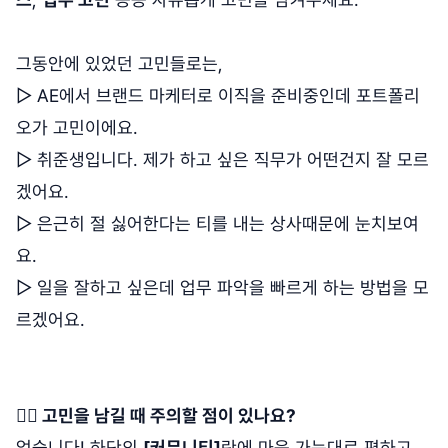
그동안에 있었던 고민들로는,
▷ AE에서 브랜드 마케터로 이직을 준비중인데 포트폴리
오가 고민이에요.
▷ 취준생입니다. 제가 하고 싶은 직무가 어떤건지 잘 모르
겠어요.
▷ 은근히 절 싫어한다는 티를 내는 상사때문에 눈치보여
요.
▷ 일을 잘하고 싶은데 업무 파악을 빠르게 하는 방법을 모
르겠어요.
🙋‍♂️ 고민을 남길 때 주의할 점이 있나요?
없습니다! 하단의
[커뮤니티]
란에 마음 가는대로 편하고