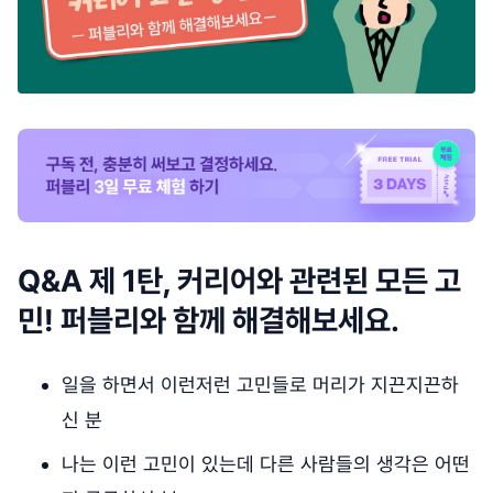
Q&A 제 1탄, 커리어와 관련된 모든 고
민! 퍼블리와 함께 해결해보세요.
일을 하면서 이런저런 고민들로 머리가 지끈지끈하
신 분
나는 이런 고민이 있는데 다른 사람들의 생각은 어떤