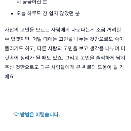
지 궁금하신 분
오늘 하루도 참 쉽지 않았던 분
자신의 고민을 모르는 사람에게 나눈다는게 조금 꺼려질
수 있겠지만, 어떨 때에는 고민을 나누는 것만으로도 속이
풀리기도 하고, 다른 사람의 고민을 보고 생각을 나누며 머
릿속이 정리가 될 때도 있죠. 그리고 고민을 솔직하게 남겨
주신 것만으로도 다른 사람들에게 큰 위로와 도움이 될 거
에요.
💡
방법은 이렇습니다.