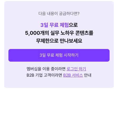
다음 내용이 궁금하다면?
3
일 무료 체험
으로
5,000개의 실무 노하우 콘텐츠를
무제한으로 만나보세요
3일 무료 체험 시작하기
멤버십을 이용 중이라면
로그인 하기
B2B 기업 고객이라면
B2B 서비스
안내