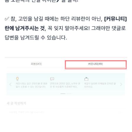
✅ 참, 고민을 남길 때에는 하단 리뷰란이 아닌,
[커뮤니티]
란에 남겨주시는 것
, 꼭 잊지 말아주세요! 그래야만 댓글로
답변을 남겨드릴 수 있습니다.