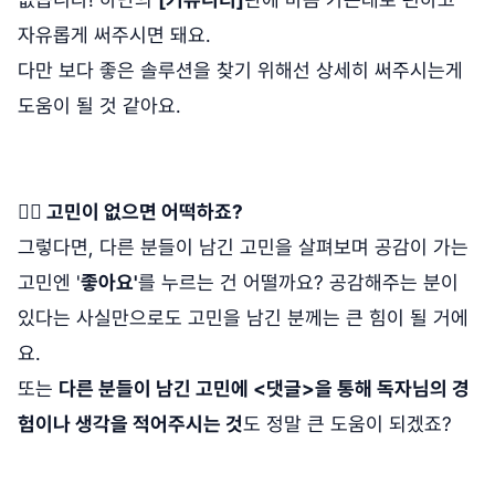
자유롭게 써주시면 돼요.
다만 보다 좋은 솔루션을 찾기 위해선 상세히 써주시는게
도움이 될 것 같아요.
🙋‍♀️ 고민이 없으면 어떡하죠?
그렇다면, 다른 분들이 남긴 고민을 살펴보며 공감이 가는
고민엔 '
좋아요'
를 누르는 건 어떨까요? 공감해주는 분이
있다는 사실만으로도 고민을 남긴 분께는 큰 힘이 될 거에
요.
또는
다른 분들이 남긴 고민에 <댓글>을 통해 독자님의 경
험이나 생각을 적어주시는 것
도 정말 큰 도움이 되겠죠?