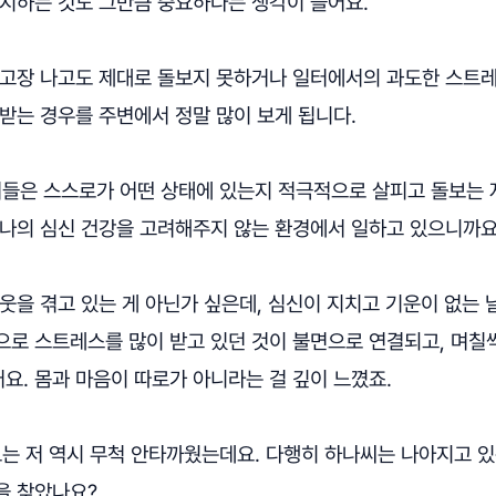
유지하는 것도 그만큼 중요하다는 생각이 들어요.
 고장 나고도 제대로 돌보지 못하거나 일터에서의 과도한 스트
받는 경우를 주변에서 정말 많이 보게 됩니다.
들은 스스로가 어떤 상태에 있는지 적극적으로 살피고 돌보는 
 나의 심신 건강을 고려해주지 않는 환경에서 일하고 있으니까요
웃을 겪고 있는 게 아닌가 싶은데, 심신이 지치고 기운이 없는
로 스트레스를 많이 받고 있던 것이 불면으로 연결되고, 며칠씩
요. 몸과 마음이 따로가 아니라는 걸 깊이 느꼈죠.
는 저 역시 무척 안타까웠는데요. 다행히 하나씨는 나아지고 있는
을 찾았나요?