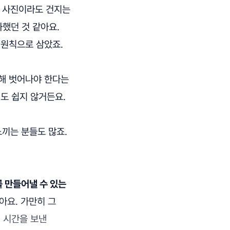
한 사진이라도 건지는
화했던 것 같아요.
 원칙으로 삼았죠.
다해 벗어나야 한다는
도 쉽지 않거든요.
끼는 분들도 많죠.
 만들어낼 수 있는
아요. 가만히 그
게 시간을 보낸