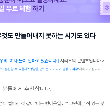
것도 만들어내지 못하는 시기도 있다
우의 '여자 둘이 일하고 있습니다']
시리즈의 콘텐츠입니다 ※
성도 훈련할 수 있을까? 영감을 만드는 아이디어 발상 노하우'
에서 이어집니다.
런 분들에게 추천합니다.
성이 떨어진 것 같아 '나는 번아웃일까?' 고민해본 적 있는 분