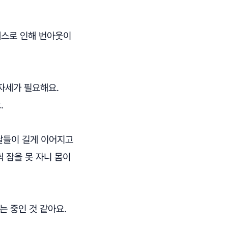
레스로 인해 번아웃이
자세가 필요해요.
.
 날들이 길게 이어지고
 잠을 못 자니 몸이
 중인 것 같아요.