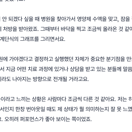
안 되겠다 싶을 때 병원을 찾아가서 영양제 수액을 맞고, 잠을 
 처방을 받아왔죠. 그때부터 바닥을 찍고 조금씩 올라온 것 같아
 계단식의 그래프를 그리면서요.
원에 가야겠다고 결정하고 실행했던 자체가 중요한 분기점을 
서 지금 어떤 치료 과정에 있거나 상담을 받고 있는 분들께 말
라도 나아지는 방향으로 전개될 거라고요.
이라고 느끼는 상황은 사람마다 조금씩 다른 것 같아요. 저는
서인지 한창 번아웃일 때도 제 상태가 뭘 의미하는지 잘 못 느꼈
. 오히려 퍼포먼스가 좋아 보이는 쪽이었죠.