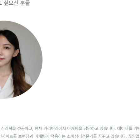
 싶으신 분들
er. 심리학을 전공하고, 현재 커리어리에서 마케팅을 담당하고 있습니다. 데이터를 
인사이트를 브랜딩과 마케팅에 적용하는 소비심리전문가를 꿈꾸고 있습니다. 끊임없이