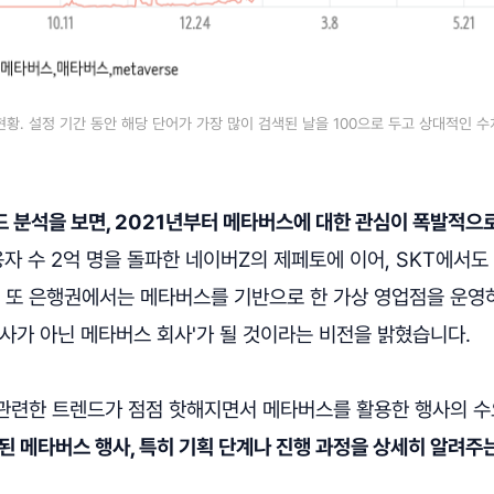
현황. 설정 기간 동안 해당 단어가 가장 많이 검색된 날을 100으로 두고 상대적인 
 분석을 보면, 2021년부터 메타버스에 대한 관심이 폭발적으
용자 수 2억 명을 돌파한 네이버Z의 제페토에 이어, SKT에서
시했죠. 또 은행권에서는 메타버스를 기반으로 한 가상 영업점을 운영
사가 아닌 메타버스 회사'가 될 것이라는 비전을 밝혔습니다.
관련한 트렌드가 점점 핫해지면서 메타버스를 활용한 행사의 수
된 메타버스 행사, 특히 기획 단계나 진행 과정을 상세히 알려주