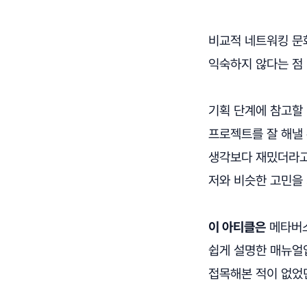
비교적 네트워킹 문
익숙하지 않다는 점
기획 단계에 참고할
프로젝트를 잘 해낼
생각보다 재밌더라고
저와 비슷한 고민을
이 아티클은
메타버스
쉽게 설명한 매뉴얼입
접목해본 적이 없었