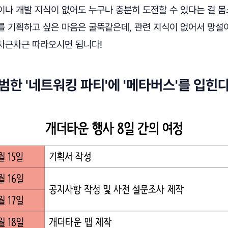
이나 개발 지식이 없어도 누구나 충분히 도전할 수 있다는 걸 몸
를 기획하고 싶은 마음은 굴뚝같은데, 관련 지식이 없어서 망설
차근차근 따라오시면 됩니다!
평범한 '네트워킹 파티'에 '메타버스'를 입힌