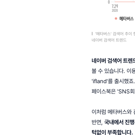
'메타버스' 검색어 추이 
네이버 검색어 트렌드
네이버 검색어 트렌드
볼 수 있습니다. 이
'ifland'를 출
페이스북은 'SNS회
이처럼 메타버스와 
반면,
국내에서 진행
턱없이 부족합니다.