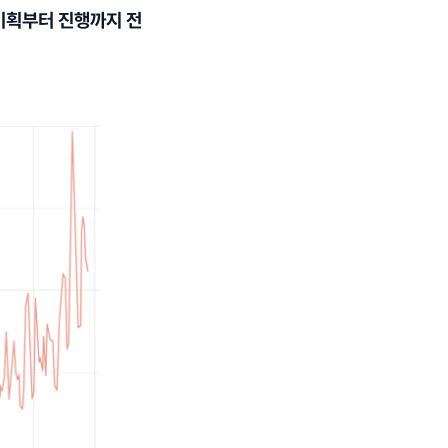
 기획부터 진행까지 전