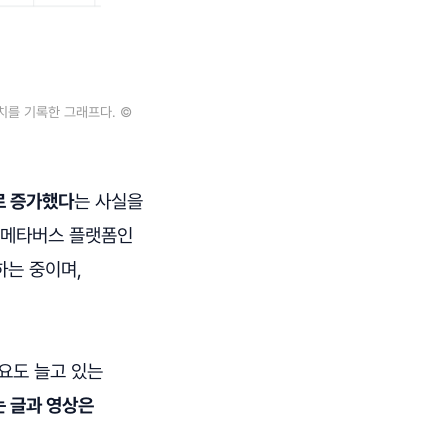
수치를 기록한 그래프다. ©
로 증가했다
는 사실을
도 메타버스 플랫폼인
하는 중이며,
요도 늘고 있는
는 글과 영상은