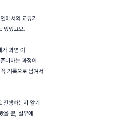
라인에서의 교류가
도 있었고요.
내가 과연 이
 준비하는 과정이
 꼭 기록으로 남겨서
로 진행하는지 알기
봤을 뿐, 실무에