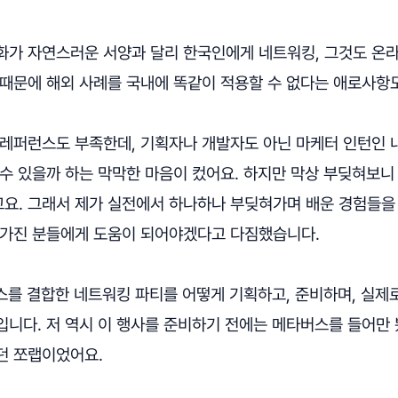
화가 자연스러운 서양과 달리 한국인에게 네트워킹, 그것도 온
 때문에 해외 사례를 국내에 똑같이 적용할 수 없다는 애로사항
 레퍼런스도 부족한데, 기획자나 개발자도 아닌 마케터 인턴인 
 수 있을까 하는 막막한 마음이 컸어요. 하지만 막상 부딪혀보니
요. 그래서 제가 실전에서 하나하나 부딪혀가며 배운 경험들을
 가진 분들에게 도움이 되어야겠다고 다짐했습니다.
를 결합한 네트워킹 파티를 어떻게 기획하고, 준비하며, 실제
니다. 저 역시 이 행사를 준비하기 전에는 메타버스를 들어만 
던 쪼랩이었어요.