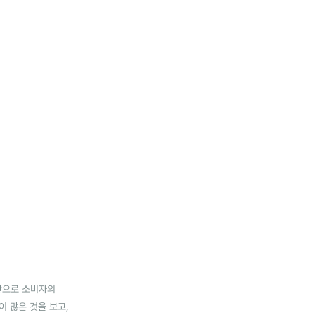
기반으로 소비자의
 많은 것을 보고,