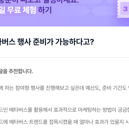
타버스 행사 준비가 가능하다고?
 글을 추천합니다.
께 하는 참여형 행사를 진행해보고 싶은데 예산도, 준비 기간도
드인 메타버스를 활용해서 효과적으로 마케팅하는 방법이 궁금
드에 메타버스 트렌드를 접목시켰을 때 얼마나 효과가 있을지 