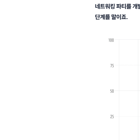
네트워킹 파티를 개
단계를 말이죠.