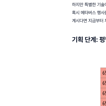
하지만 특별한 기술
혹시 메타버스 행사
계시다면 지금부터 
기획 단계: 