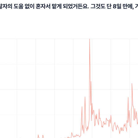
발자의 도움 없이 혼자서 맡게 되었거든요.
그것도 단 8일 만에,