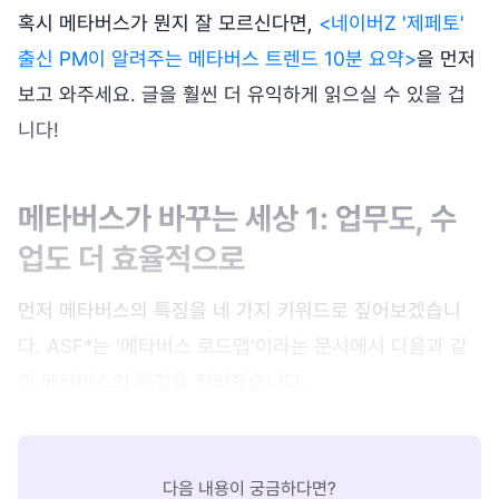
혹시 메타버스가 뭔지 잘 모르신다면,
<네이버Z '제페토'
출신 PM이 알려주는 메타버스 트렌드 10분 요약>
을 먼저
보고 와주세요. 글을 훨씬 더 유익하게 읽으실 수 있을 겁
니다!
메타버스가 바꾸는 세상 1: 업무도, 수
업도 더 효율적으로
먼저 메타버스의 특징을 네 가지 키워드로 짚어보겠습니
다. ASF*는 '메타버스 로드맵'이라는 문서에서 다음과 같
이 메타버스의 특징을 정리했습니다.
다음 내용이 궁금하다면?