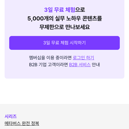
3
일 무료 체험
으로
5,000개의 실무 노하우 콘텐츠를
무제한으로 만나보세요
3일 무료 체험 시작하기
멤버십을 이용 중이라면
로그인 하기
B2B 기업 고객이라면
B2B 서비스
안내
시리즈
메타버스 완전 정복