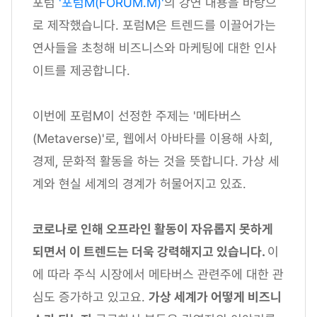
포럼
'포럼M(FORUM.M)'
의 강연 내용을 바탕으
로 제작했습니다. 포럼M은 트렌드를 이끌어가는
연사들을 초청해 비즈니스와 마케팅에 대한 인사
이트를 제공합니다.
이번에 포럼M이 선정한 주제는 '메타버스
(Metaverse)'로, 웹에서 아바타를 이용해 사회,
경제, 문화적 활동을 하는 것을 뜻합니다. 가상 세
계와 현실 세계의 경계가 허물어지고 있죠.
코로나로 인해 오프라인 활동이 자유롭지 못하게
되면서 이 트렌드는 더욱 강력해지고 있습니다.
이
에 따라 주식 시장에서 메타버스 관련주에 대한 관
심도 증가하고 있고요.
가상 세계가 어떻게 비즈니