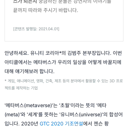
스가 되는지
궁금하신 분들은 강연자의 이야기를
끝까지 따라와 주시기 바랍니다.
[콘텐츠 발행일: 2021.04.01]
안녕하세요. 유니티 코리아*의 김범주 본부장입니다. 이번
아티클에서는 메타버스가 우리의 일상을 어떻게 바꿀지에
대해 얘기해보려 합니다.
* 게임, 애니메이션, 영화, 건축, 제조 등의 분야에서 활용할 수 있는 3D 프로
젝트를 제작하는 기업
'메타버스(metaverse)'는 '초월'이라는 뜻의 '메타
(meta)'와 '세계'를 뜻하는 '유니버스(universe)'의 합성어
입니다. 2020년
GTC 2020 기조연설
에서 젠슨 황