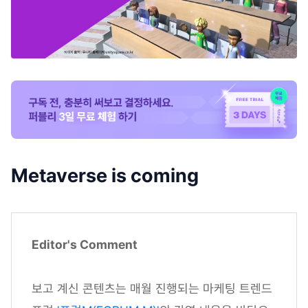
Metaverse is coming
Editor's Comment
보고 계신 콘텐츠는 매월 진행되는 마케팅 트렌드