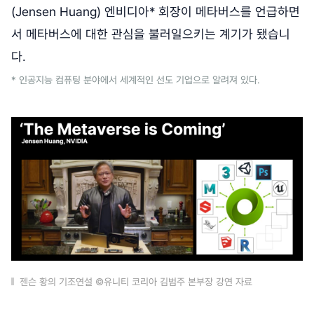
(Jensen Huang) 엔비디아* 회장이 메타버스를 언급하면
서 메타버스에 대한 관심을 불러일으키는 계기가 됐습니
다.
* 인공지능 컴퓨팅 분야에서 세계적인 선도 기업으로 알려져 있다.
젠슨 황의 기조연설 ©유니티 코리아 김범주 본부장 강연 자료