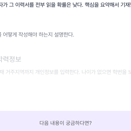
가 그 이력서를 전부 읽을 확률은 낮다. 핵심을 요약해서 기재
 어떻게 작성해야 하는지 설명한다.
 학력정보
 현재 거주지역까지 개인정보를 입력한다. 나이가 없으면 학번을 
다음 내용이 궁금하다면?