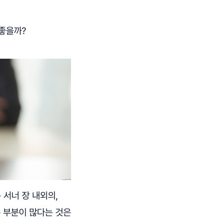
 좋을까?
 서너 장 내외의,
은 부분이 많다는 것은