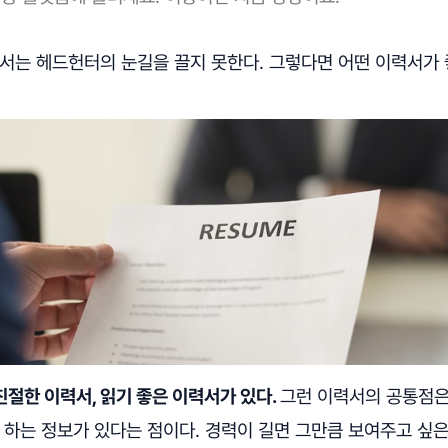
력서는 헤드헌터의 눈길을 끌지 못한다. 그렇다면 어떤 이력서가
절한 이력서, 읽기 좋은 이력서가 있다.
그런 이력서의 공통점은
 하는 정보가 있다는 점이다. 경력이 길면 그만큼 보여주고 싶