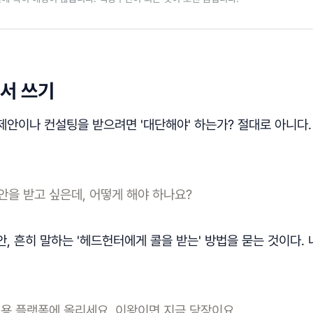
력서 쓰기
제안이나 컨설팅을 받으려면 '대단해야' 하는가? 절대로 아니다
.
을 받고 싶은데, 어떻게 해야 하나요?
, 흔히 말하는 '헤드헌터에게 콜을 받는' 방법을 묻는 것이다. 
용 플랫폼에 올리세요. 이왕이면 지금 당장이요.