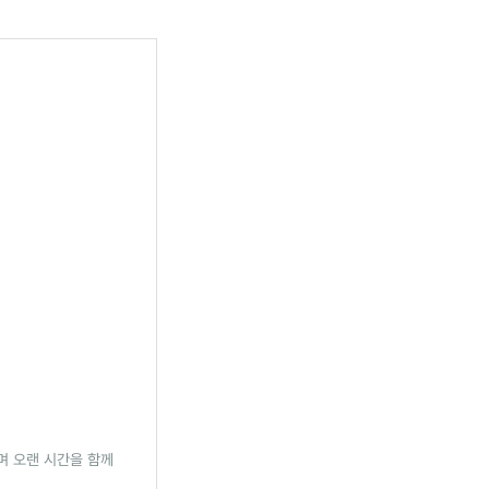
며 오랜 시간을 함께