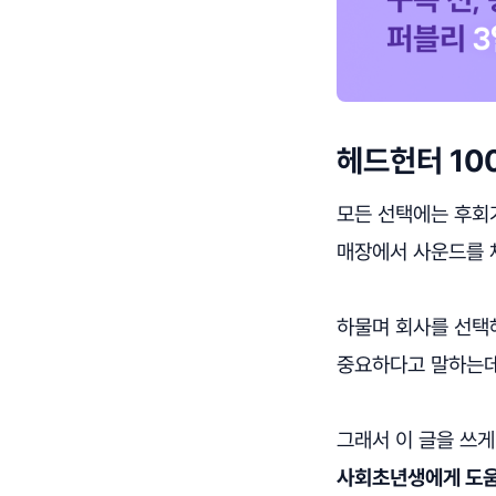
헤드헌터 10
모든 선택에는 후회가
매장에서 사운드를 
하물며 회사를 선택
중요하다고 말하는데
그래서 이 글을 쓰게
사회초년생에게 도움