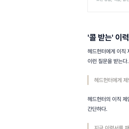
'콜 받는' 이
헤드헌터에게 이직 
이런 질문을 받는다
헤드헌터에게 제안
헤드헌터의 이직 제안
간단하다.
지금 이력서를 채