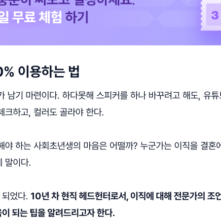
0% 이용하는 법
 남기 마련이다. 하다못해 스피커를 하나 바꾸려고 해도, 유튜
체크하고, 컬러도 골라야 한다.
해야 하는 사회초년생의 마음은 어떨까? 누군가는 이직을 결혼
 말이다.
 되었다.
10년 차 현직 헤드헌터로서, 이직에 대해 전문가의 조
이 되는 팁을 알려드리고자 한다.