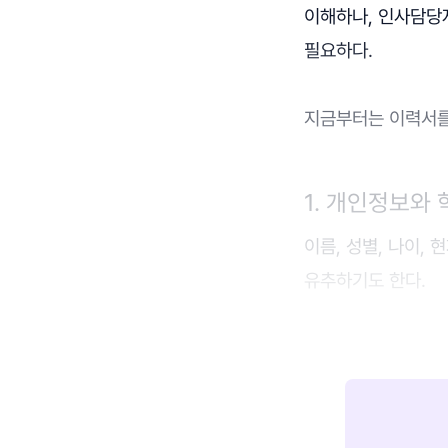
이해하나, 인사담당자
필요하다.
지금부터는 이력서를
1. 개인정보와
이름, 성별, 나이,
유추하기도 한다.