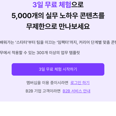
3
일 무료 체험
으로
5,000개의 실무 노하우 콘텐츠를
무제한으로 만나보세요
배워가는 ‘스타터’부터 팀을 이끄는 ‘임팩터’까지, 커리어 단계별 맞춤 콘
무에서 적용할 수 있는 300개 이상의 업무 템플릿
3일 무료 체험 시작하기
멤버십을 이용 중이시라면
로그인 하기
B2B 기업 고객이라면
B2B 서비스 안내