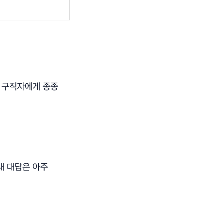
. 구직자에게 종종
내 대답은 아주