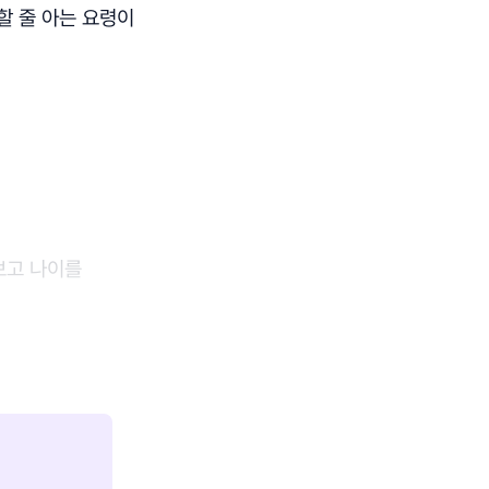
할 줄 아는 요령이
보고 나이를